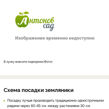
В лунку внесите подкормки
Фото
Схема посадки земляники
Посадку лучше производить традиционно однострочными
рядами через 60-65 см, между растениями 30 см.