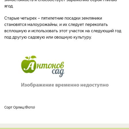
ягод.
Старые четырех – пятилетние посадки земляники
становятся малоурожайны, и их следует перекопать
всплошную и использовать этот участок на следующий год
под другую садовую или овощную культуру.
Сорт Орлец
Фото