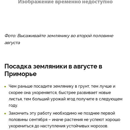
Фото: Высаживайте землянику во второй половине
августа
Посадка земляники в августе в
Приморье
Чем раньше посадите землянику в грунт, тем лучше и
скорее она укореняется, быстрее развивает новые
листья, тем больший урожай ягод получите в следующем
году.
Закончить эту работу необходимо не позднее первой
половины сентября – иначе растения не успеют хорошо
укорениться до наступления устойчивых морозов.