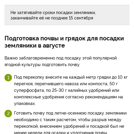
Не затягивайте сроки посадки земляники,
заканчивайте её не позднее 15 сентября
Подготовка почвы и грядок для посадки
земляники в августе
Важно заблаговременно под посадку этой популярной
ягодной культуры подготовить почву.
Под перекопку внесите на каждый метр грядки до 10 кг
перегноя, перегнившего навоза или компоста, 50 г
суперфосфата, по 25-30 г калийных удобрений или
комплексные удобрения согласно рекомендациям на
упаковках.
Готовить почву под летне-осеннюю посадку земляники
необходимо с таким расчетом, чтобы разрыв между
перекопкой, внесением удобрений и посадкой был не
менее недели для осадки и уплотнения почвы.