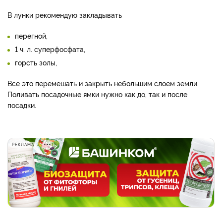
В лунки рекомендую закладывать
перегной,
1 ч. л. суперфосфата,
горсть золы,
Все это перемешать и закрыть небольшим слоем земли.
Поливать посадочные ямки нужно как до, так и после
посадки.
РЕКЛАМА