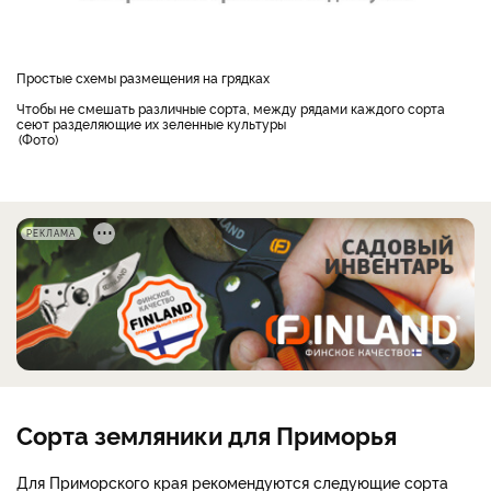
Простые схемы размещения на грядках
Чтобы не смешать различные сорта, между рядами каждого сорта
сеют разделяющие их зеленные культуры
Фото
РЕКЛАМА
Сорта земляники для Приморья
Для Приморского края рекомендуются следующие сорта