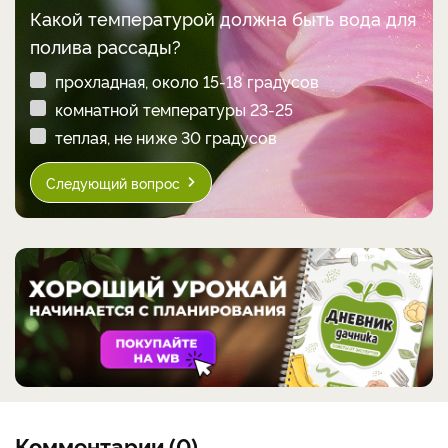
Какой температурой должна быть вода для
полива рассады?
прохладная, около 15-18 градусов
комнатной температуры 23-25
теплая, не ниже 30 градусов
Следующий вопрос
Комментарии (0)