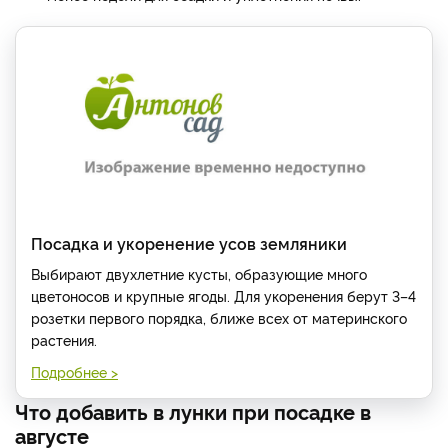
Посадка и укоренение усов земляники
Выбирают двухлетние кусты, образующие много
цветоносов и крупные ягоды. Для укоренения берут 3–4
розетки первого порядка, ближе всех от материнского
растения.
Подробнее >
Что добавить в лунки при посадке в
августе