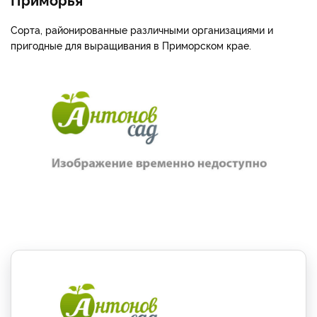
Сорта, районированные различными организациями и
пригодные для выращивания в Приморском крае.