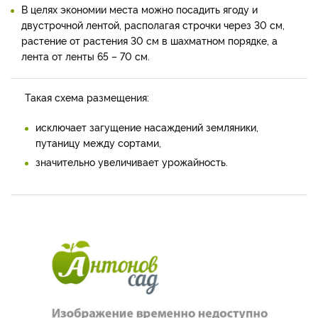
В целях экономии места можно посадить ягоду и
двустрочной лентой, располагая строчки через 30 см,
растение от растения 30 см в шахматном порядке, а
лента от ленты 65 – 70 см.
Такая схема размещения:
исключает загущение насаждений земляники,
путаницу между сортами,
значительно увеличивает урожайность.