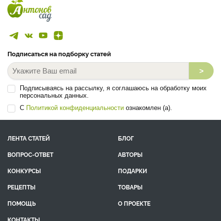
Подписаться на подборку статей
>
Подписываясь на рассылку, я соглашаюсь на обработку моих
персональных данных.
С
Политикой конфиденциальности
ознакомлен (а).
ЛЕНТА СТАТЕЙ
БЛОГ
ВОПРОС-ОТВЕТ
АВТОРЫ
КОНКУРСЫ
ПОДАРКИ
РЕЦЕПТЫ
ТОВАРЫ
ПОМОЩЬ
О ПРОЕКТЕ
КОНТАКТЫ