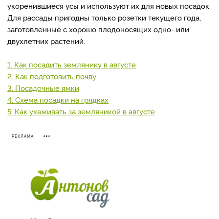
укоренившиеся усы и используют их для новых посадок.
Для рассады пригодны только розетки текущего года,
заготовленные с хорошо плодоносящих одно- или
двухлетних растений.
1. Как посадить землянику в августе
2. Как подготовить почву
3. Посадочные ямки
4. Схема посадки на грядках
5. Как ухаживать за земляникой в августе
РЕКЛАМА