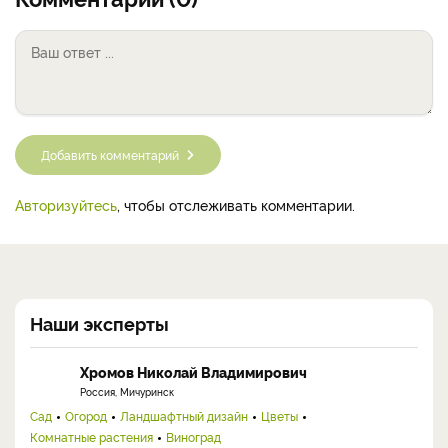
Добавить комментарий
Авторизуйтесь
, чтобы отслеживать комментарии.
Наши эксперты
Хромов Николай Владимирович
Россия, Мичуринск
Сад
Огород
Ландшафтный дизайн
Цветы
Комнатные растения
Виноград