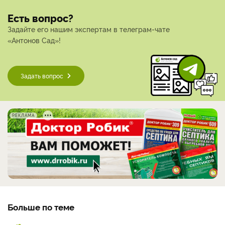
Есть вопрос?
Задайте его нашим экспертам в телеграм-чате
«Антонов Сад»!
Задать вопрос
РЕКЛАМА
Больше по теме