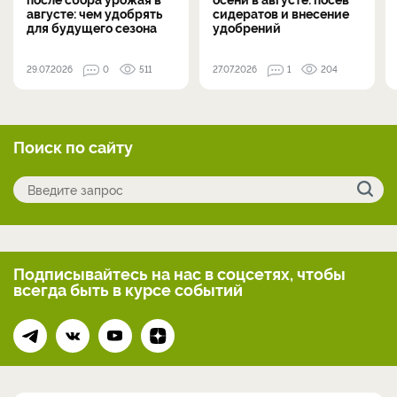
августе: чем удобрять
сидератов и внесение
для будущего сезона
удобрений
29.07.2026
0
511
27.07.2026
1
204
Поиск по сайту
Подписывайтесь на нас
в соцсетях, чтобы
всегда
быть в курсе событий