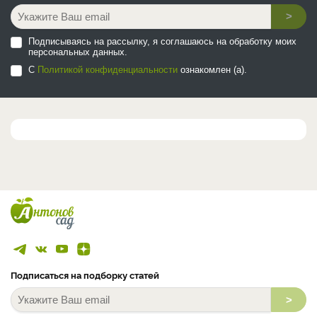
>
Подписываясь на рассылку, я соглашаюсь на обработку моих
персональных данных.
С
Политикой конфиденциальности
ознакомлен (а).
Подписаться на подборку статей
>