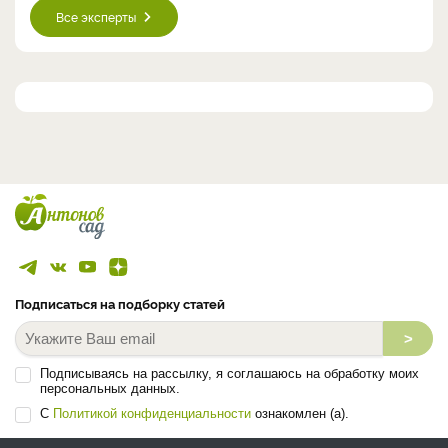
Все эксперты
Подписаться на подборку статей
>
Подписываясь на рассылку, я соглашаюсь на обработку моих
персональных данных.
С
Политикой конфиденциальности
ознакомлен (а).