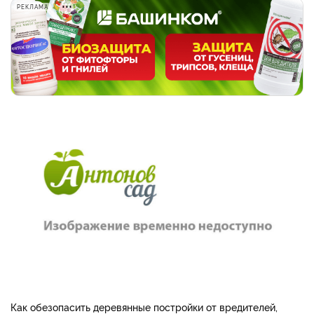
РЕКЛАМА
Как обезопасить деревянные постройки от вредителей,