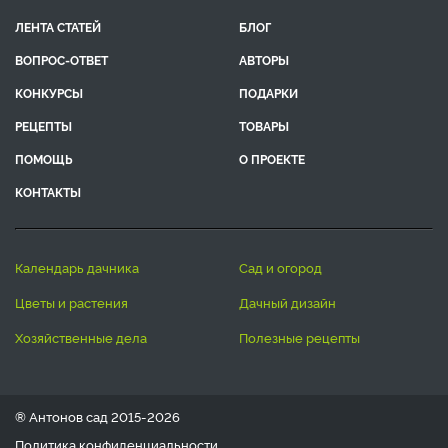
ЛЕНТА СТАТЕЙ
БЛОГ
ВОПРОС-ОТВЕТ
АВТОРЫ
КОНКУРСЫ
ПОДАРКИ
РЕЦЕПТЫ
ТОВАРЫ
ПОМОЩЬ
О ПРОЕКТЕ
КОНТАКТЫ
календарь дачника
сад и огород
цветы и растения
дачный дизайн
хозяйственные дела
полезные рецепты
® Антонов сад 2015-2026
Политика конфиденциальности