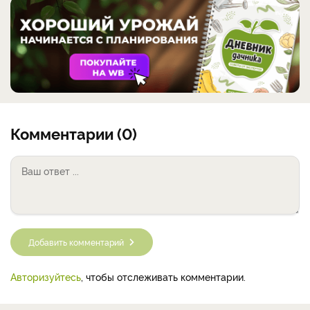
Комментарии (0)
Добавить комментарий
Авторизуйтесь
, чтобы отслеживать комментарии.