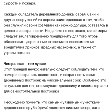
сырости и пожара.
Каждый обладатель деревянного домика, сарая, бани и
других сооружений из дерева заинтересован в том, чтобы
они служили своим хозяевам как можно дольше, оставаясь в
целости и сохранности. Но далеко не все знают, какие меры
следует заблаговременно предпринять для того, чтобы
обезопасить деревянные строения от всевозможных
вредителей (грибков, вредных насекомых), а также от
угрозы пожара.
Чем раньше – тем лучше
Этот принцип неукоснительно следует соблюдать тем, кто
намерен сохранить целостность и сохранность своих
деревянных построек на максимальный срок. Особенно это
актуально для тех, кто закупает древесину и пиломатериалы
для самостоятельной постройки.
Необходимо помнить, что самыми уязвимыми участками
деревянного сруба (дома) являются нижние венцы, лаги,