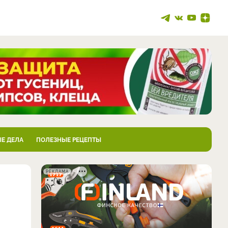
Е ДЕЛА
ПОЛЕЗНЫЕ РЕЦЕПТЫ
РЕКЛАМА