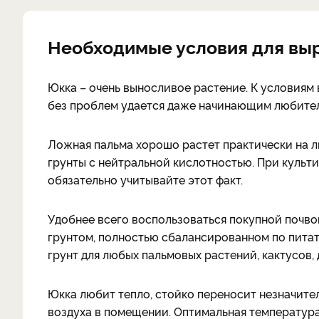
Необходимые условия для вы
Юкка – очень выносливое растение. К условиям
без проблем удается даже начинающим любител
Ложная пальма хорошо растет практически на лю
грунты с нейтральной кислотностью. При культ
обязательно учитывайте этот факт.
Удобнее всего воспользоваться покупной почво
грунтом, полностью сбалансированном по питат
грунт для любых пальмовых растений, кактусов, 
Юкка любит тепло, стойко переносит незначит
воздуха в помещении. Оптимальная температура