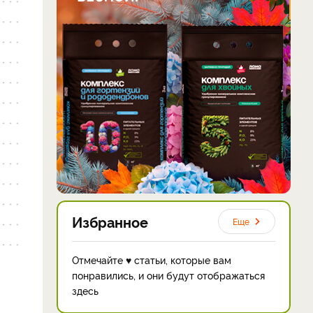
Избранное
Еще
Отмечайте ♥ статьи, которые вам
понравились, и они будут отображаться
здесь