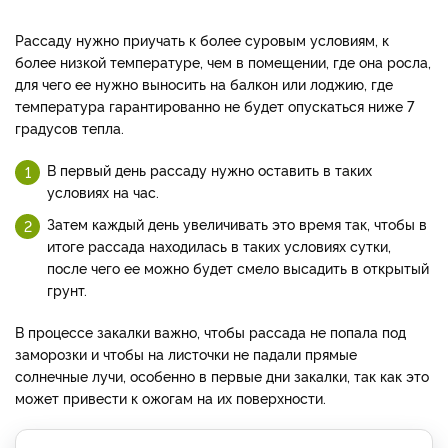
Рассаду нужно приучать к более суровым условиям, к
более низкой температуре, чем в помещении, где она росла,
для чего ее нужно выносить на балкон или лоджию, где
температура гарантированно не будет опускаться ниже 7
градусов тепла.
В первый день рассаду нужно оставить в таких
условиях на час.
Затем каждый день увеличивать это время так, чтобы в
итоге рассада находилась в таких условиях сутки,
после чего ее можно будет смело высадить в открытый
грунт.
В процессе закалки важно, чтобы рассада не попала под
заморозки и чтобы на листочки не падали прямые
солнечные лучи, особенно в первые дни закалки, так как это
может привести к ожогам на их поверхности.