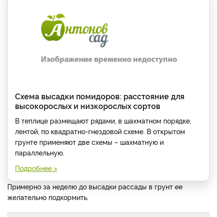
Схема высадки помидоров: расстояние для
высокорослых и низкорослых сортов
В теплице размещают рядами, в шахматном порядке,
лентой, по квадратно-гнездовой схеме. В открытом
грунте применяют две схемы – шахматную и
параллельную.
Подробнее >
Примерно за неделю до высадки рассады в грунт ее
желательно подкормить.