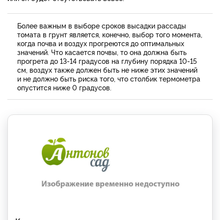
Более важным в выборе сроков высадки рассады
томата в грунт является, конечно, выбор того момента,
когда почва и воздух прогреются до оптимальных
значений. Что касается почвы, то она должна быть
прогрета до 13-14 градусов на глубину порядка 10-15
см, воздух также должен быть не ниже этих значений
и не должно быть риска того, что столбик термометра
опустится ниже 0 градусов.