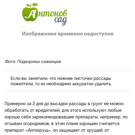
Фото: Подкормка саженцев
Если вы заметили, что нижние листочки рассады
пожелтели, то их необходимо аккуратно удалить.
Примерно за 2 дня до высадки рассады в грунт ее можно
обработать от вредителей, для этого используют любые
хорошо себя зарекомендовавшие препараты, например, по
отзывам огородников, в этом плане хорошим считается
препарат «Антихрущ», он защищает от хрущей, от