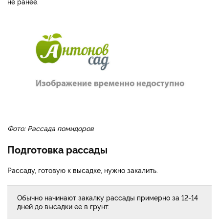
не ранее.
Фото: Рассада помидоров
Подготовка рассады
Рассаду, готовую к высадке, нужно закалить.
Обычно начинают закалку рассады примерно за 12-14
дней до высадки ее в грунт.