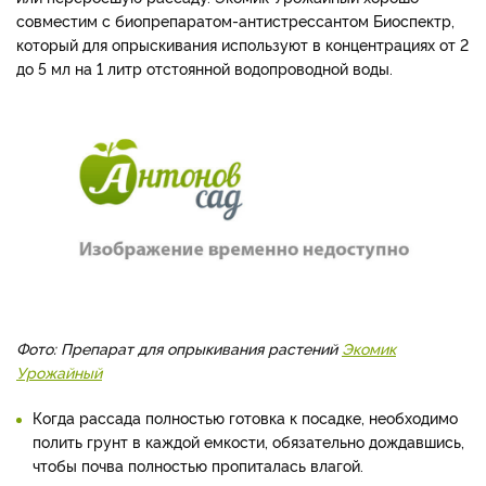
совместим с биопрепаратом-антистрессантом Биоспектр,
который для опрыскивания используют в концентрациях от 2
до 5 мл на 1 литр отстоянной водопроводной воды.
Фото: Препарат для опрыкивания растений
Экомик
Урожайный
Когда рассада полностью готовка к посадке, необходимо
полить грунт в каждой емкости, обязательно дождавшись,
чтобы почва полностью пропиталась влагой.