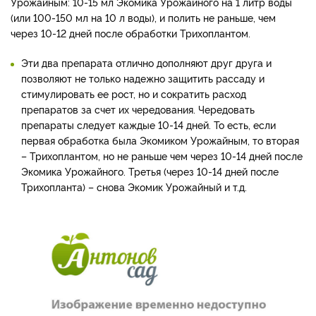
Урожайным: 10-15 мл Экомика Урожайного на 1 литр воды
(или 100-150 мл на 10 л воды), и полить не раньше, чем
через 10-12 дней после обработки Трихоплантом.
Эти два препарата отлично дополняют друг друга и
позволяют не только надежно защитить рассаду и
стимулировать ее рост, но и сократить расход
препаратов за счет их чередования. Чередовать
препараты следует каждые 10-14 дней. То есть, если
первая обработка была Экомиком Урожайным, то вторая
– Трихоплантом, но не раньше чем через 10-14 дней после
Экомика Урожайного. Третья (через 10-14 дней после
Трихопланта) – снова Экомик Урожайный и т.д.