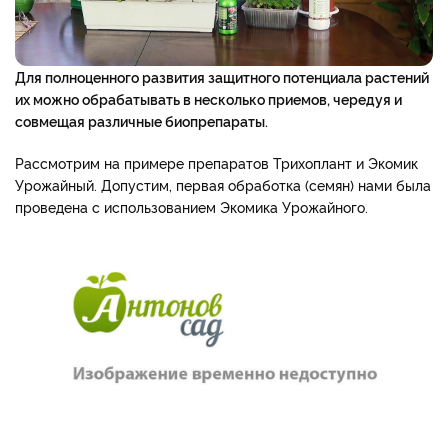
Для полноценного развития защитного потенциала растений
их можно обрабатывать в несколько приемов, чередуя и
совмещая различные биопрепараты.
Рассмотрим на примере препаратов Трихоплант и Экомик
Урожайный. Допустим, первая обработка (семян) нами была
проведена с использованием Экомика Урожайного.