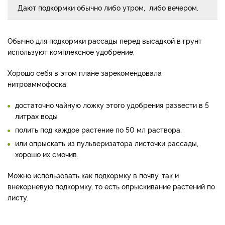
Дают подкормки обычно либо утром, либо вечером.
Обычно для подкормки рассады перед высадкой в грунт
используют комплексное удобрение.
Хорошо себя в этом плане зарекомендовала
нитроаммофоска:
достаточно чайную ложку этого удобрения развести в 5
литрах воды
полить под каждое растение по 50 мл раствора,
или опрыскать из пульверизатора листочки рассады,
хорошо их смочив.
Можно использовать как подкормку в почву, так и
внекорневую подкормку, то есть опрыскивание растений по
листу.