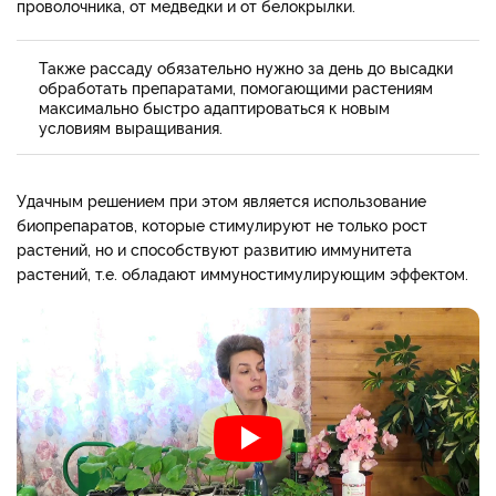
проволочника, от медведки и от белокрылки.
Также рассаду обязательно нужно за день до высадки
обработать препаратами, помогающими растениям
максимально быстро адаптироваться к новым
условиям выращивания.
Удачным решением при этом является использование
биопрепаратов, которые стимулируют не только рост
растений, но и способствуют развитию иммунитета
растений, т.е. обладают иммуностимулирующим эффектом.