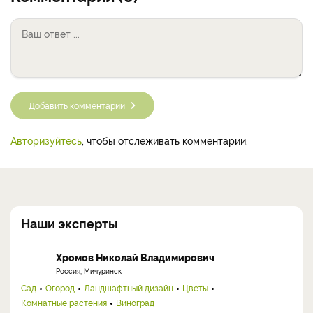
Добавить комментарий
Авторизуйтесь
, чтобы отслеживать комментарии.
Наши эксперты
Хромов Николай Владимирович
Россия, Мичуринск
Сад
Огород
Ландшафтный дизайн
Цветы
Комнатные растения
Виноград