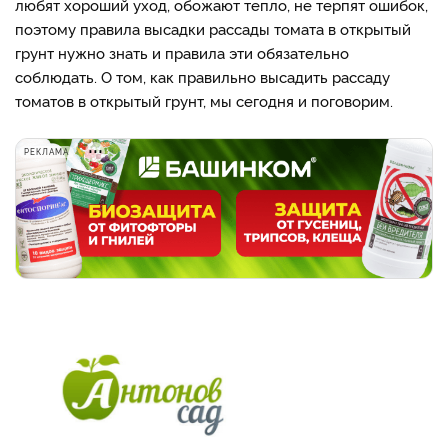
любят хороший уход, обожают тепло, не терпят ошибок,
поэтому правила высадки рассады томата в открытый
грунт нужно знать и правила эти обязательно
соблюдать. О том, как правильно высадить рассаду
томатов в открытый грунт, мы сегодня и поговорим.
РЕКЛАМА