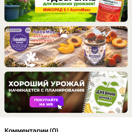
РЕКЛАМА
Комментарии (0)