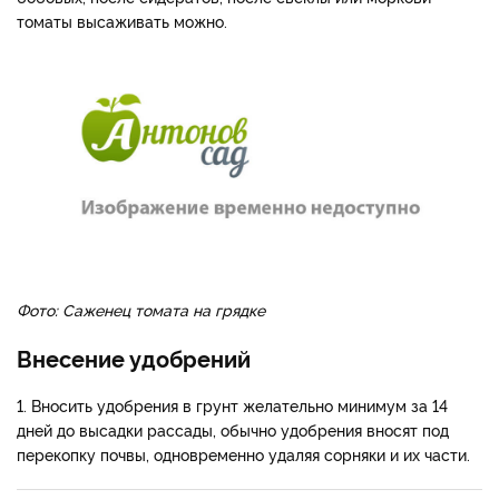
томаты высаживать можно.
Фото: Саженец томата на грядке
Внесение удобрений
1. Вносить удобрения в грунт желательно минимум за 14
дней до высадки рассады, обычно удобрения вносят под
перекопку почвы, одновременно удаляя сорняки и их части.