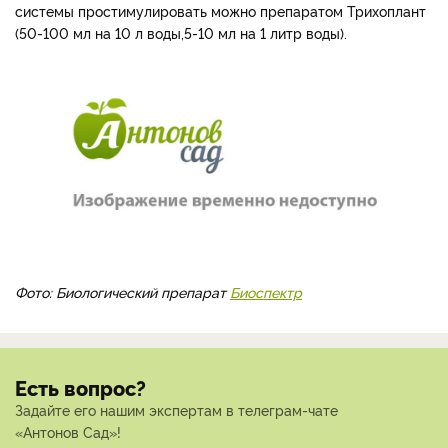
системы простимулировать можно препаратом Трихоплант
(50-100 мл на 10 л воды,5-10 мл на 1 литр воды).
Фото: Биологический препарат
Биоспектр
Есть вопрос?
Задайте его нашим экспертам в телеграм-чате
«Антонов Сад»!