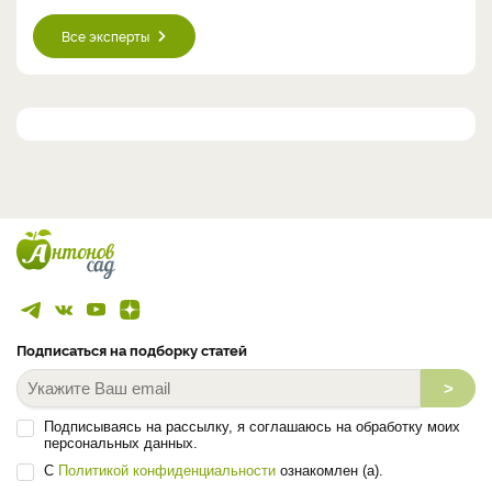
Все эксперты
Подписаться на подборку статей
>
Подписываясь на рассылку, я соглашаюсь на обработку моих
персональных данных.
С
Политикой конфиденциальности
ознакомлен (а).