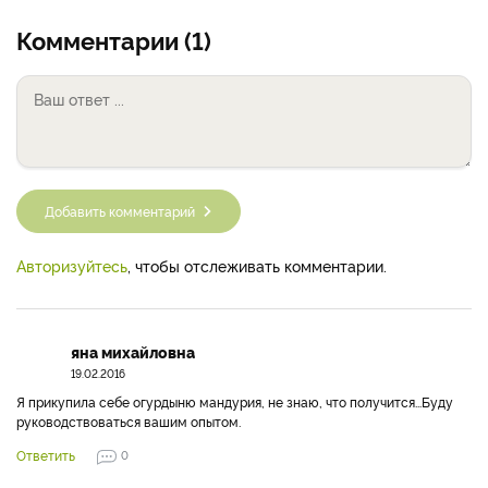
Комментарии (1)
Добавить комментарий
Авторизуйтесь
, чтобы отслеживать комментарии.
яна михайловна
19.02.2016
Я прикупила себе огурдыню мандурия, не знаю, что получится...Буду
руководствоваться вашим опытом.
Ответить
0