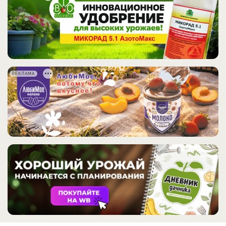
РЕКЛАМА