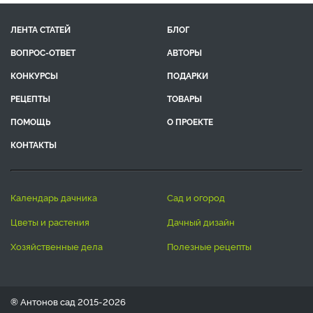
ЛЕНТА СТАТЕЙ
БЛОГ
ВОПРОС-ОТВЕТ
АВТОРЫ
КОНКУРСЫ
ПОДАРКИ
РЕЦЕПТЫ
ТОВАРЫ
ПОМОЩЬ
О ПРОЕКТЕ
КОНТАКТЫ
календарь дачника
сад и огород
цветы и растения
дачный дизайн
хозяйственные дела
полезные рецепты
® Антонов сад 2015-2026