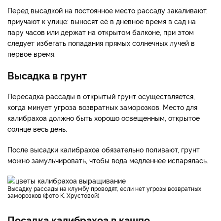
Перед высадкой на постоянное место рассаду закаливают,
приучают к улице: выносят её в дневное время в сад на
пару часов или держат на открытом балконе, при этом
следует избегать попадания прямых солнечных лучей в
первое время.
Высадка в грунт
Пересадка рассады в открытый грунт осуществляется,
когда минует угроза возвратных заморозков. Место для
калибрахоа должно быть хорошо освещенным, открытое
солнце весь день.
После высадки калибрахоа обязательно поливают, грунт
можно замульчировать, чтобы вода медленнее испарялась.
Высадку рассады на клумбу проводят, если нет угрозы возвратных
заморозков (фото К. Хрустовой)
Посадка калибрахоа в кашпо