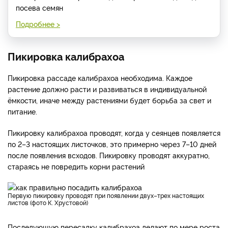
посева семян
Подробнее >
Пикировка калибрахоа
Пикировка рассаде калибрахоа необходима. Каждое
растение должно расти и развиваться в индивидуальной
ёмкости, иначе между растениями будет борьба за свет и
питание.
Пикировку калибрахоа проводят, когда у сеянцев появляется
по 2–3 настоящих листочков, это примерно через 7–10 дней
после появления всходов. Пикировку проводят аккуратно,
стараясь не повредить корни растений
Первую пикировку проводят при появлении двух–трех настоящих
листов (фото К. Хрустовой)
Последующую пересадку калибрахоа делают по мере роста