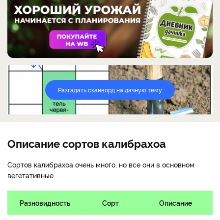
Разгадать сканворд на дачную тему
Описание сортов калибрахоа
Сортов калибрахоа очень много, но все они в основном
вегетативные.
Разновидность
Сорт
Описание