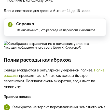
поближе к холодному окну.
Длина светового дня должна быть от 14 до 16 часов.
Справка
Важно помнить, что рассада не переносит сквозняков.
Рассаде необходимо много света (фото К. Хрустовой)
Полив рассады калибрахоа
Сеянцы нуждаются в регулярном умеренном поливе.
Полив
рассады
проводят частый, так как всходы быстро
пересыхают. Поливают очень аккуратно, воды льют по
минимуму.
Правила полива
Калибрахоа не терпит переувлажнения земляного кома.