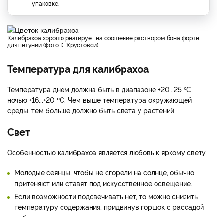
упаковке.
Калибрахоа хорошо реагирует на орошение раствором бона форте
для петунии (фото К. Хрустовой)
Температура для калибрахоа
Температура днем должна быть в диапазоне +20...25 ºС,
ночью +16...+20 ºС. Чем выше температура окружающей
среды, тем больше должно быть света у растений
Свет
Особенностью калибрахоа является любовь к яркому свету.
Молодые сеянцы, чтобы не сгорели на солнце, обычно
притеняют или ставят под искусственное освещение.
Если возможности подсвечивать нет, то можно снизить
температуру содержания, придвинув горшок с рассадой