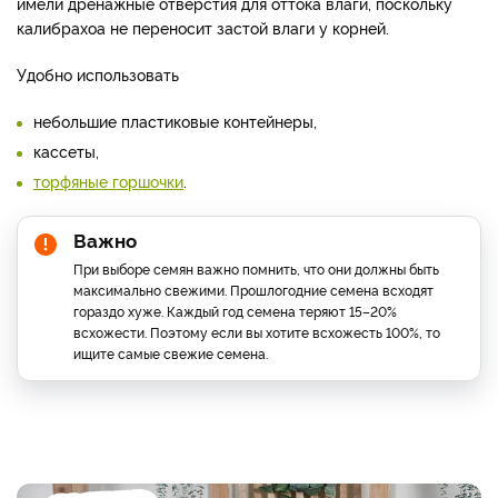
имели дренажные отверстия для оттока влаги, поскольку
калибрахоа не переносит застой влаги у корней.
Удобно использовать
небольшие пластиковые контейнеры,
кассеты,
торфяные горшочки
.
Важно
При выборе семян важно помнить, что они должны быть
максимально свежими. Прошлогодние семена всходят
гораздо хуже. Каждый год семена теряют 15–20%
всхожести. Поэтому если вы хотите всхожесть 100%, то
ищите самые свежие семена.