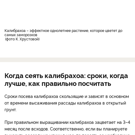
Калибрахоа – эффектное однолетнее растение, которое цветет до
самых заморозков
фото К. Хрустовой
Когда сеять калибрахоа: сроки, когда
лучше, как правильно посчитать
Сроки посева калибрахоа скользящие и зависят в основном
от времени высаживания рассады калибрахоа в открытый
грунт.
При правильном выращивании калибрахоа зацветает на 3–4
месяц после всходов. Соответственно, если вы планируете