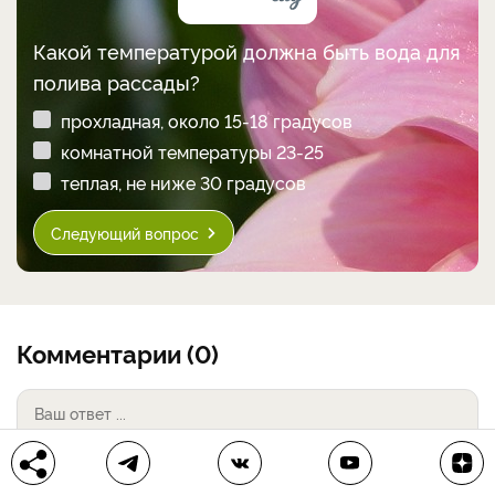
Какой температурой должна быть вода для
полива рассады?
прохладная, около 15-18 градусов
комнатной температуры 23-25
теплая, не ниже 30 градусов
Следующий вопрос
Комментарии (0)