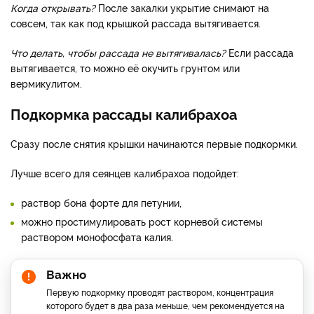
Когда открывать?
После закалки укрытие снимают на
совсем, так как под крышкой рассада вытягивается.
Что делать, чтобы рассада не вытягивалась?
Если рассада
вытягивается, то можно её окучить грунтом или
вермикулитом.
Подкормка рассады калибрахоа
Сразу после снятия крышки начинаются первые подкормки.
Лучше всего для сеянцев калибрахоа подойдет:
раствор бона форте для петунии,
можно простимулировать рост корневой системы
раствором монофосфата калия.
Важно
Первую подкормку проводят раствором, концентрация
которого будет в два раза меньше, чем рекомендуется на