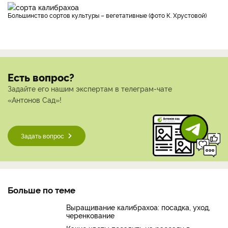
Большинство сортов культуры – вегетативные (фото К. Хрустовой)
Есть вопрос?
Задайте его нашим экспертам в телеграм-чате
«Антонов Сад»!
Задать вопрос
Больше по теме
Выращивание калибрахоа: посадка, уход,
черенкование