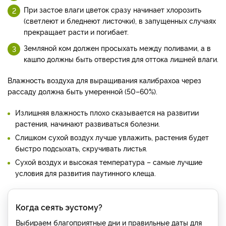
При застое влаги цветок сразу начинает хлорозить
(светлеют и бледнеют листочки), в запущенных случаях
прекращает расти и погибает.
Земляной ком должен просыхать между поливами, а в
кашпо должны быть отверстия для оттока лишней влаги.
Влажность воздуха для выращивания калибрахоа через
рассаду должна быть умеренной (50–60%).
Излишняя влажность плохо сказывается на развитии
растения, начинают развиваться болезни.
Слишком сухой воздух лучше увлажить, растения будет
быстро подсыхать, скручивать листья.
Сухой воздух и высокая температура – самые лучшие
условия для развития паутинного клеща.
Когда сеять эустому?
Выбираем благоприятные дни и правильные даты для