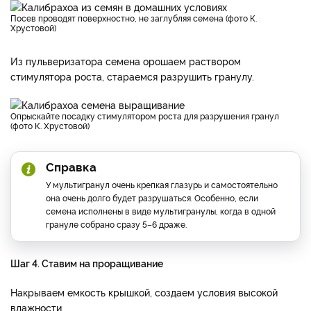
Посев проводят поверхностно, не заглубляя семена (фото К.
Хрустовой)
Из пульверизатора семена орошаем раствором
стимулятора роста, стараемся разрушить гранулу.
Опрыскайте посадку стимулятором роста для разрушения гранул
(фото К. Хрустовой)
Справка
У мультигранул очень крепкая глазурь и самостоятельно
она очень долго будет разрушаться. Особенно, если
семена исполнены в виде мультигранулы, когда в одной
грануле собрано сразу 5–6 драже.
Шаг 4. Ставим на проращивание
Накрываем емкость крышкой, создаем условия высокой
влажности.