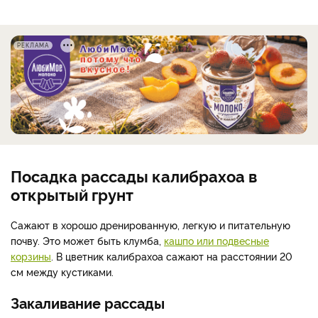
РЕКЛАМА
Посадка рассады калибрахоа в
открытый грунт
Сажают в хорошо дренированную, легкую и питательную
почву. Это может быть клумба,
кашпо или подвесные
корзины
. В цветник калибрахоа сажают на расстоянии 20
см между кустиками.
Закаливание рассады