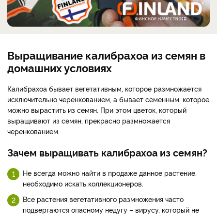
Выращивание калибрахоа из семян в
домашних условиях
Калибрахоа бывает вегетативным, которое размножается
исключительно черенкованием, а бывает семенным, которое
можно вырастить из семян. При этом цветок, который
выращивают из семян, прекрасно размножается
черенкованием.
Зачем выращивать калибрахоа из семян?
Не всегда можно найти в продаже данное растение,
необходимо искать коллекционеров.
Все растения вегетативного размножения часто
подвергаются опасному недугу – вирусу, который не