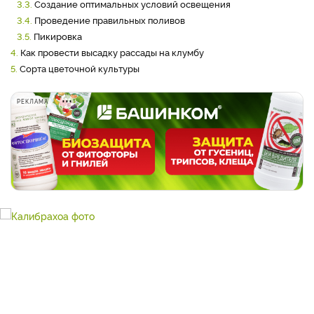
3.3.
Создание оптимальных условий освещения
3.4.
Проведение правильных поливов
3.5.
Пикировка
4.
Как провести высадку рассады на клумбу
5.
Сорта цветочной культуры
РЕКЛАМА