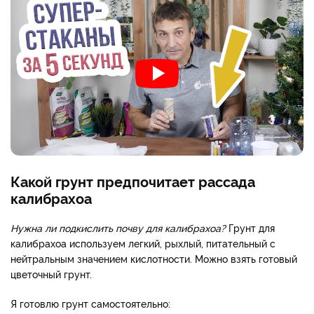
Какой грунт предпочитает рассада
калибрахоа
Нужна ли подкислить почву для калибрахоа?
Грунт для
калибрахоа используем легкий, рыхлый, питательный с
нейтральным значением кислотности. Можно взять готовый
цветочный грунт.
Я готовлю грунт самостоятельно: