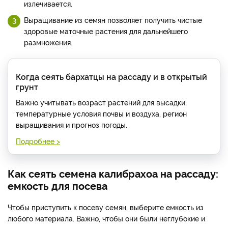
излечивается.
Выращивание из семян позволяет получить чистые
здоровые маточные растения для дальнейшего
размножения.
Когда сеять бархатцы на рассаду и в открытый
грунт
Важно учитывать возраст растений для высадки,
температурные условия почвы и воздуха, регион
выращивания и прогноз погоды.
Подробнее >
Как сеять семена калибрахоа на рассаду:
емкость для посева
Чтобы приступить к посеву семян, выберите емкость из
любого материала. Важно, чтобы они были неглубокие и