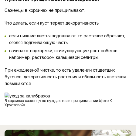
Саженцы в корзинах не прищипывают.
Что делать, если куст теряет декоративность:
если нижние листья подгнивают, то растение обрезают,
оголяя подгнивающую часть,
начинают подкормки, стимулирующие рост побегов,
например, раствором кальциевой селитры.
При ежедневной чистке, то есть удалении отцветших
бутонов, декоративность растения и обильность цветения
повышаются.
В корзинах саженцы не нуждаются в прищипывании (фото К.
Хрустовой)