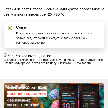
Ставим на свет и тепло – семена калибрахоа прорастают на
свету и при температуре +25...+30 ºС.
Совет
Если на окне прохладно, ставим под лампу, как можно
ближе, ведь от лампы исходит не только свет, но и
тепловое излучение.
Создаем оптимальные температурные условия для прорастания семян
цветка калибрахоа, похожего на петунию (фото К. Хрустовой)
РЕКЛАМА