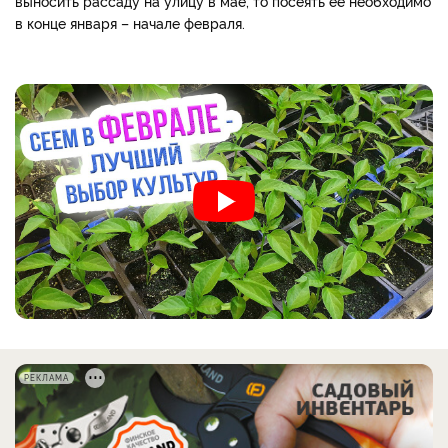
выносить рассаду на улицу в мае, то посеять ее необходимо
в конце января – начале февраля.
РЕКЛАМА