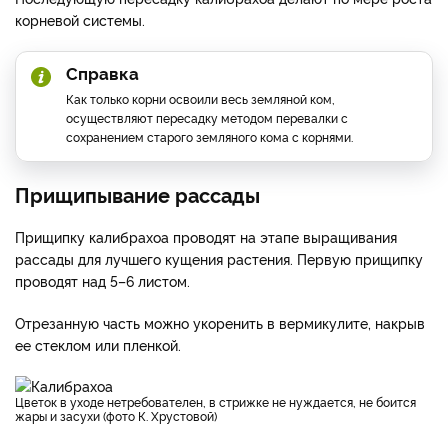
корневой системы.
Справка
Как только корни освоили весь земляной ком,
осуществляют пересадку методом перевалки с
сохранением старого земляного кома с корнями.
Прищипывание рассады
Прищипку калибрахоа проводят на этапе выращивания
рассады для лучшего кущения растения. Первую прищипку
проводят над 5–6 листом.
Отрезанную часть можно укоренить в вермикулите, накрыв
ее стеклом или пленкой.
Цветок в уходе нетребователен, в стрижке не нуждается, не боится
жары и засухи (фото К. Хрустовой)