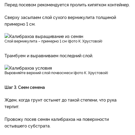
Перед посевом рекомендуется пролить кипятком контейнер.
Сверху засыпаем слой сухого вермикулита толщиной
примерно 1 см.
Слой вермикулита – примерно 1 см (фото К. Хрустовой)
Трамбуем и выравниваем последний слой.
Выровняйте верхний слой почвосмеси (фото К. Хрустовой)
Шаг 3. Сеем семена
Ждем, когда грунт остынет до такой степени, что рука
терпит.
Провожу посев семян калибрахоа на поверхности
остывшего субстрата.