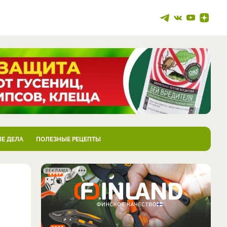
Е ДЕЛА
ПОЛЕЗНЫЕ РЕЦЕПТЫ
РЕКЛАМА