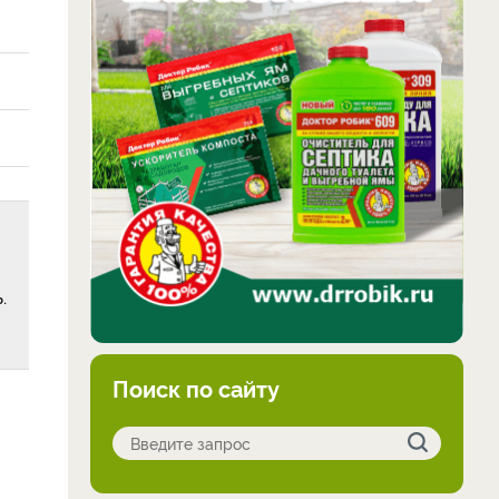
.
Поиск по сайту