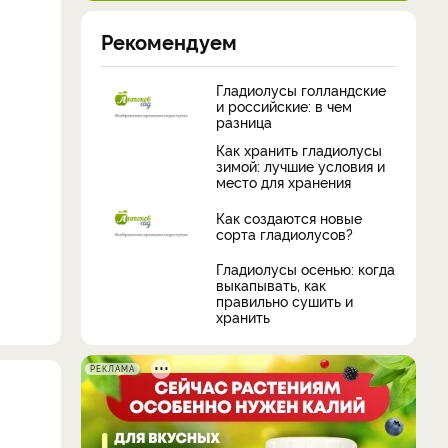
Рекомендуем
Гладиолусы голландские
и российские: в чем
разница
Как хранить гладиолусы
зимой: лучшие условия и
место для хранения
Как создаются новые
сорта гладиолусов?
Гладиолусы осенью: когда
выкапывать, как
правильно сушить и
хранить
РЕКЛАМА