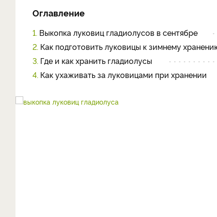
Оглавление
1.
Выкопка луковиц гладиолусов в сентябре
2.
Как подготовить луковицы к зимнему хранени
3.
Где и как хранить гладиолусы
4.
Как ухаживать за луковицами при хранении