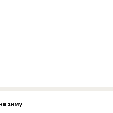
на зиму