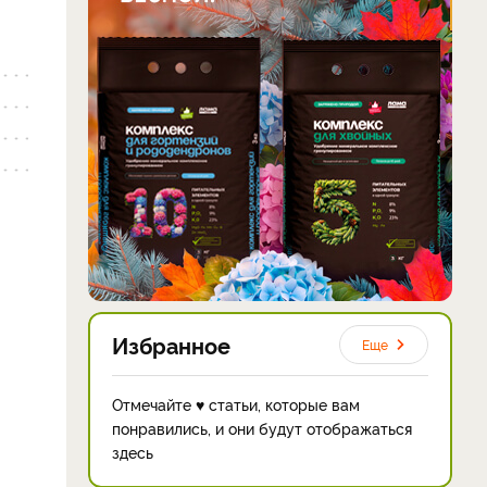
Избранное
Еще
Отмечайте ♥ статьи, которые вам
понравились, и они будут отображаться
здесь