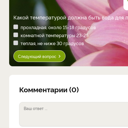
Какой температурой должна быть вода для 
прохладная, около 15-18 градусов
комнатной температуры 23-25
теплая, не ниже 30 градусов
Следующий вопрос
Комментарии (0)