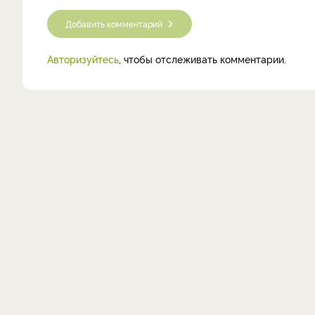
Добавить комментарий
Авторизуйтесь
, чтобы отслеживать комментарии.