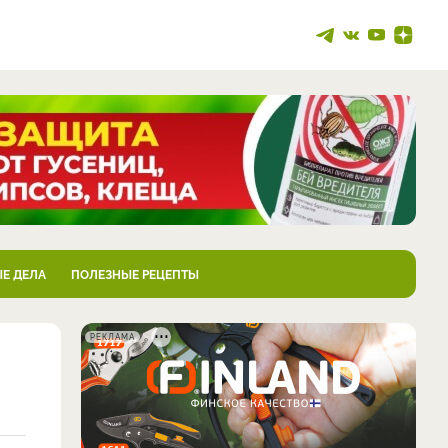
Е ДЕЛА
ПОЛЕЗНЫЕ РЕЦЕПТЫ
РЕКЛАМА