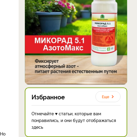
Избранное
Еще
Отмечайте ♥ статьи, которые вам
понравились, и они будут отображаться
здесь
 Но