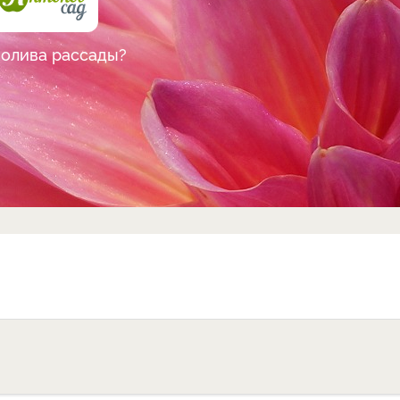
полива рассады?