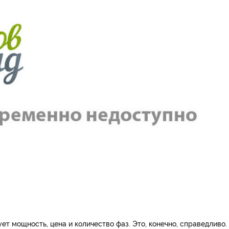
ет мощность, цена и количество фаз. Это, конечно, справедливо.