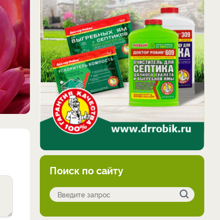
Поиск по сайту