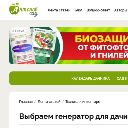
Лента статей
Блог
Вопрос-ответ
Авторы
РЕКЛАМА
КАЛЕНДАРЬ ДАЧНИКА
САД И
Главная
Лента статей
Техника и инвентарь
Выбраем генератор для дачи