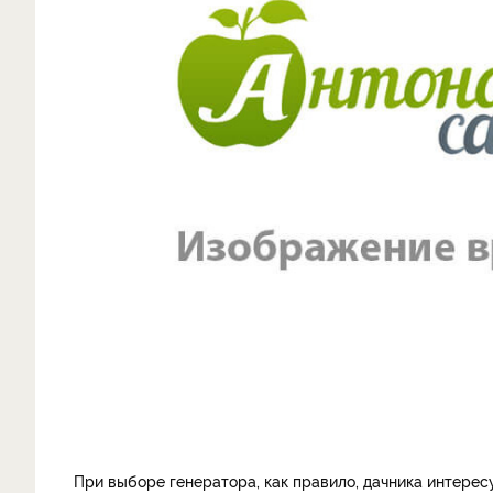
При выборе генератора, как правило, дачника интересу