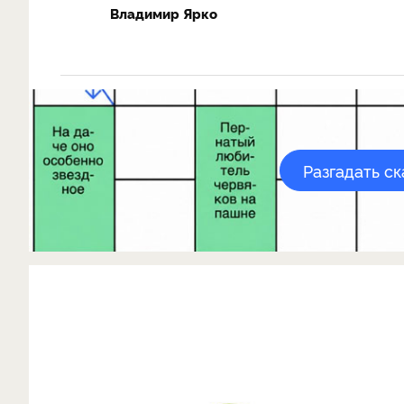
Владимир Ярко
Разгадать с