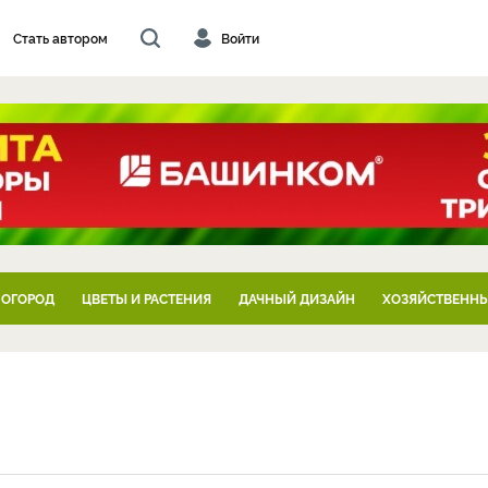
Стать автором
Войти
 ОГОРОД
ЦВЕТЫ И РАСТЕНИЯ
ДАЧНЫЙ ДИЗАЙН
ХОЗЯЙСТВЕННЫ