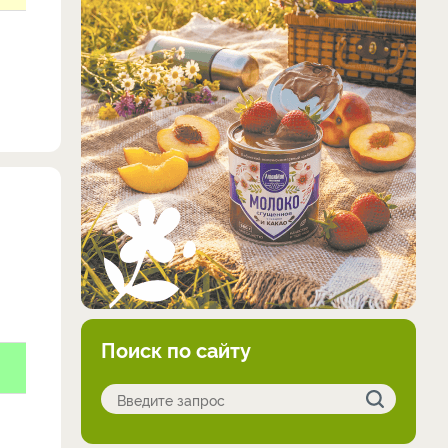
Поиск по сайту