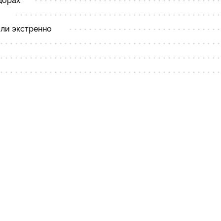
ли экстренно