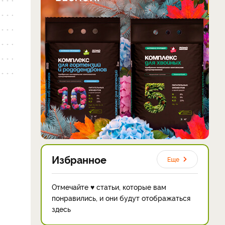
Избранное
Еще
Отмечайте ♥ статьи, которые вам
понравились, и они будут отображаться
здесь