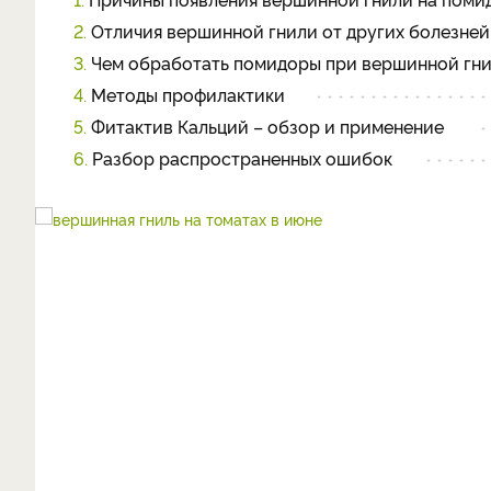
2.
Отличия вершинной гнили от других болезней
3.
Чем обработать помидоры при вершинной гни
4.
Методы профилактики
5.
Фитактив Кальций – обзор и применение
6.
Разбор распространенных ошибок