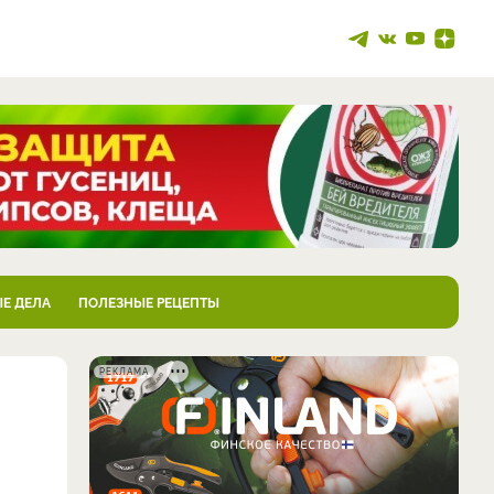
Е ДЕЛА
ПОЛЕЗНЫЕ РЕЦЕПТЫ
РЕКЛАМА