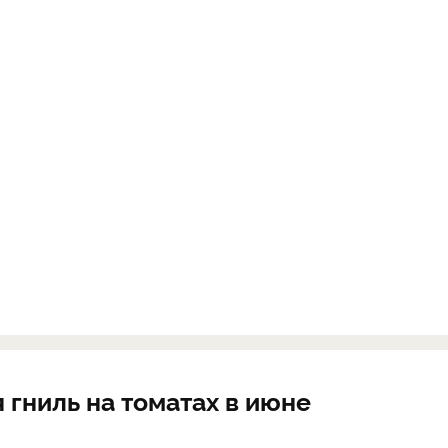
гниль на томатах в июне