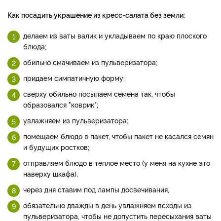
Как посадить украшение из кресс-салата без земли:
делаем из ваты валик и укладываем по краю плоского
блюда;
обильно смачиваем из пульверизатора;
придаем симпатичную форму;
сверху обильно посыпаем семена так, чтобы
образовался "коврик";
увлажняем из пульверизатора:
помещаем блюдо в пакет, чтобы пакет не касался семян
и будущих ростков;
отправляем блюдо в теплое место (у меня на кухне это
наверху шкафа),
через дня ставим под лампы досвечивания,
обязательно дважды в день увлажняем всходы из
пульверизатора, чтобы не допустить пересыхания ваты