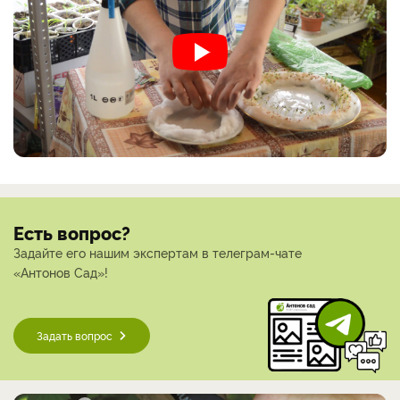
Есть вопрос?
Задайте его нашим экспертам в телеграм-чате
«Антонов Сад»!
Задать вопрос