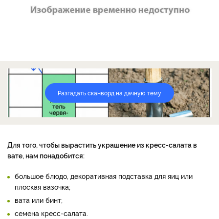
Разгадать сканворд на дачную тему
Для того, чтобы вырастить украшение из кресс-салата в
вате, нам понадобится:
большое блюдо, декоративная подставка для яиц или
плоская вазочка;
вата или бинт;
семена кресс-салата.