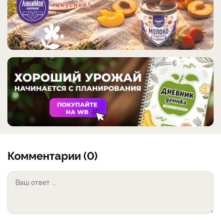
Комментарии (0)