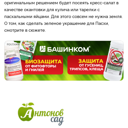
оригинальным решением будет посеять кресс-салат в
качестве окантовки для кулича или тарелки с
пасхальными яйцами. Для этого совсем не нужна земля.
О том, как сделать зеленое украшение для Пасхи,
смотрите в сюжете.
РЕКЛАМА