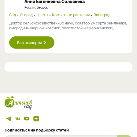
Анна Евгеньевна Соловьева
Россия, Бердск
Сад
Огород
Цветы
Комнатные растения
Виноград
Доктор сельскохозяйственных наук, соавтор 24 сорта земляники,
смородины (чёрной, красной, золотистой и американской), ...
Все эксперты
Подписаться на подборку статей