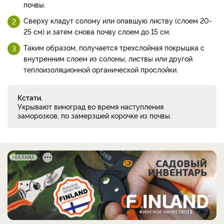
почвы.
Сверху кладут солому или опавшую листву (слоем 20-
25 см) и затем снова почву слоем до 15 см.
Таким образом, получается трехслойная покрышка с
внутренним слоем из соломы, листвы или другой
теплоизоляционной органической прослойки.
Кстати.
Укрывают виноград во время наступления
заморозков, по замерзшей корочке из почвы.
РЕКЛАМА