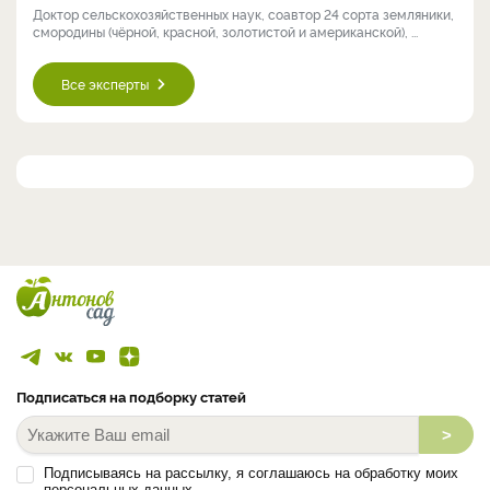
Доктор сельскохозяйственных наук, соавтор 24 сорта земляники,
смородины (чёрной, красной, золотистой и американской), ...
Все эксперты
Подписаться на подборку статей
>
Подписываясь на рассылку, я соглашаюсь на обработку моих
персональных данных.