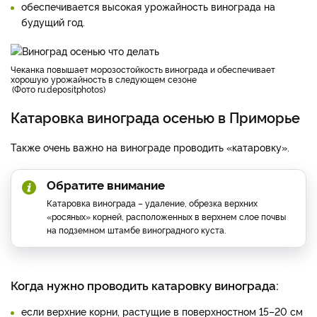
обеспечивается высокая урожайность винограда на
будущий год.
чеканка повышает морозостойкость винограда и обеспечивает
хорошую урожайность в следующем сезоне
Фото ru.depositphotos
Катаровка винограда осенью в Приморье
Также очень важно на винограде проводить «катаровку».
Обратите внимание
Катаровка винограда – удаление, обрезка верхних
«росяных» корней, расположенных в верхнем слое почвы
на подземном штамбе виноградного куста.
Когда нужно проводить катаровку винограда:
если верхние корни, растущие в поверхностном 15–20 см