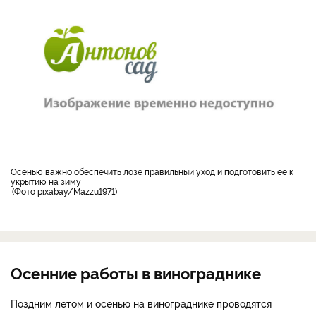
осенью важно обеспечить лозе правильный уход и подготовить ее к
укрытию на зиму
Фото pixabay/Mazzu1971
Осенние работы в винограднике
Поздним летом и осенью на винограднике проводятся