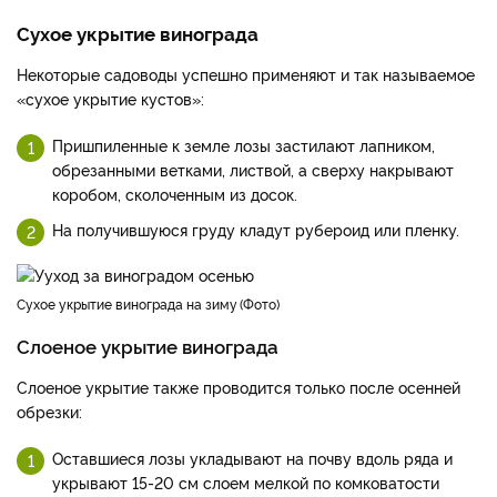
Сухое укрытие винограда
Некоторые садоводы успешно применяют и так называемое
«сухое укрытие кустов»:
Пришпиленные к земле лозы застилают лапником,
обрезанными ветками, листвой, а сверху накрывают
коробом, сколоченным из досок.
На получившуюся груду кладут рубероид или пленку.
сухое укрытие винограда на зиму
Фото
Слоеное укрытие винограда
Слоеное укрытие также проводится только после осенней
обрезки:
Оставшиеся лозы укладывают на почву вдоль ряда и
укрывают 15-20 см слоем мелкой по комковатости