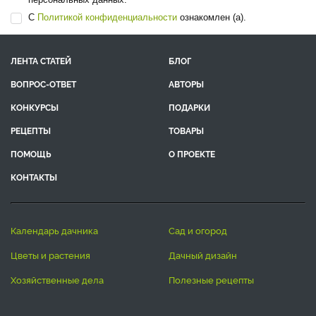
С
Политикой конфиденциальности
ознакомлен (а).
ЛЕНТА СТАТЕЙ
БЛОГ
ВОПРОС-ОТВЕТ
АВТОРЫ
КОНКУРСЫ
ПОДАРКИ
РЕЦЕПТЫ
ТОВАРЫ
ПОМОЩЬ
О ПРОЕКТЕ
КОНТАКТЫ
календарь дачника
сад и огород
цветы и растения
дачный дизайн
хозяйственные дела
полезные рецепты