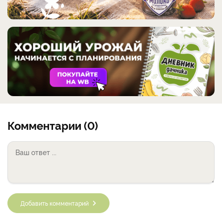
Комментарии (0)
Добавить комментарий