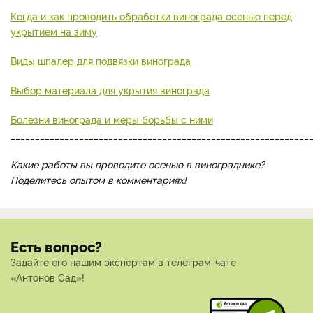
Когда и как проводить обработки винограда осенью перед
укрытием на зиму
Виды шпалер для подвязки винограда
Выбор материала для укрытия винограда
Болезни винограда и меры борьбы с ними
_____________________________________________________________
Какие работы вы проводите осенью в винограднике?
Поделитесь опытом в комментариях!
Есть вопрос?
Задайте его нашим экспертам в телеграм-чате
«Антонов Сад»!