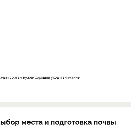
турным сортам нужен хороший уход и внимание
 выбор места и подготовка почвы