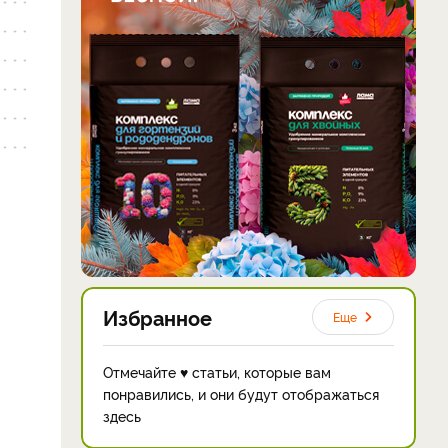
Избранное
Еще
Отмечайте ♥ статьи, которые вам
понравились, и они будут отображаться
здесь