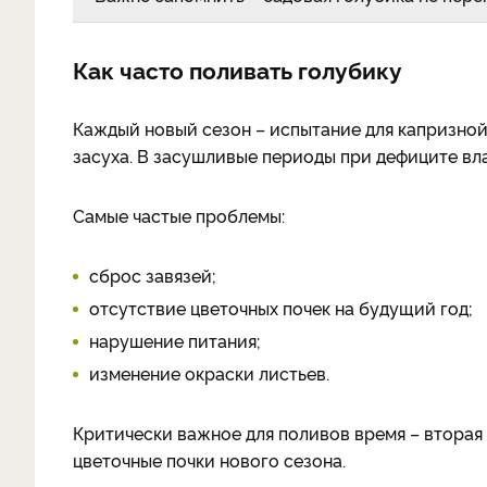
Как часто поливать голубику
Каждый новый сезон – испытание для капризной 
засуха. В засушливые периоды при дефиците вла
Самые частые проблемы:
сброс завязей;
отсутствие цветочных почек на будущий год;
нарушение питания;
изменение окраски листьев.
Критически важное для поливов время – вторая 
цветочные почки нового сезона.