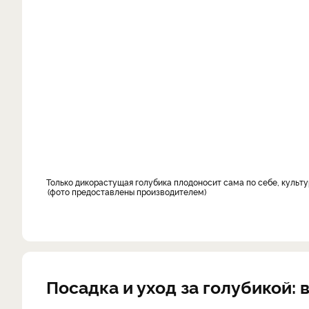
Только дикорастущая голубика плодоносит сама по себе, куль
фото предоставлены производителем
Посадка и уход за голубикой: