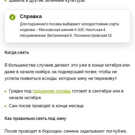
Справка
Для подзимнего посева выбирают холодостойкие сорта
моркови – Московская зимняя А-515, Нантская 4,
Несравненная, Витаминная 6, Лосиноостровская 13.
Когда сеять
В большинстве случаев делают это уже в конце октября или
даже в начале ноября, на подмерзшей почве, чтобы не
успели появиться всходы, которые зиму не переживут.
Грядки под
подзимние посевы
готовят в сентябре или в
начале октября.
Сам посев проводят в конце месяца.
Как правильно сеять под зиму
Посев проводят в бороздки, семена заделывают поглубже,