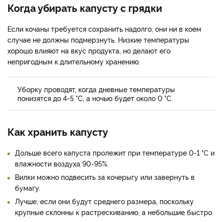
Когда убирать капусту с грядки
Если кочаны требуется сохранить надолго, они ни в коем
случае не должны подмерзнуть. Низкие температуры
хорошо влияют на вкус продукта, но делают его
непригодным к длительному хранению.
Уборку проводят, когда дневные температуры
понизятся до 4-5 °C, а ночью будет около 0 °С.
Как хранить капусту
Дольше всего капуста пролежит при температуре 0-1 °С и
влажности воздуха 90-95%.
Вилки можно подвесить за кочерыгу или завернуть в
бумагу.
Лучше, если они будут среднего размера, поскольку
крупные склонны к растрескиванию, а небольшие быстро