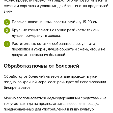
семенам сорняков и усложнит для большинства вредителей
зиму.
Перекапывают на штык лопаты, глубину 15-20 см.
Крупные комья земли не нужно разбивать: так они
лучше промерзнут в холода.
Растительные остатки, собранные в результате
перекопки и уборки, лучше собрать и сжечь, чтобы не
допустить появления болезней.
Обработка почвы от болезней
Обработку от болезней на этом этапе проводить уже
поздно: по крайней мере, если речь идет об использовании
биопрепаратов.
Можно воспользоваться медьсодержащими средствами на
тех участках, где не предполагается посев или посадка
предназначенных для употребления в пищу культур.