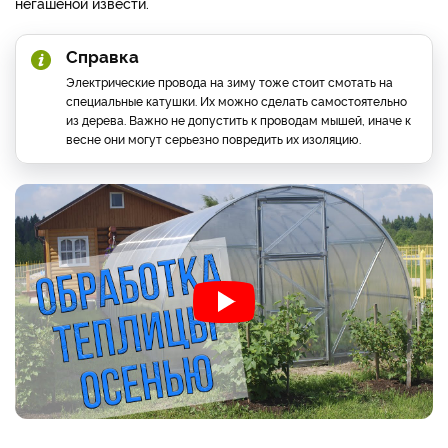
негашеной извести.
Справка
Электрические провода на зиму тоже стоит смотать на
специальные катушки. Их можно сделать самостоятельно
из дерева. Важно не допустить к проводам мышей, иначе к
весне они могут серьезно повредить их изоляцию.