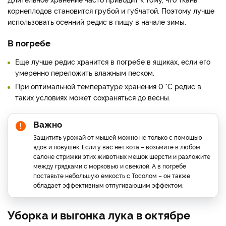
корнеплодов становится грубой и губчатой. Поэтому лучше
использовать осенний редис в пищу в начале зимы.
В погребе
Еще лучше редис хранится в погребе в ящиках, если его
умеренно переложить влажным песком.
При оптимальной температуре хранения 0 °С редис в
таких условиях может сохраняться до весны.
Важно
Защитить урожай от мышей можно не только с помощью
ядов и ловушек. Если у вас нет кота – возьмите в любом
салоне стрижки этих животных мешок шерсти и разложите
между грядками с морковью и свеклой. А в погребе
поставьте небольшую емкость с Тосолом – он также
обладает эффективным отпугивающим эффектом.
Уборка и выгонка лука в октябре