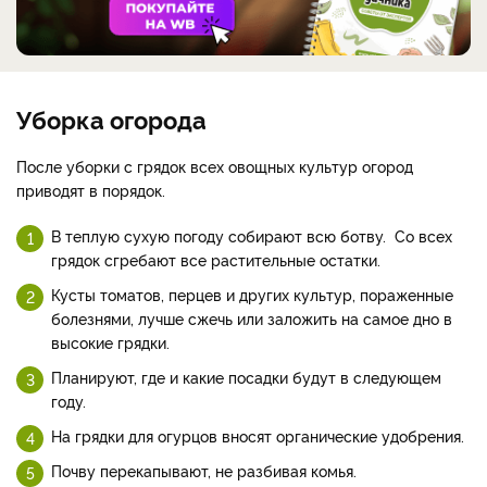
Уборка огорода
После уборки с грядок всех овощных культур огород
приводят в порядок.
В теплую сухую погоду собирают всю ботву. Со всех
грядок сгребают все растительные остатки.
Кусты томатов, перцев и других культур, пораженные
болезнями, лучше сжечь или заложить на самое дно в
высокие грядки.
Планируют, где и какие посадки будут в следующем
году.
На грядки для огурцов вносят органические удобрения.
Почву перекапывают, не разбивая комья.