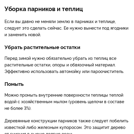
Уборка парников и теплиц
Если вы давно не меняли землю в парниках и теплице,
следует это сделать сейчас. Ее нужно вынести под ягодники
и заменить новой.
Убрать растительные остатки
Перед зимой нужно обязательно убрать из теплиц все
растительные остатки, опоры и обвязочный материал.
Эффективно использовать автомойку или пароочиститель.
Помыть
Можно промыть внутренние поверхности теплицы теплой
водой с хозяйственным мылом (уровень щелочи в составе
не более 3%).
Деревянные конструкции парников также следует побелить
известкой либо железным купоросом. Это защитит дерево
от гниения в сырую долгую осень.