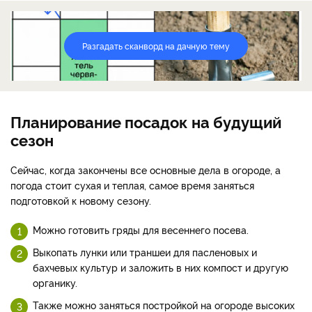
Разгадать сканворд на дачную тему
Планирование посадок на будущий
сезон
Сейчас, когда закончены все основные дела в огороде, а
погода стоит сухая и теплая, самое время заняться
подготовкой к новому сезону.
Можно готовить гряды для весеннего посева.
Выкопать лунки или траншеи для пасленовых и
бахчевых культур и заложить в них компост и другую
органику.
Также можно заняться постройкой на огороде высоких