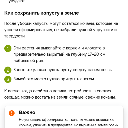
увядают.
Как сохранить капусту в земле
После уборки капусты могут остаться кочаны, которые не
успели сформироваться, не набрали нужной упругости и
твердости.
Эти растения выкопайте с корнем и уложите в
предварительно вырытый на глубину 17–20 см
небольшой ров.
Засыпьте уложенную капусту сверху слоем почвы.
Зимой это место нужно прикрыть снегом.
К весне, когда особенно велика потребность в свежих
овощах, можно достать из земли сочные, свежие кочаны.
Важно
Не успевшие сформироваться кочаны можно выкопать с
корнем, уложить в предварительно вырытый в земле ровик