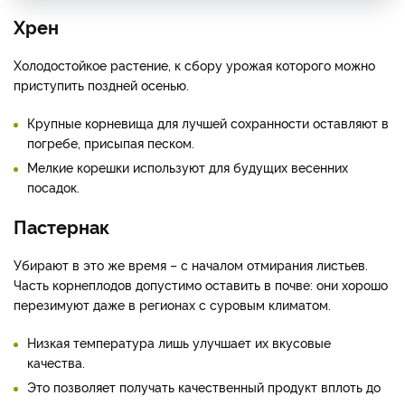
Хрен
Холодостойкое растение, к сбору урожая которого можно
приступить поздней осенью.
Крупные корневища для лучшей сохранности оставляют в
погребе, присыпая песком.
Мелкие корешки используют для будущих весенних
посадок.
Пастернак
Убирают в это же время – с началом отмирания листьев.
Часть корнеплодов допустимо оставить в почве: они хорошо
перезимуют даже в регионах с суровым климатом.
Низкая температура лишь улучшает их вкусовые
качества.
Это позволяет получать качественный продукт вплоть до