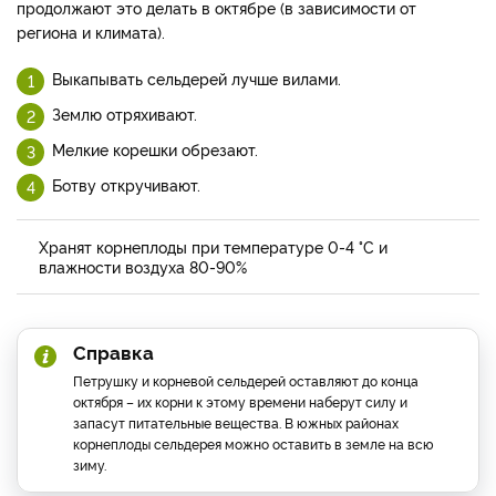
продолжают это делать в октябре (в зависимости от
региона и климата).
Выкапывать сельдерей лучше вилами.
Землю отряхивают.
Мелкие корешки обрезают.
Ботву откручивают.
Хранят корнеплоды при температуре 0-4 °С и
влажности воздуха 80-90%
Справка
Петрушку и корневой сельдерей оставляют до конца
октября – их корни к этому времени наберут силу и
запасут питательные вещества. В южных районах
корнеплоды сельдерея можно оставить в земле на всю
зиму.