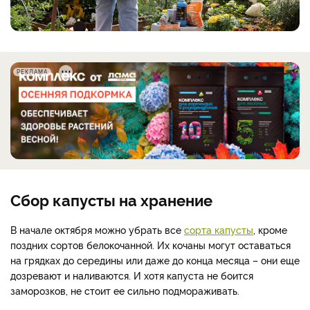
РЕКЛАМА
Сбор капусты на хранение
В начале октября можно убрать все
сорта капусты
, кроме
поздних сортов белокочанной. Их кочаны могут оставаться
на грядках до середины или даже до конца месяца – они еще
дозревают и наливаются. И хотя капуста не боится
заморозков, не стоит ее сильно подмораживать.