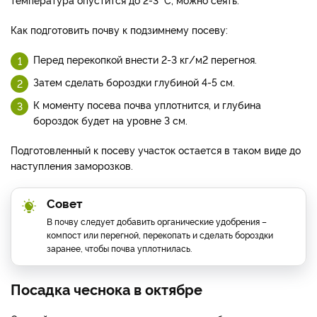
Как подготовить почву к подзимнему посеву:
Перед перекопкой внести 2-3 кг/м2 перегноя.
Затем сделать бороздки глубиной 4-5 см.
К моменту посева почва уплотнится, и глубина
бороздок будет на уровне 3 см.
Подготовленный к посеву участок остается в таком виде до
наступления заморозков.
Совет
В почву следует добавить органические удобрения –
компост или перегной, перекопать и сделать бороздки
заранее, чтобы почва уплотнилась.
Посадка чеснока в октябре