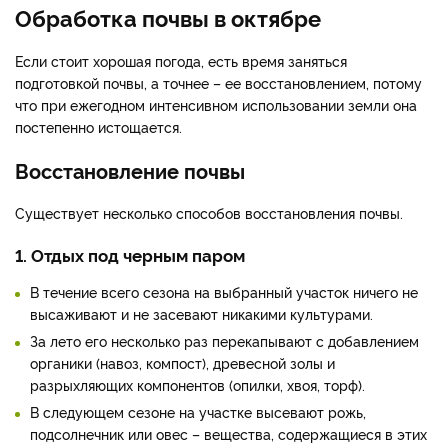
Обработка почвы в октябре
Если стоит хорошая погода, есть время заняться
подготовкой почвы, а точнее – ее восстановлением, потому
что при ежегодном интенсивном использовании земли она
постепенно истощается.
Восстановление почвы
Существует несколько способов восстановления почвы.
1. Отдых под черным паром
В течение всего сезона на выбранный участок ничего не
высаживают и не засевают никакими культурами.
За лето его несколько раз перекапывают с добавлением
органики (навоз, компост), древесной золы и
разрыхляющих компонентов (опилки, хвоя, торф).
В следующем сезоне на участке высевают рожь,
подсолнечник или овес – вещества, содержащиеся в этих