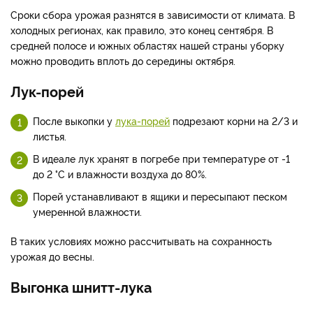
Сроки сбора урожая разнятся в зависимости от климата. В
холодных регионах, как правило, это конец сентября. В
средней полосе и южных областях нашей страны уборку
можно проводить вплоть до середины октября.
Лук-порей
После выкопки у
лука-порей
подрезают корни на 2/3 и
листья.
В идеале лук хранят в погребе при температуре от -1
до 2 °С и влажности воздуха до 80%.
Порей устанавливают в ящики и пересыпают песком
умеренной влажности.
В таких условиях можно рассчитывать на сохранность
урожая до весны.
Выгонка шнитт-лука