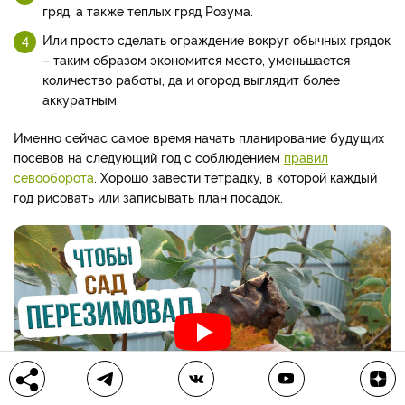
гряд, а также теплых гряд Розума.
Или просто сделать ограждение вокруг обычных грядок
– таким образом экономится место, уменьшается
количество работы, да и огород выглядит более
аккуратным.
Именно сейчас самое время начать планирование будущих
посевов на следующий год с соблюдением
правил
севооборота
. Хорошо завести тетрадку, в которой каждый
год рисовать или записывать план посадок.