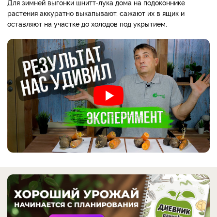
Для зимней выгонки шнитт-лука дома на подоконнике
растения аккуратно выкапывают, сажают их в ящик и
оставляют на участке до холодов под укрытием.