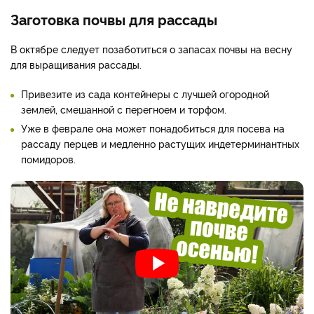
Заготовка почвы для рассады
В октябре следует позаботиться о запасах почвы на весну
для выращивания рассады.
Привезите из сада контейнеры с лучшей огородной
землей, смешанной с перегноем и торфом.
Уже в феврале она может понадобиться для посева на
рассаду перцев и медленно растущих индетерминантных
помидоров.