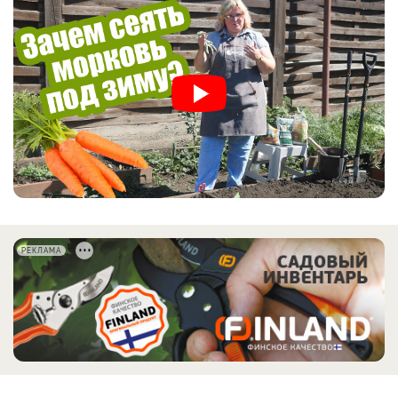
РЕКЛАМА