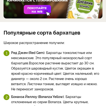
Популярные сорта бархатцев
Широкое распространение получили:
Ред Джем (Red Gem)
. Бархатцы тонколистные или
мексиканские. Это популярный низкорослый сорт
бархатцев.
Взрослое растение вырастает до 30 см.
Образуется шаровидный кустик. Цветок окрашен в
яркий красно-коричневый цвет. Цветок маленький, его
диаметр — около 2 см. Растение очень хорошо
ветвится. Листочки тонкие, выглядят изящно и нежно.
Не переносит заморозков.
Бонанза Йеллоу (Bonanza Yellow)
. Бархатцы
отклоненные из серии Bonanza. Цветы крупные,