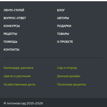
ЛЕНТА СТАТЕЙ
БЛОГ
ВОПРОС-ОТВЕТ
АВТОРЫ
КОНКУРСЫ
ПОДАРКИ
РЕЦЕПТЫ
ТОВАРЫ
ПОМОЩЬ
О ПРОЕКТЕ
КОНТАКТЫ
календарь дачника
сад и огород
цветы и растения
дачный дизайн
хозяйственные дела
полезные рецепты
® Антонов сад 2015-2026