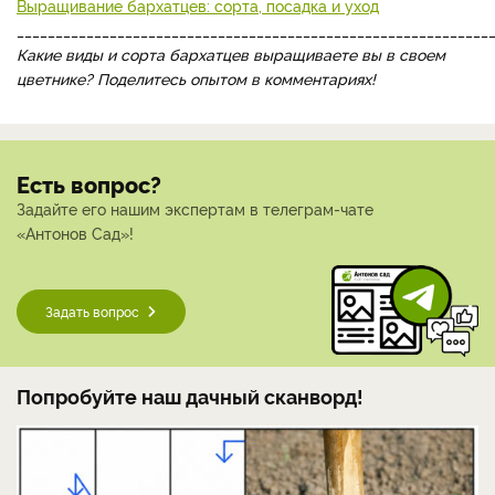
Выращивание бархатцев: сорта, посадка и уход
_____________________________________________________________
Какие виды и сорта бархатцев выращиваете вы в своем
цветнике? Поделитесь опытом в комментариях!
Есть вопрос?
Задайте его нашим экспертам в телеграм-чате
«Антонов Сад»!
Задать вопрос
Попробуйте наш дачный сканворд!