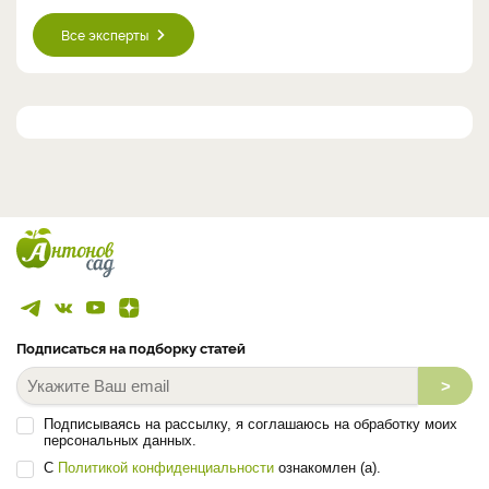
Все эксперты
Подписаться на подборку статей
>
Подписываясь на рассылку, я соглашаюсь на обработку моих
персональных данных.
С
Политикой конфиденциальности
ознакомлен (а).