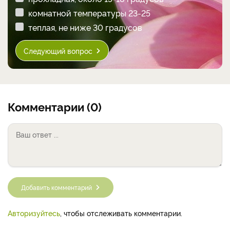
комнатной температуры 23-25
теплая, не ниже 30 градусов
Следующий вопрос
Комментарии (0)
Добавить комментарий
Авторизуйтесь
, чтобы отслеживать комментарии.