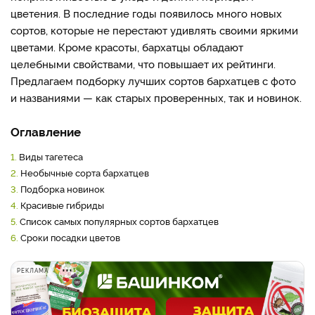
цветения. В последние годы появилось много новых
сортов, которые не перестают удивлять своими яркими
цветами. Кроме красоты, бархатцы обладают
целебными свойствами, что повышает их рейтинги.
Предлагаем подборку лучших сортов бархатцев с фото
и названиями — как старых проверенных, так и новинок.
Оглавление
1.
Виды тагетеса
2.
Необычные сорта бархатцев
3.
Подборка новинок
4.
Красивые гибриды
5.
Список самых популярных сортов бархатцев
6.
Сроки посадки цветов
РЕКЛАМА