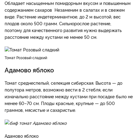
Обладает насыщенным помидорным вкусом и повышенным
содержанием сахаров Незаменим в салатах и в свежем
виде. Растение индетерминантное, до 2 м высотой, вес
плодов около 500 грамм. Сильнорослое растение,
поэтому для качественного развития нужно выдержать
расстояние между кустами не менее 50 см.
Томат Розовый сладкий
Адамово яблоко
Томат среднеспелый, селекция сибирская. Высота — до
полутора метров, возможно вести в 2 стебля, если
изначально расстояние между кустами при посадке было не
менее 60–70 см. Плоды красные, крупные — до 500
граммов, мясистые и сахаристые.
Адамово яблоко