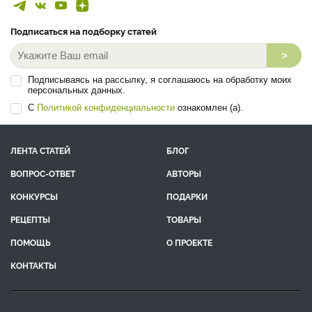
Подписаться на подборку статей
>
Подписываясь на рассылку, я соглашаюсь на обработку моих
персональных данных.
С
Политикой конфиденциальности
ознакомлен (а).
ЛЕНТА СТАТЕЙ
БЛОГ
ВОПРОС-ОТВЕТ
АВТОРЫ
КОНКУРСЫ
ПОДАРКИ
РЕЦЕПТЫ
ТОВАРЫ
ПОМОЩЬ
О ПРОЕКТЕ
КОНТАКТЫ