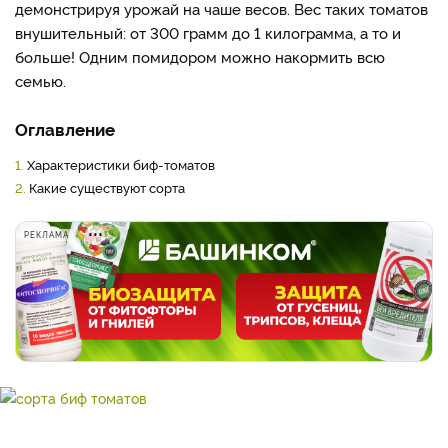
демонстрируя урожай на чаше весов. Вес таких томатов
внушительный: от 300 грамм до 1 килограмма, а то и
больше! Одним помидором можно накормить всю
семью.
Оглавление
1.
Характеристики биф-томатов
2.
Какие существуют сорта
РЕКЛАМА