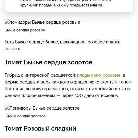
крупными плодами, как и у предшественника.
Бычье сердце розовое
Есть Бычье сердце белое, шоколадное, розовое и даже
золотое.
Томат Бычье сердце золотое
Гибрид с интересной расцветкой:
плоды ярко-розовые
, в
форме сердца, а верх каждого окрашен ярко-желтым тоном.
Растение до полутора метров, отличается урожайностью и
ранним плодоношением — через 100 дней от всходов.
Бычье сердце золотое
Томат Розовый сладкий