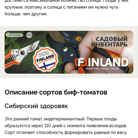
крупные, поэтому и солнца с питанием им нужно чуть
больше, чем другим.
РЕКЛАМА
Описание сортов биф-томатов
Сибирский здоровяк
Это ранний томат, индетерминантный. Первые плоды
образуются через 110 дней с момента появления всходов.
Сорт отличает способность формировать равные по весу