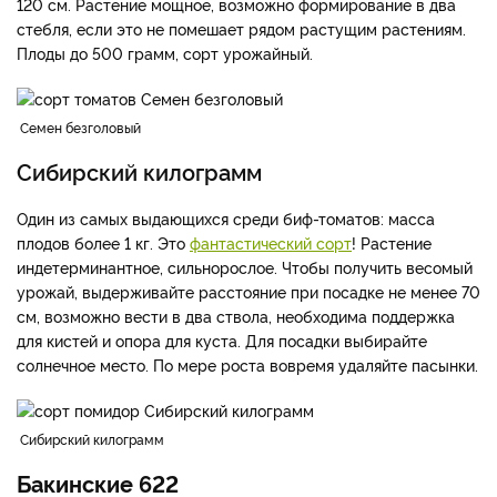
120 см. Растение мощное, возможно формирование в два
стебля, если это не помешает рядом растущим растениям.
Плоды до 500 грамм, сорт урожайный.
Семен безголовый
Сибирский килограмм
Один из самых выдающихся среди биф-томатов: масса
плодов более 1 кг. Это
фантастический сорт
! Растение
индетерминантное, сильнорослое. Чтобы получить весомый
урожай, выдерживайте расстояние при посадке не менее 70
см, возможно вести в два ствола, необходима поддержка
для кистей и опора для куста. Для посадки выбирайте
солнечное место. По мере роста вовремя удаляйте пасынки.
Сибирский килограмм
Бакинские 622