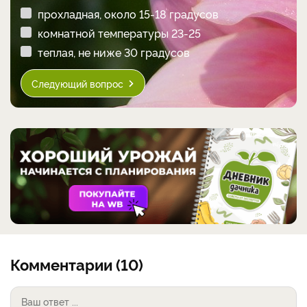
прохладная, около 15-18 градусов
комнатной температуры 23-25
теплая, не ниже 30 градусов
Следующий вопрос
Комментарии (10)