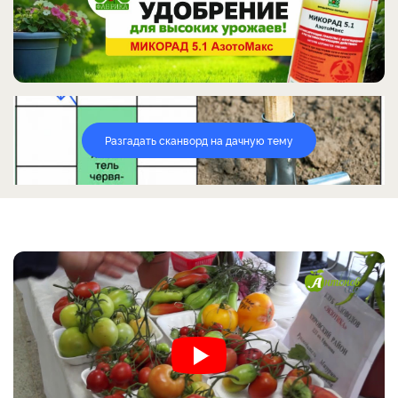
Разгадать сканворд на дачную тему