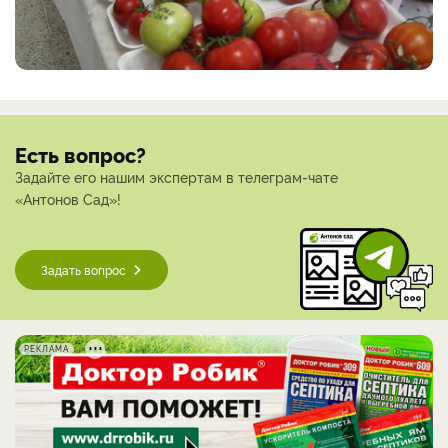
Есть вопрос?
Задайте его нашим экспертам в телеграм-чате
«Антонов Сад»!
Задать вопрос
РЕКЛАМА