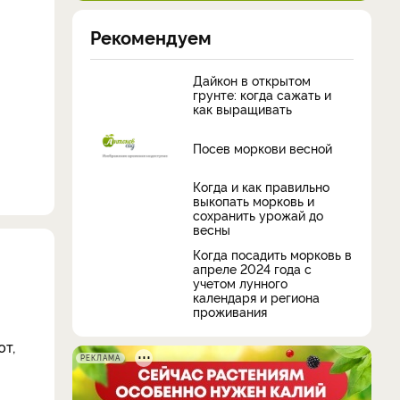
Рекомендуем
Дайкон в открытом
грунте: когда сажать и
как выращивать
Посев моркови весной
Когда и как правильно
выкопать морковь и
сохранить урожай до
весны
Когда посадить морковь в
апреле 2024 года с
учетом лунного
календаря и региона
проживания
ют,
РЕКЛАМА