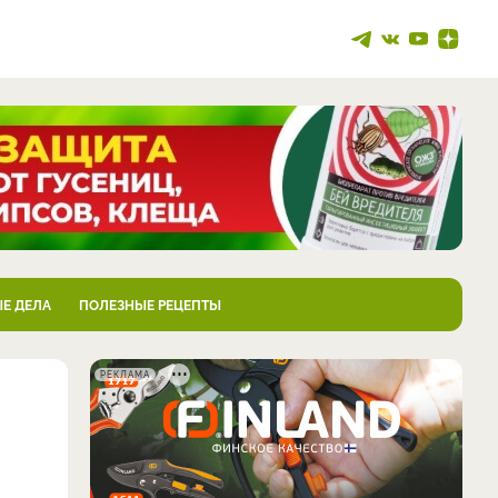
Е ДЕЛА
ПОЛЕЗНЫЕ РЕЦЕПТЫ
РЕКЛАМА