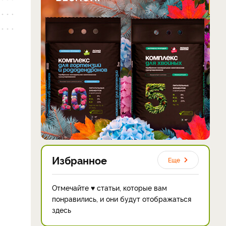
Избранное
Еще
Отмечайте ♥ статьи, которые вам
понравились, и они будут отображаться
здесь