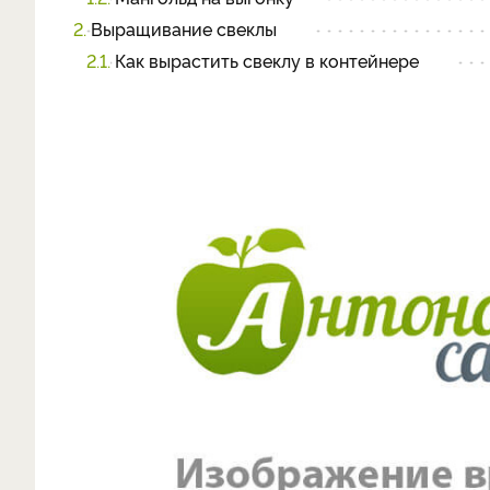
2.
Выращивание свеклы
2.1.
Как вырастить свеклу в контейнере