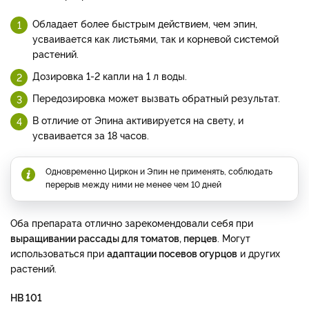
Обладает более быстрым действием, чем эпин,
усваивается как листьями, так и корневой системой
растений.
Дозировка 1-2 капли на 1 л воды.
Передозировка может вызвать обратный результат.
В отличие от Эпина активируется на свету, и
усваивается за 18 часов.
Одновременно Циркон и Эпин не применять, соблюдать
перерыв между ними не менее чем 10 дней
Оба препарата отлично зарекомендовали себя при
выращивании рассады для томатов, перцев
. Могут
использоваться при
адаптации посевов огурцов
и других
растений.
НВ 101