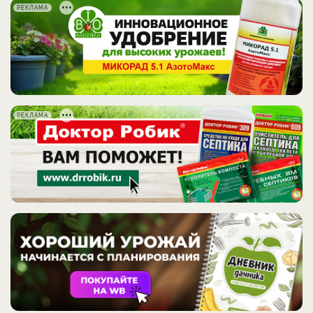
РЕКЛАМА
РЕКЛАМА