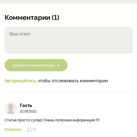
Комментарии (1)
Добавить комментарий
Авторизуйтесь
, чтобы отслеживать комментарии.
Гость
22.06.2022
Статья просто супер! Очень полезная информация !!!!
Ответить
0