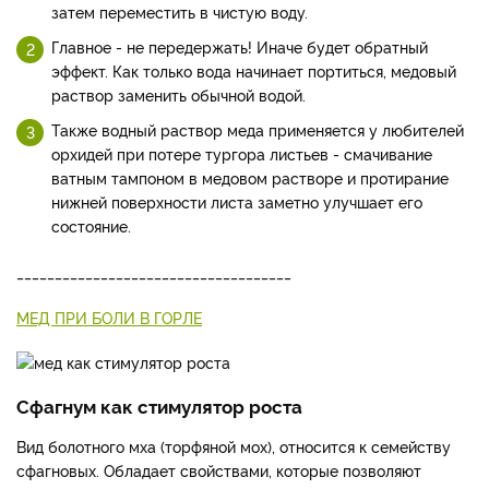
затем переместить в чистую воду.
Главное - не передержать! Иначе будет обратный
эффект. Как только вода начинает портиться, медовый
раствор заменить обычной водой.
Также водный раствор меда применяется у любителей
орхидей при потере тургора листьев - смачивание
ватным тампоном в медовом растворе и протирание
нижней поверхности листа заметно улучшает его
состояние.
____________________________________
МЕД ПРИ БОЛИ В ГОРЛЕ
Сфагнум как стимулятор роста
Вид болотного мха (торфяной мох), относится к семейству
сфагновых. Обладает свойствами, которые позволяют