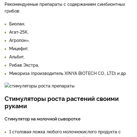
Рекомендуемые препараты с содержанием симбионтных
грибов:
Биолан,
Агат-25К,
Агропон»,
Мицефит,
Альбит,
Рибав Экстра,
Микориза (производитель XINYA BIOTECH CO., LTD) и др.
Стимуляторы роста растений своими
руками
Стимулятор на молочной сыворотке
1 столовая ложка любого молочнокислого продукта с