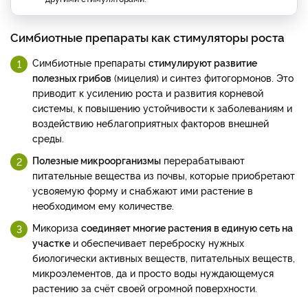
Симбиотные препараты как стимуляторы роста
Симбиотные препараты
стимулируют развитие
полезных грибов
(мицелия) и синтез фитогормонов. Это
приводит к усилению роста и развития корневой
системы, к повышению устойчивости к заболеваниям и
воздействию неблагоприятных факторов внешней
среды.
Полезные микроорганизмы
перерабатывают
питательные вещества из почвы, которые приобретают
усвояемую форму и снабжают ими растение в
необходимом ему количестве.
Микориза
соединяет многие растения в единую сеть на
участке
и обеспечивает переброску нужных
биологически активных веществ, питательных веществ,
микроэлементов, да и просто воды нуждающемуся
растению за счёт своей огромной поверхности.