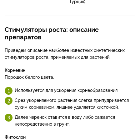
Турция).
Стимуляторы роста: описание
препаратов
Приведем описание наиболее известных синтетических
стимуляторов роста, применяемых для растений.
Корневин
Порошок белого цвета.
Используется для ускорения корнеобразования.
Срез укореняемого растения слегка припудривается
сухим корневином, лишнее удаляется кисточкой.
Далее черенок ставится в воду либо сажается
непосредственно в грунт.
Фитоклон