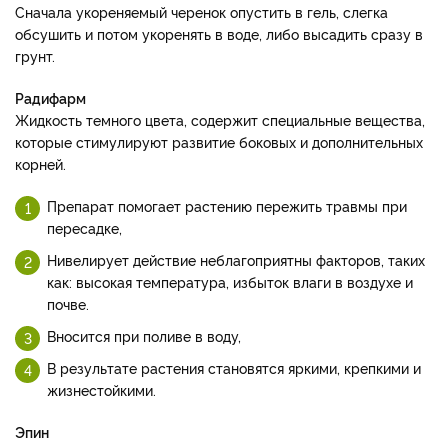
Сначала укореняемый черенок опустить в гель, слегка
обсушить и потом укоренять в воде, либо высадить сразу в
грунт.
Радифарм
Жидкость темного цвета, содержит специальные вещества,
которые стимулируют развитие боковых и дополнительных
корней.
Препарат помогает растению пережить травмы при
пересадке,
Нивелирует действие неблагоприятны факторов, таких
как: высокая температура, избыток влаги в воздухе и
почве.
Вносится при поливе в воду,
В результате растения становятся яркими, крепкими и
жизнестойкими.
Эпин