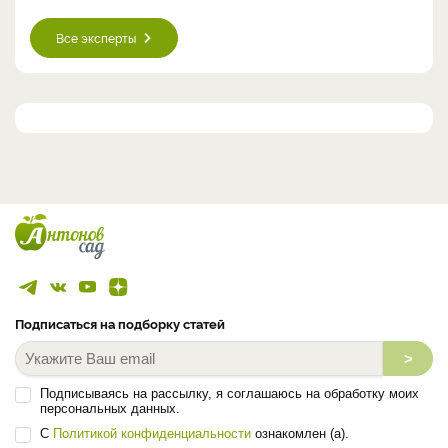
Все эксперты
Подписаться на подборку статей
>
Подписываясь на рассылку, я соглашаюсь на обработку моих
персональных данных.
С
Политикой конфиденциальности
ознакомлен (а).