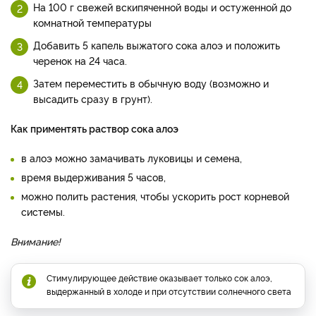
На 100 г свежей вскипяченной воды и остуженной до
комнатной температуры
Добавить 5 капель выжатого сока алоэ и положить
черенок на 24 часа.
Затем переместить в обычную воду (возможно и
высадить сразу в грунт).
Как приментять раствор сока алоэ
в алоэ можно замачивать луковицы и семена,
время выдерживания 5 часов,
можно полить растения, чтобы ускорить рост корневой
системы.
Внимание!
Стимулирующее действие оказывает только сок алоэ,
выдержанный в холоде и при отсутствии солнечного света