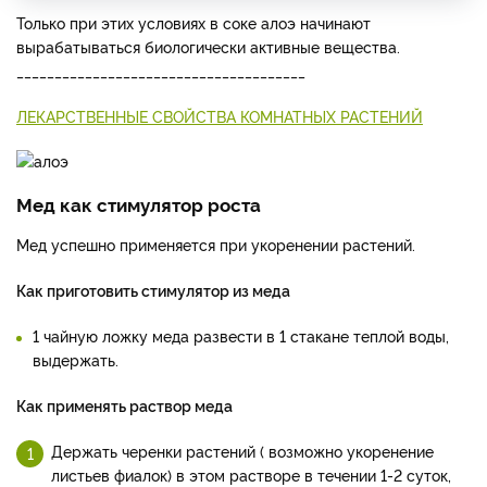
Только при этих условиях в соке алоэ начинают
вырабатываться биологически активные вещества.
______________________________________
ЛЕКАРСТВЕННЫЕ СВОЙСТВА КОМНАТНЫХ РАСТЕНИЙ
Мед как стимулятор роста
Мед успешно применяется при укоренении растений.
Как приготовить стимулятор из меда
1 чайную ложку меда развести в 1 стакане теплой воды,
выдержать.
Как применять раствор меда
Держать черенки растений ( возможно укоренение
листьев фиалок) в этом растворе в течении 1-2 суток,