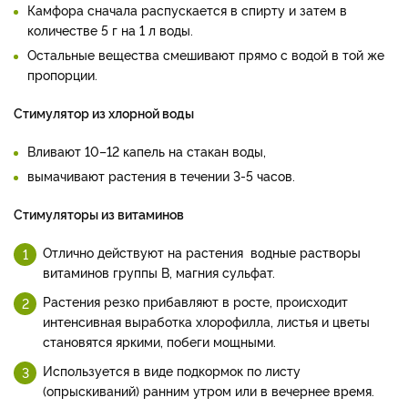
Камфора сначала распускается в спирту и затем в
количестве 5 г на 1 л воды.
Остальные вещества смешивают прямо с водой в той же
пропорции.
Стимулятор из хлорной воды
Вливают 10–12 капель на стакан воды,
вымачивают растения в течении 3-5 часов.
Стимуляторы из витаминов
Отлично действуют на растения водные растворы
витаминов группы В, магния сульфат.
Растения резко прибавляют в росте, происходит
интенсивная выработка хлорофилла, листья и цветы
становятся яркими, побеги мощными.
Используется в виде подкормок по листу
(опрыскиваний) ранним утром или в вечернее время.