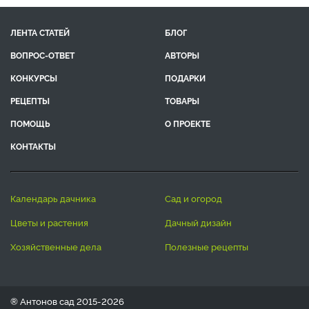
ЛЕНТА СТАТЕЙ
БЛОГ
ВОПРОС-ОТВЕТ
АВТОРЫ
КОНКУРСЫ
ПОДАРКИ
РЕЦЕПТЫ
ТОВАРЫ
ПОМОЩЬ
О ПРОЕКТЕ
КОНТАКТЫ
календарь дачника
сад и огород
цветы и растения
дачный дизайн
хозяйственные дела
полезные рецепты
® Антонов сад 2015-2026