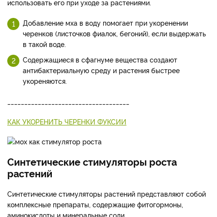
использовать его при уходе за растениями.
Добавление мха в воду помогает при укоренении
черенков (листочков фиалок, бегоний), если выдержать
в такой воде.
Содержащиеся в сфагнуме вещества создают
антибактериальную среду и растения быстрее
укореняются.
____________________________________
КАК УКОРЕНИТЬ ЧЕРЕНКИ ФУКСИИ
Синтетические стимуляторы роста
растений
Синтетические стимуляторы растений представляют собой
комплексные препараты, содержащие фитогормоны,
аминокислоты и минеральные соли.