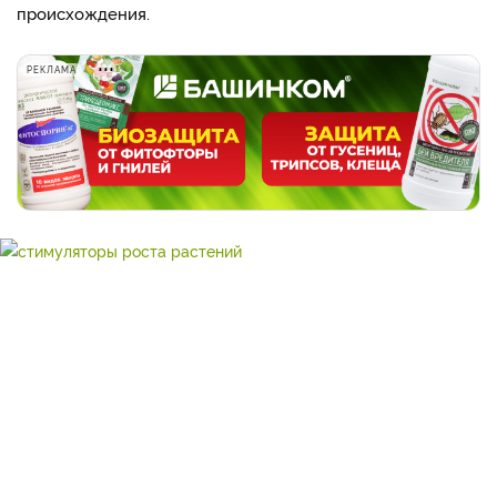
происхождения.
РЕКЛАМА