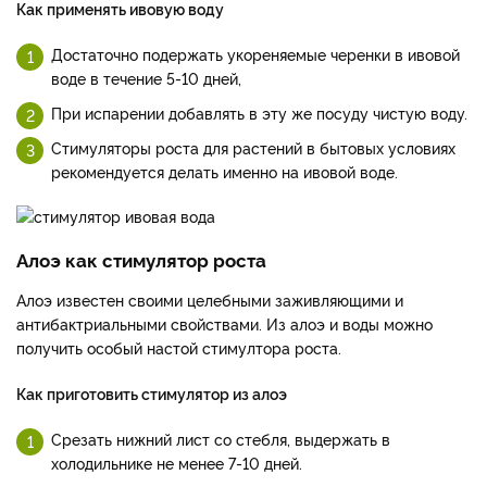
Как применять ивовую воду
Достаточно подержать укореняемые черенки в ивовой
воде в течение 5-10 дней,
При испарении добавлять в эту же посуду чистую воду.
Стимуляторы роста для растений в бытовых условиях
рекомендуется делать именно на ивовой воде.
Алоэ как стимулятор роста
Алоэ известен своими целебными заживляющими и
антибактриальными свойствами. Из алоэ и воды можно
получить особый настой стимултора роста.
Как приготовить стимулятор из алоэ
Срезать нижний лист со стебля, выдержать в
холодильнике не менее 7-10 дней.