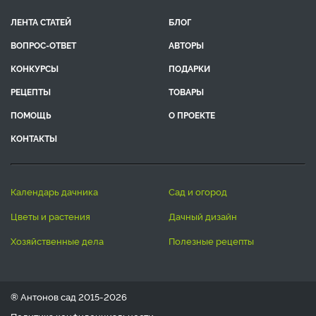
ЛЕНТА СТАТЕЙ
БЛОГ
ВОПРОС-ОТВЕТ
АВТОРЫ
КОНКУРСЫ
ПОДАРКИ
РЕЦЕПТЫ
ТОВАРЫ
ПОМОЩЬ
О ПРОЕКТЕ
КОНТАКТЫ
календарь дачника
сад и огород
цветы и растения
дачный дизайн
хозяйственные дела
полезные рецепты
® Антонов сад 2015-2026