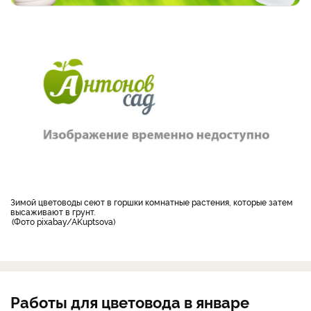
зимой цветоводы сеют в горшки комнатные растения, которые затем
высаживают в грунт.
Фото pixabay/AKuptsova
Работы для цветовода в январе