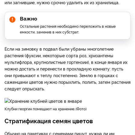
или загнившие, нужно срочно удалить их из хранилища.
Важно
Остальные растения необходимо переложить в новые
емкости, заменив в них субстрат.
Если на зимовку в подвал были убраны многолетние
растения (фуксии, некоторые сорта роз, хризантемы
мультифлора, крупнолистные гортензии), в конце января их
можно достать и перенести в прохладную комнату: пусть
они привыкают к теплу постепенно. Землю в горшках с
саженцами цветов нужно порыхлить, полить, затем растения
следует опрыскать.
клубни георгин помещают на хранение.
Фото
Стратификация семян цветов
Обычно на пакетиках с семенами пишут, нужна ли им