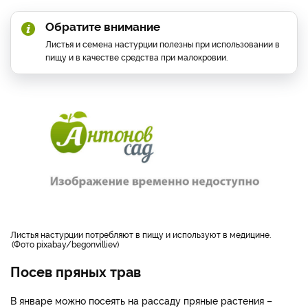
Обратите внимание
Листья и семена настурции полезны при использовании в
пищу и в качестве средства при малокровии.
листья настурции потребляют в пищу и используют в медицине.
Фото pixabay/begonvilliev
Посев пряных трав
В январе можно посеять на рассаду пряные растения –