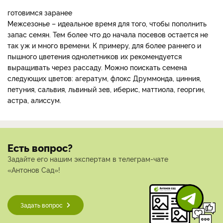
готовимся заранее
Межсезонье – идеальное время для того, чтобы пополнить
запас семян. Тем более что до начала посевов остается не
так уж и много времени. К примеру, для более раннего и
пышного цветения однолетников их рекомендуется
выращивать через рассаду. Можно поискать семена
следующих цветов: агератум, флокс Друммонда, цинния,
петуния, сальвия, львиный зев, иберис, маттиола, георгин,
астра, алиссум.
Есть вопрос?
Задайте его нашим экспертам в телеграм-чате
«Антонов Сад»!
Задать вопрос