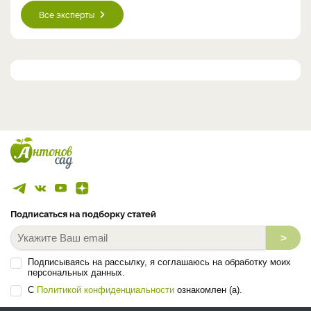
Все эксперты
Подписаться на подборку статей
>
Подписываясь на рассылку, я соглашаюсь на обработку моих
персональных данных.
С
Политикой конфиденциальности
ознакомлен (а).