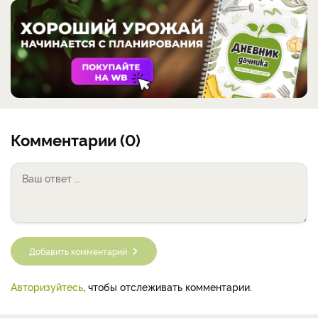
Комментарии (0)
Добавить комментарий
Авторизуйтесь
, чтобы отслеживать комментарии.