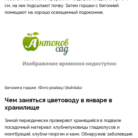
см, на них подсыпают почву. Затем горшки с бегонией
помещают на хорошо освещенный подоконник.
бегония в горшке.
Фото pixabay/zbuhdalu
Чем заняться цветоводу в январе в
хранилище
Зимой периодически проверяют хранящийся в подвале
посадочный материал: клубнелуковицы гладиолусов и
монтбреций, клубни георгин и канн. Обнаружив заболевшие