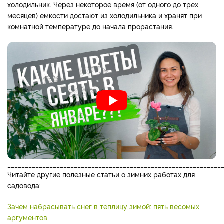
холодильник. Через некоторое время (от одного до трех
месяцев) емкости достают из холодильника и хранят при
комнатной температуре до начала прорастания.
_____________________________________________________________
Читайте другие полезные статьи о зимних работах для
садовода:
Зачем набрасывать снег в теплицу зимой: пять весомых
аргументов