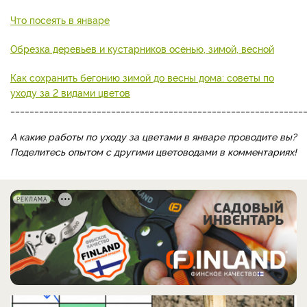
Что посеять в январе
Обрезка деревьев и кустарников осенью, зимой, весной
Как сохранить бегонию зимой до весны дома: советы по
уходу за 2 видами цветов
_____________________________________________________________
А какие работы по уходу за цветами в январе проводите вы?
Поделитесь опытом с другими цветоводами в комментариях!
РЕКЛАМА