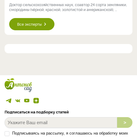
Доктор сельскохозяйственных наук, соавтор 24 сорта земляники,
смородины (чёрной, красной, золотистой и американской), ...
Все эксперты
Подписаться на подборку статей
>
Подписываясь на рассылку, я соглашаюсь на обработку моих