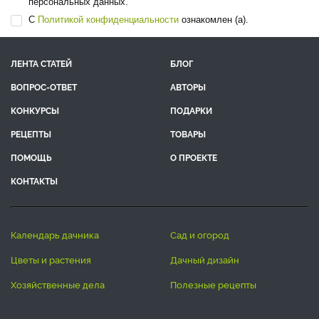
персональных данных.
С
Политикой конфиденциальности
ознакомлен (а).
ЛЕНТА СТАТЕЙ
БЛОГ
ВОПРОС-ОТВЕТ
АВТОРЫ
КОНКУРСЫ
ПОДАРКИ
РЕЦЕПТЫ
ТОВАРЫ
ПОМОЩЬ
О ПРОЕКТЕ
КОНТАКТЫ
календарь дачника
сад и огород
цветы и растения
дачный дизайн
хозяйственные дела
полезные рецепты