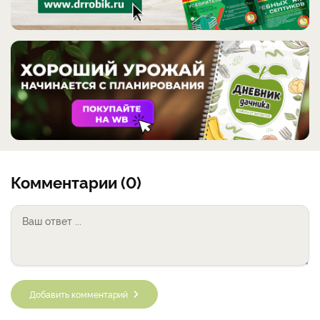
Комментарии (0)
Добавить комментарий