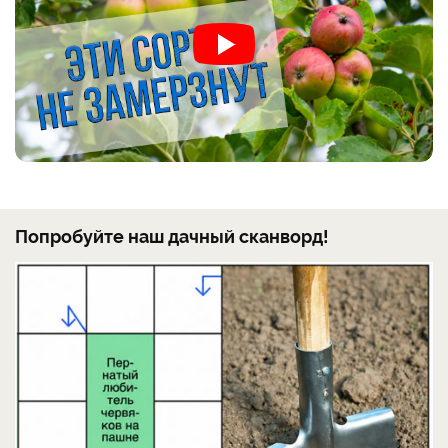
Попробуйте наш дачный сканворд!