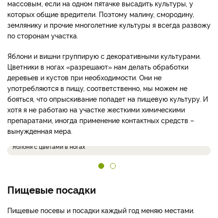
массовым, если на одном пятачке высадить культуры, у
которых общие вредители. Поэтому малину, смородину,
землянику и прочие многолетние культуры я всегда развожу
по сторонам участка.
Яблони и вишни группирую с декоративными культурами.
Цветники в ногах «разрешают» нам делать обработки
деревьев и кустов при необходимости. Они не
употребляются в пищу, соответственно, мы можем не
бояться, что опрыскивание попадет на пищевую культуру. И
хотя я не работаю на участке жесткими химическими
препаратами, иногда применение контактных средств –
вынужденная мера.
Яблоня с цветами в ногах
Пищевые посадки
Пищевые посевы и посадки каждый год меняю местами.