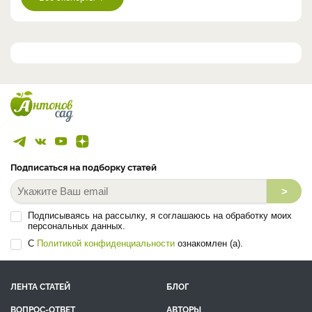
Подписаться на подборку статей
>
Подписываясь на рассылку, я соглашаюсь на обработку моих
персональных данных.
С
Политикой конфиденциальности
ознакомлен (а).
ЛЕНТА СТАТЕЙ
БЛОГ
ВОПРОС-ОТВЕТ
АВТОРЫ