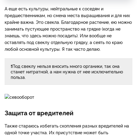
А еще есть культуры, нейтральные к соседям и
предшественникам, но смена места выращивания и для них
крайне важна. Это свекла. Благодарное растение, ею можно
занимать пустующее пространство на грядке (когда не
знаешь, что здесь можно посадить). Или вообще не
оставлять под свеклу отдельную грядку, а сеять по краю
любой основной культуры. Я так часто делаю.
❗Под свеклу нельзя вносить много органики, так она
станет нитратной, а нам нужна от нее исключительно
польза.
Защита от вредителей
Также стараюсь избегать скопления разных вредителей на
одной точке участка. Их присутствие может быть