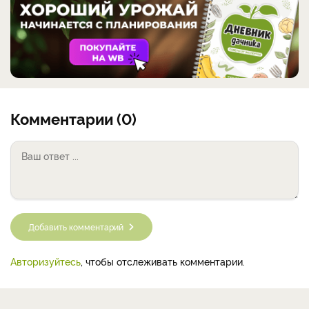
Комментарии (0)
Добавить комментарий
Авторизуйтесь
, чтобы отслеживать комментарии.