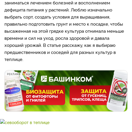
заниматься лечением болезней и восполнением
дефицита питания у растений. Люблю изначально
выбрать сорт, создать условия для выращивания,
правильно подготовить грунт и место к посадке, чтобы
высаженная на этой грядке культура отнимала меньше
времени и сил на уход, росла здоровой и давала
хороший урожай. В статье расскажу, как я выбираю
предшественников и соседей для разных культур в
теплице.
РЕКЛАМА