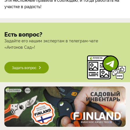
участке в радость!
Есть вопрос?
Задайте его нашим экспертам в телеграм-чате
«Антонов Сад»!
Задать вопрос
РЕКЛАМА