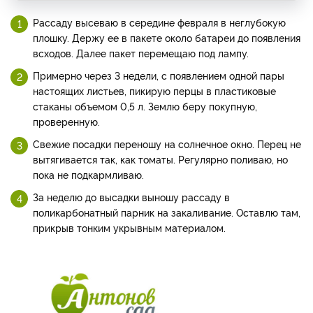
Рассаду высеваю в середине февраля в неглубокую
плошку. Держу ее в пакете около батареи до появления
всходов. Далее пакет перемещаю под лампу.
Примерно через 3 недели, с появлением одной пары
настоящих листьев, пикирую перцы в пластиковые
стаканы объемом 0,5 л. Землю беру покупную,
проверенную.
Свежие посадки переношу на солнечное окно. Перец не
вытягивается так, как томаты. Регулярно поливаю, но
пока не подкармливаю.
За неделю до высадки выношу рассаду в
поликарбонатный парник на закаливание. Оставлю там,
прикрыв тонким укрывным материалом.