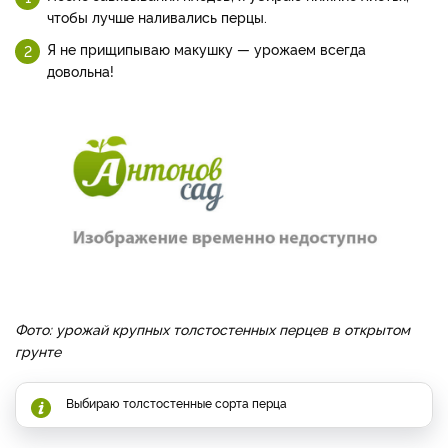
чтобы лучше наливались перцы.
Я не прищипываю макушку — урожаем всегда
довольна!
Фото: урожай крупных толстостенных перцев в открытом
грунте
Выбираю толстостенные сорта перца