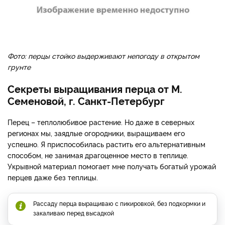
Фото: перцы стойко выдерживают непогоду в открытом
грунте
Секреты выращивания перца от М.
Семеновой, г. Санкт-Петербург
Перец – теплолюбивое растение. Но даже в северных
регионах мы, заядлые огородники, выращиваем его
успешно. Я приспособилась растить его альтернативным
способом, не занимая драгоценное место в теплице.
Укрывной материал помогает мне получать богатый урожай
перцев даже без теплицы.
Рассаду перца выращиваю с пикировкой, без подкормки и
закаливаю перед высадкой