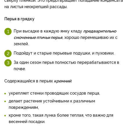
на листья неокрепшей рассады.
Перья в грядку
При высадке в каждую ямку кладу
предварительно
смоченные птичьи перья
, хорошо перемешиваю их с
землей.
Подойдут и старые перьевые подушки, и пуховики.
За один сезон перья полностью перерабатываются в
почве.
Содержащийся в перьях
кремний
:
укрепляет стенки проводящих сосудов перца,
делает растения устойчивыми к различным
повреждениям,
кроме того, такая лунка более теплая, что важно для
весенней посадки.