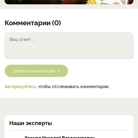
Комментарии (0)
Добавить комментарий
Авторизуйтесь
, чтобы отслеживать комментарии.
Наши эксперты
Хромов Николай Владимирович