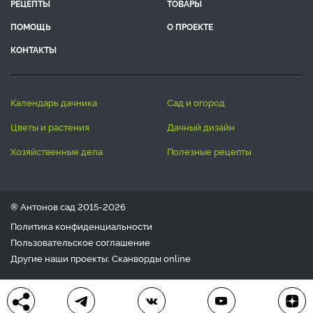
РЕЦЕПТЫ
ТОВАРЫ
ПОМОЩЬ
О ПРОЕКТЕ
КОНТАКТЫ
календарь дачника
сад и огород
цветы и растения
дачный дизайн
хозяйственные дела
полезные рецепты
® Антонов сад 2015-2026
Политика конфиденциальности
Пользовательское соглашение
Другие наши проекты:
Сканворды
online
Любое использование материала допускается только с
письменного согласия редакции