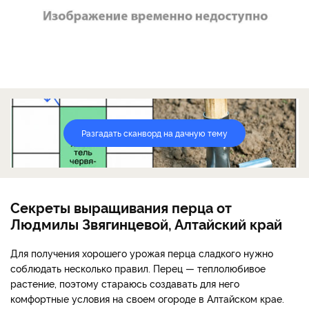
Разгадать сканворд на дачную тему
Секреты выращивания перца от
Людмилы Звягинцевой, Алтайский край
Для получения хорошего урожая перца сладкого нужно
соблюдать несколько правил. Перец — теплолюбивое
растение, поэтому стараюсь создавать для него
комфортные условия на своем огороде в Алтайском крае.