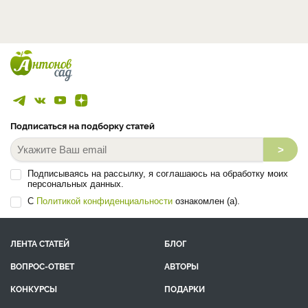
Подписаться на подборку статей
>
Подписываясь на рассылку, я соглашаюсь на обработку моих
персональных данных.
С
Политикой конфиденциальности
ознакомлен (а).
ЛЕНТА СТАТЕЙ
БЛОГ
ВОПРОС-ОТВЕТ
АВТОРЫ
КОНКУРСЫ
ПОДАРКИ