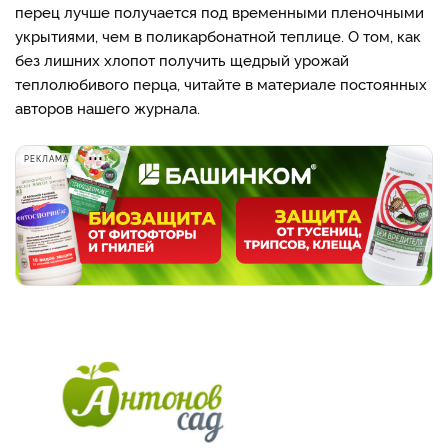
перец лучше получается под временными пленочными
укрытиями, чем в поликарбонатной теплице. О том, как
без лишних хлопот получить щедрый урожай
теплолюбивого перца, читайте в материале постоянных
авторов нашего журнала.
РЕКЛАМА