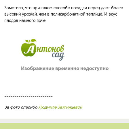
Заметила, что при таком способе посадки перец дает более
высокий урожай, чем в поликарбонатной теплице. И вкус
плодов намного ярче.
________________________
За фото спасибо
Людмиле Звягинцевой