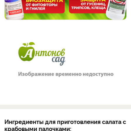
Ингредиенты для приготовления салата с
крабовыми палочками: