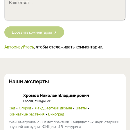
Добавить комментарий
Авторизуйтесь
, чтобы отслеживать комментарии.
Наши эксперты
Хромов Николай Владимирович
Россия, Мичуринск
Сад
Огород
Ландшафтный дизайн
Цветы
Комнатные растения
Виноград
Ученый-агроном с 30+ лет практики. Кандидат с.-х. наук, старший
научный сотрудник ФНЦ им. И.В. Мичурина, ...