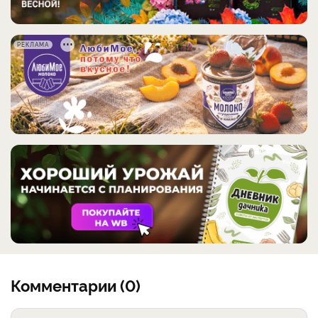
РЕКЛАМА
Комментарии (0)