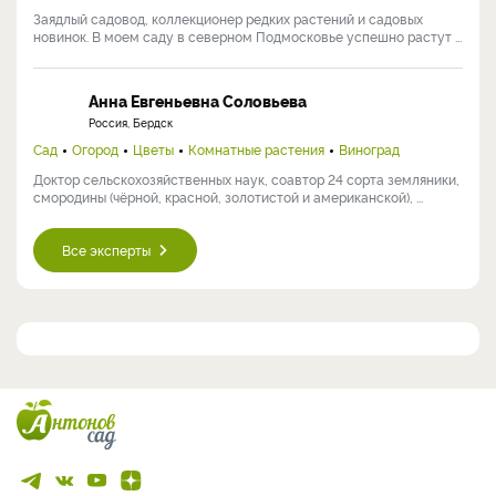
Заядлый садовод, коллекционер редких растений и садовых
новинок. В моем саду в северном Подмосковье успешно растут ...
Анна Евгеньевна Соловьева
Россия, Бердск
Сад
Огород
Цветы
Комнатные растения
Виноград
Доктор сельскохозяйственных наук, соавтор 24 сорта земляники,
смородины (чёрной, красной, золотистой и американской), ...
Все эксперты