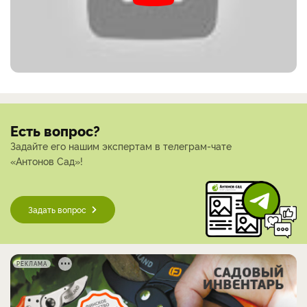
Есть вопрос?
Задайте его нашим экспертам в телеграм-чате
«Антонов Сад»!
Задать вопрос
РЕКЛАМА