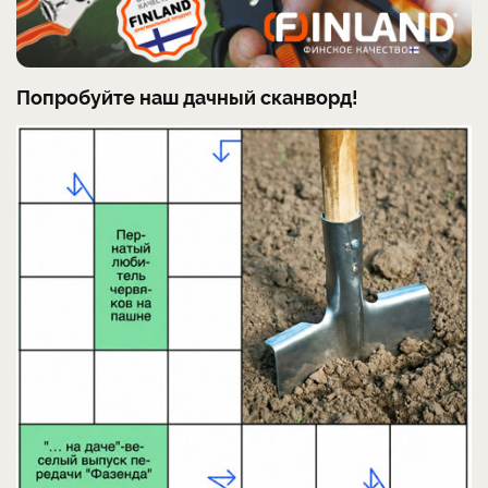
Попробуйте наш дачный сканворд!