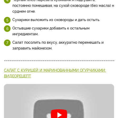
постоянно помешивая, на сухой сковороде (без масла) н
срднем огне.
Сухарики выложить из сковороды и дать остыть.
Остывшие сухарики добавить к остальным
ингредиентам.
Салат посолить по вкусу, аккуратно перемешать и
заправить майонезом.
____________________________________________________________
САЛАТ С КУРИЦЕЙ И МАРИНОВАННЫМИ ОГУРЧИКАМИ:
ВИДЕОРЕЦЕПТ