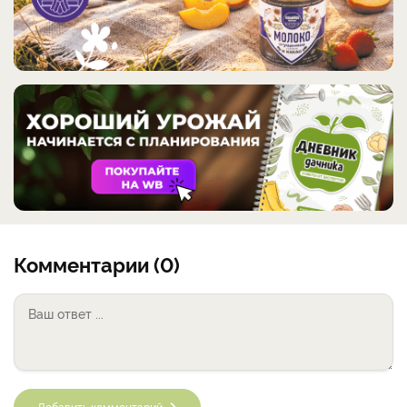
Комментарии (0)
Добавить комментарий