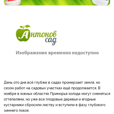
День ото дня всё глубже в садах промерзает земля, но
сезон работ на садовых участках ещё продолжается. В
ноябре в южных областях Приморья холода могут сменяться
оттепелями, но уже все плодовые деревья и ягодные
кустарники сбросили листву и вступили в фазу глубокого
зимнего покоя.