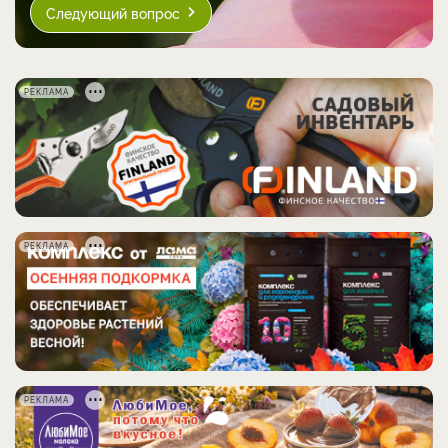
Следующий вопрос
РЕКЛАМА
РЕКЛАМА
РЕКЛАМА