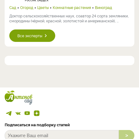
Сад
Огород
Цветы
Комнатные растения
Виноград
Доктор сельскохозяйственных наук, соавтор 24 сорта земляники,
смородины (чёрной, красной, золотистой и американской), ...
Все эксперты
Подписаться на подборку статей
>