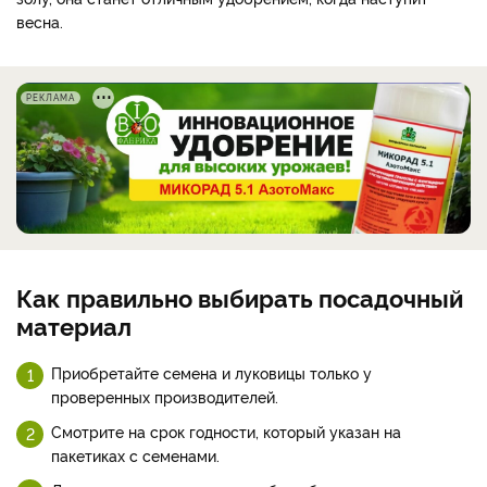
весна.
РЕКЛАМА
Как правильно выбирать посадочный
материал
Приобретайте семена и луковицы только у
проверенных производителей.
Смотрите на срок годности, который указан на
пакетиках с семенами.