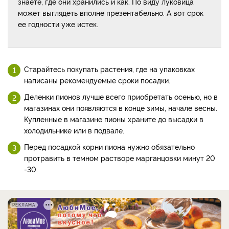
знаете, где они хранились и как. По виду луковица
может выглядеть вполне презентабельно. А вот срок
ее годности уже истек.
Старайтесь покупать растения, где на упаковках
написаны рекомендуемые сроки посадки.
Деленки пионов лучше всего приобретать осенью, но в
магазинах они появляются в конце зимы, начале весны.
Купленные в магазине пионы храните до высадки в
холодильнике или в подвале.
Перед посадкой корни пиона нужно обязательно
протравить в темном растворе марганцовки минут 20
-30.
РЕКЛАМА