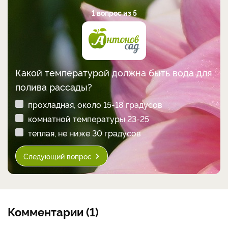
1 вопрос из 5
Какой температурой должна быть вода для
полива рассады?
прохладная, около 15-18 градусов
комнатной температуры 23-25
теплая, не ниже 30 градусов
Следующий вопрос
Комментарии (1)