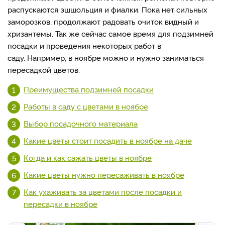
распускаются эшшольция и фиалки. Пока нет сильных
заморозков, продолжают радовать очиток видный и
хризантемы. Так же сейчас самое время для подзимней
посадки и проведения некоторых работ в
саду. Например, в ноябре можно и нужно заниматься
пересадкой цветов.
Преимущества подзимней посадки
Работы в саду с цветами в ноябре
Выбор посадочного материала
Какие цветы стоит посадить в ноябре на даче
Когда и как сажать цветы в ноябре
Какие цветы нужно пересаживать в ноябре
Как ухаживать за цветами после посадки и
пересадки в ноябре