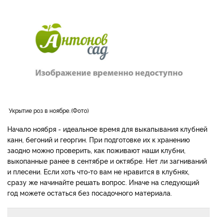
Укрытие роз в ноябре.
Фото
Начало ноября ‑ идеальное время для выкапывания клубней
канн, бегоний и георгин. При подготовке их к хранению
заодно можно проверить, как поживают наши клубни,
выкопанные ранее в сентябре и октябре. Нет ли загниваний
и плесени. Если хоть что-то вам не нравится в клубнях,
сразу же начинайте решать вопрос. Иначе на следующий
год можете остаться без посадочного материала.