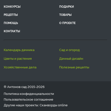
КОНКУРСЫ
ПОДАРКИ
РЕЦЕПТЫ
ТОВАРЫ
ПОМОЩЬ
О ПРОЕКТЕ
КОНТАКТЫ
календарь дачника
сад и огород
цветы и растения
дачный дизайн
хозяйственные дела
полезные рецепты
® Антонов сад 2015-2026
Политика конфиденциальности
Пользовательское соглашение
Другие наши проекты:
Сканворды
online