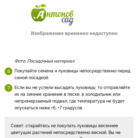
Фото: Посадочный материал.
Покупайте семена и луковицы непосредственно перед
самой посадкой.
Если вы не успели высадить луковицы, то отправляйте
их на зимнее хранение в песке, в холодильник или
непромерзаемый подвал, где температура не будет
опускаться ниже +6…+7 градусов.
Совет: старайтесь не покупать луковицы весеннее
цветущих растений непосредственно весной. Вы не