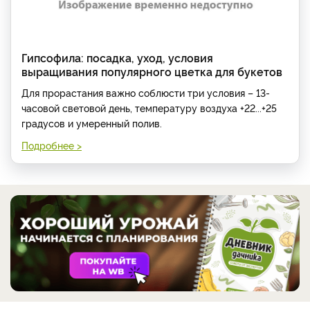
Гипсофила: посадка, уход, условия
выращивания популярного цветка для букетов
Для прорастания важно соблюсти три условия – 13-
часовой световой день, температуру воздуха +22...+25
градусов и умеренный полив.
Подробнее >