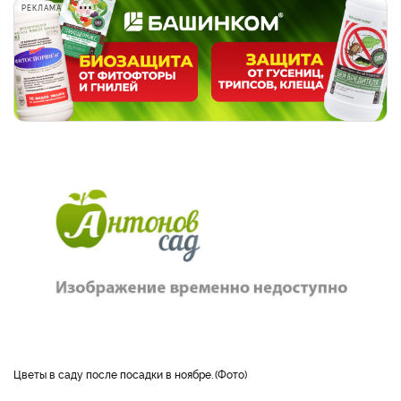
РЕКЛАМА
Цветы в саду после посадки в ноябре.
Фото