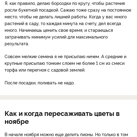
Я, как правило, делаю бороздки по кругу, чтобы растения
росли букетной посадкой. Сажаю тоже сразу на постоянное
место, чтобы не делать лишней работы. Когда у вас много
растений в саду, то каждая минута на счету, дел всегда
много. Начинаешь ценить свое время, и стараешься
затрачивать минимум усилий для максимального
результата.
Совсем мелкие семена я не присыпаю ничем. А средние и
крупные присыпаю тонким слоем не более 1 см из смеси
торфа или перегноя с садовой землей.
После посадки, поливать не надо.
Как и когда пересаживать цветы в
ноябре
В начале ноября можно еще делить пионы. Но только в том