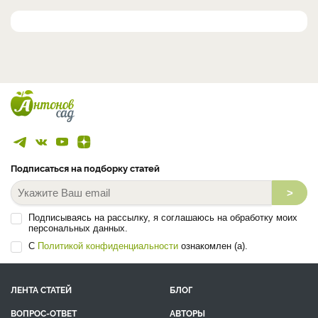
Подписаться на подборку статей
>
Подписываясь на рассылку, я соглашаюсь на обработку моих
персональных данных.
С
Политикой конфиденциальности
ознакомлен (а).
ЛЕНТА СТАТЕЙ
БЛОГ
ВОПРОС-ОТВЕТ
АВТОРЫ