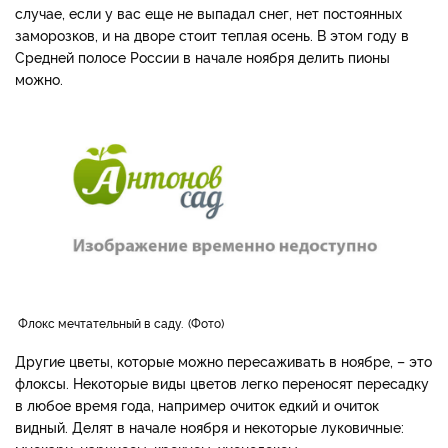
случае, если у вас еще не выпадал снег, нет постоянных
заморозков, и на дворе стоит теплая осень. В этом году в
Средней полосе России в начале ноября делить пионы
можно.
Флокс мечтательный в саду.
Фото
Другие цветы, которые можно пересаживать в ноябре, – это
флоксы. Некоторые виды цветов легко переносят пересадку
в любое время года, например очиток едкий и очиток
видный. Делят в начале ноября и некоторые луковичные: