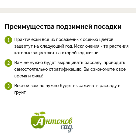
Преимущества подзимней посадки
Практически все из посаженных осенью цветов
зацветут на следующий год. Исключения ‑ те растения,
которые зацветают на второй год жизни.
Вам не нужно будет выращивать рассаду, проводить
самостоятельно стратификацию. Вы сэкономите свое
время и силы!
Весной вам не нужно будет высаживать рассаду в
грунт.