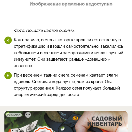
Фото: Посадка цветов осенью.
Как правило, семена, которые прошли естественную
стратификацию и взошли самостоятельно, закалились
небольшими весенними заморозками и имеют лучший
иммунитет. Они зацветают раньше «домашних»
аналогов.
При весеннем таянии снега семенам хватает влаги
вдоволь. Снеговая вода лучше, чем из крана. Она
структурированная. Каждое семя получает больший
энергетический заряд для роста.
РЕКЛАМА