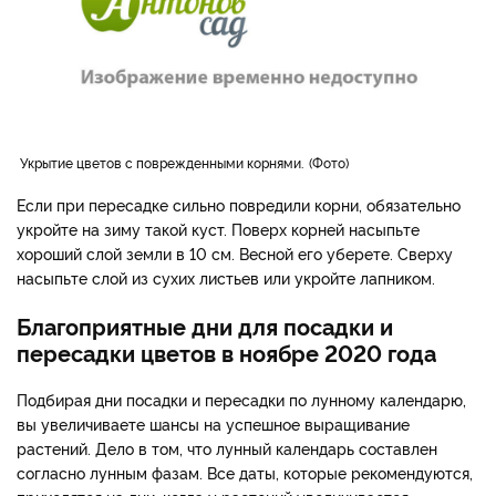
Укрытие цветов с поврежденными корнями.
Фото
Если при пересадке сильно повредили корни, обязательно
укройте на зиму такой куст. Поверх корней насыпьте
хороший слой земли в 10 см. Весной его уберете. Сверху
насыпьте слой из сухих листьев или укройте лапником.
Благоприятные дни для посадки и
пересадки цветов в ноябре 2020 года
Подбирая дни посадки и пересадки по лунному календарю,
вы увеличиваете шансы на успешное выращивание
растений. Дело в том, что лунный календарь составлен
согласно лунным фазам. Все даты, которые рекомендуются,