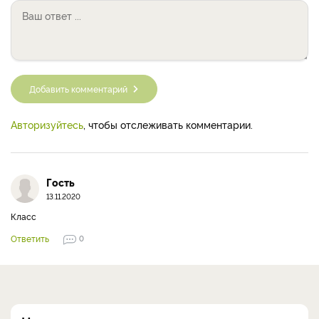
Добавить комментарий
Авторизуйтесь
, чтобы отслеживать комментарии.
Гость
13.11.2020
Класс
Ответить
0