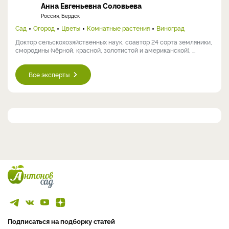
Анна Евгеньевна Соловьева
Россия, Бердск
Сад
Огород
Цветы
Комнатные растения
Виноград
Доктор сельскохозяйственных наук, соавтор 24 сорта земляники,
смородины (чёрной, красной, золотистой и американской), ...
Все эксперты
Подписаться на подборку статей