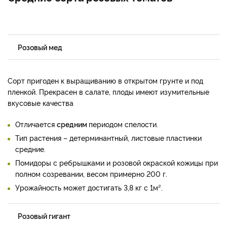
Розовый мед
Сорт пригоден к выращиванию в открытом грунте и под
пленкой. Прекрасен в салате, плоды имеют изумительные
вкусовые качества
Отличается
средним
периодом спелости.
Тип растения – детерминантный, листовые пластинки
средние.
Помидоры с ребрышками и розовой окраской кожицы при
полном созревании, весом примерно 200 г.
Урожайность может достигать 3,8 кг с 1м².
Розовый гигант