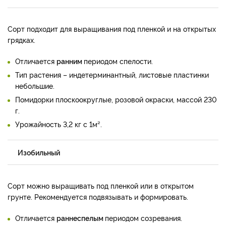
Сорт подходит для выращивания под пленкой и на открытых
грядках.
Отличается
ранним
периодом спелости.
Тип растения – индетерминантный, листовые пластинки
небольшие.
Помидорки плоскоокруглые, розовой окраски, массой 230
г.
Урожайность 3,2 кг с 1м².
Изобильный
Сорт можно выращивать под пленкой или в открытом
грунте. Рекомендуется подвязывать и формировать.
Отличается
раннеспелым
периодом созревания.