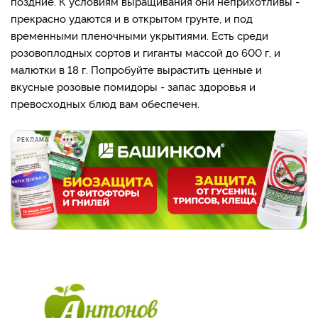
поздние. К условиям выращивания они неприхотливы -
прекрасно удаются и в открытом грунте, и под
временными пленочными укрытиями. Есть среди
розовоплодных сортов и гиганты массой до 600 г, и
малютки в 18 г. Попробуйте вырастить ценные и
вкусные розовые помидоры - запас здоровья и
превосходных блюд вам обеспечен.
РЕКЛАМА