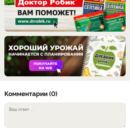
Комментарии (0)