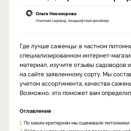
Ольга Никонорова
Опытный садовод, ландшафтный дизайнер
Где лучше саженцы: в частном питомни
специализированном интернет-магази
материал, изучите отзывы садоводов и
на сайте заявленному сорту. Мы соста
учетом ассортимента, качества саженц
Возможно, это поможет вам определи
Оглавление
1.
По каким критериям мы оценивали питомники