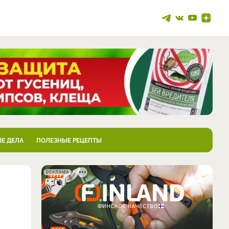
Е ДЕЛА
ПОЛЕЗНЫЕ РЕЦЕПТЫ
РЕКЛАМА