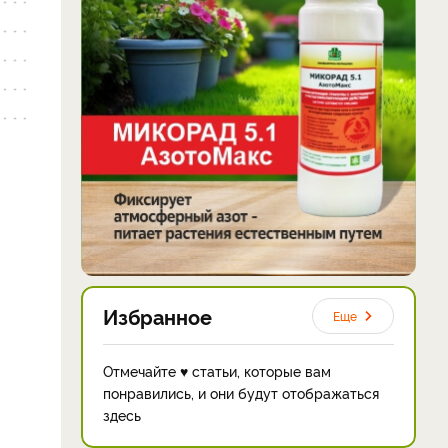
Избранное
Еще
Отмечайте ♥ статьи, которые вам
понравились, и они будут отображаться
здесь