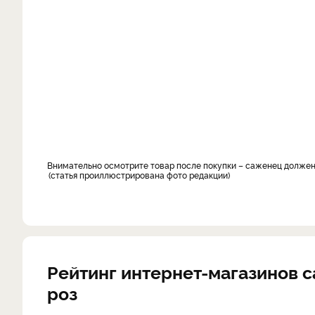
Внимательно осмотрите товар после покупки – саженец должен
статья проиллюстрирована фото редакции
Рейтинг интернет-магазинов 
роз