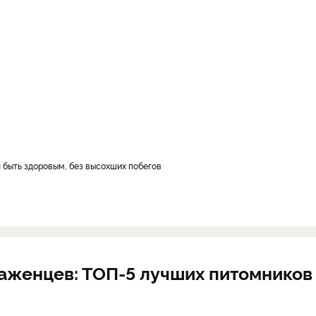
 быть здоровым, без высохших побегов
саженцев: ТОП-5 лучших питомников