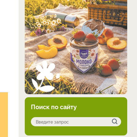
Поиск по сайту