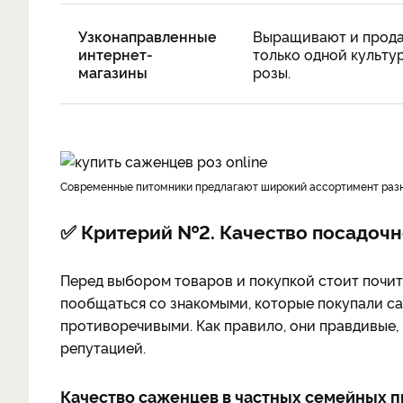
Узконаправленные
Выращивают и прод
интернет-
только одной культу
магазины
розы.
Современные питомники предлагают широкий ассортимент разн
✅ Критерий №2. Качество посадочн
Перед выбором товаров и покупкой стоит почит
пообщаться со знакомыми, которые покупали са
противоречивыми. Как правило, они правдивые,
репутацией.
Качество саженцев в частных семейных 