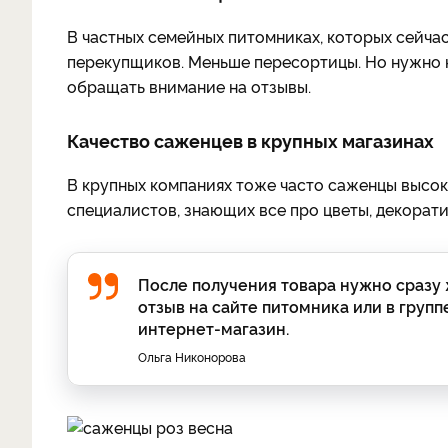
В частных семейных питомниках, которых сейчас
перекупщиков. Меньше пересортицы. Но нужно на
обращать внимание на отзывы.
Качество саженцев в крупных магазинах
В крупных компаниях тоже часто саженцы высоко
специалистов, знающих все про цветы, декорати
После получения товара нужно сразу ж
отзыв на сайте питомника или в груп
интернет-магазин.
Ольга Никонорова