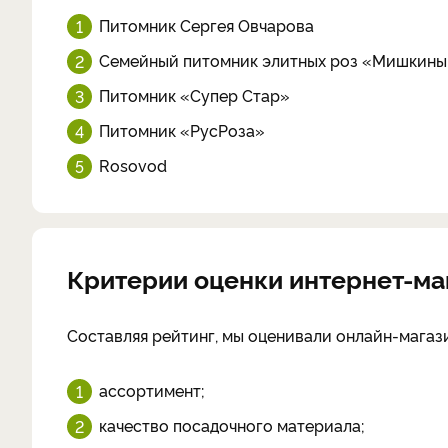
Питомник Сергея Овчарова
Семейный питомник элитных роз «Мишкины
Питомник «Супер Стар»
Питомник «РусРоза»
Rosovod
Критерии оценки интернет-ма
Составляя рейтинг, мы оценивали онлайн-магаз
ассортимент;
качество посадочного материала;