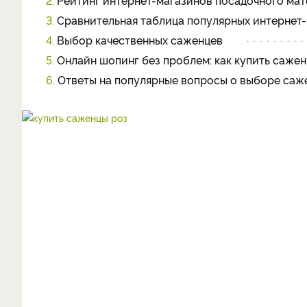
2.
Рейтинг интернет-магазинов посадочного ма
3.
Сравнительная таблица популярных интернет
4.
Выбор качественных саженцев
5.
Онлайн шопинг без проблем: как купить саже
6.
Ответы на популярные вопросы о выборе саж