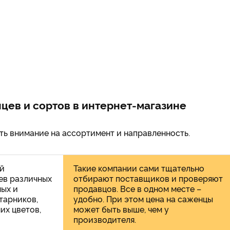
цев и сортов в интернет-магазине
ь внимание на ассортимент и направленность.
й
Такие компании сами тщательно
ев различных
отбирают поставщиков и проверяют
ных и
продавцов. Все в одном месте –
тарников,
удобно. При этом цена на саженцы
их цветов,
может быть выше, чем у
производителя.