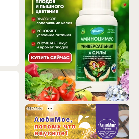
РЕКЛАМА