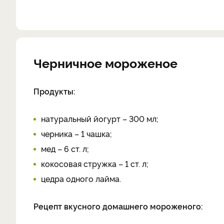
Черничное мороженое
Продукты:
натуральный йогурт – 300 мл;
черника – 1 чашка;
мед – 6 ст. л;
кокосовая стружка – 1 ст. л;
цедра одного лайма.
Рецепт вкусного домашнего мороженого: