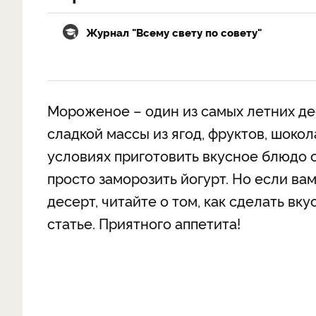
Журнал "Всему свету по совету"
Мороженое – один из самых летних де
сладкой массы из ягод, фруктов, шоко
условиях приготовить вкусное блюдо 
просто заморозить йогурт. Но если ва
десерт, читайте о том, как сделать в
статье. Приятного аппетита!