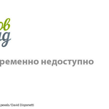
pexels/David Disponett