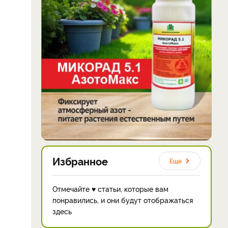
Избранное
Еще
Отмечайте ♥ статьи, которые вам
понравились, и они будут отображаться
здесь