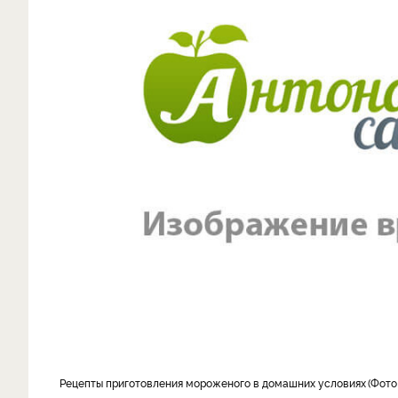
рецепты приготовления мороженого в домашних условиях
Фото 