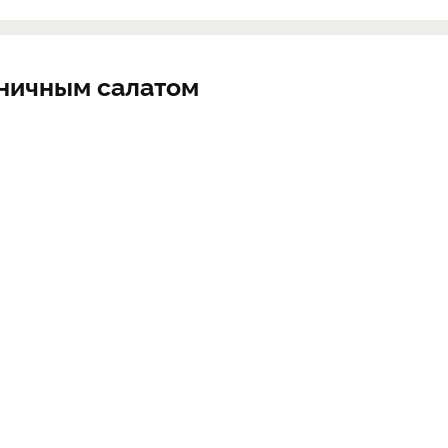
ничным салатом