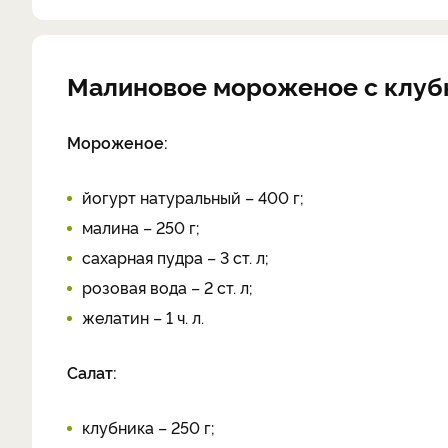
Малиновое мороженое с клуб
Мороженое:
йогурт натуральный – 400 г;
малина – 250 г;
сахарная пудра – 3 ст. л;
розовая вода – 2 ст. л;
желатин – 1 ч. л.
Салат:
клубника – 250 г;