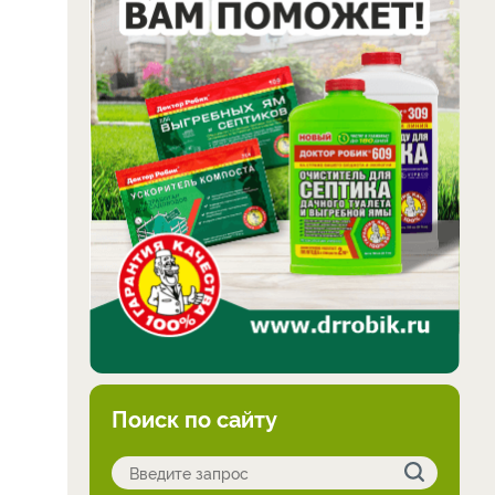
Поиск по сайту