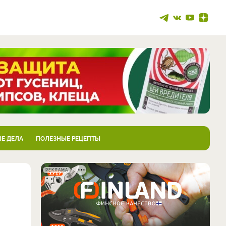
Е ДЕЛА
ПОЛЕЗНЫЕ РЕЦЕПТЫ
РЕКЛАМА