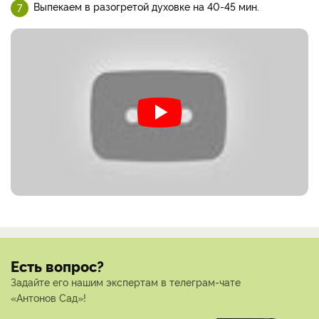
Выпекаем в разогретой духовке на 40-45 мин.
Есть вопрос?
Задайте его нашим экспертам в телеграм-чате
«Антонов Сад»!