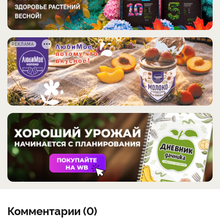
РЕКЛАМА
Комментарии (0)