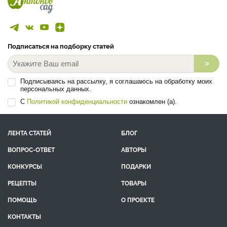
Подписаться на подборку статей
>
Подписываясь на рассылку, я соглашаюсь на обработку моих
персональных данных.
С
Политикой конфиденциальности
ознакомлен (а).
ЛЕНТА СТАТЕЙ
БЛОГ
ВОПРОС-ОТВЕТ
АВТОРЫ
КОНКУРСЫ
ПОДАРКИ
РЕЦЕПТЫ
ТОВАРЫ
ПОМОЩЬ
О ПРОЕКТЕ
КОНТАКТЫ