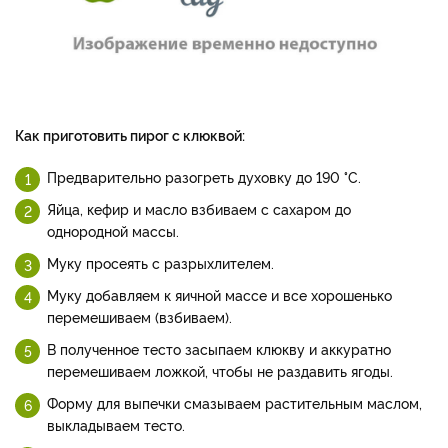
Как приготовить пирог с клюквой:
Предварительно разогреть духовку до 190 °C.
Яйца, кефир и масло взбиваем с сахаром до
однородной массы.
Муку просеять с разрыхлителем.
Муку добавляем к яичной массе и все хорошенько
перемешиваем (взбиваем).
В полученное тесто засыпаем клюкву и аккуратно
перемешиваем ложкой, чтобы не раздавить ягоды.
Форму для выпечки смазываем растительным маслом,
выкладываем тесто.