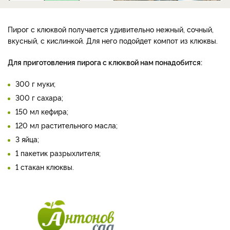
Пирог с клюквой получается удивительно нежный, сочный,
вкусный, с кислинкой. Для него подойдет компот из клюквы.
Для приготовления пирога с клюквой нам понадобится:
300 г муки;
300 г сахара;
150 мл кефира;
120 мл растительного масла;
3 яйца;
1 пакетик разрыхлителя;
1 стакан клюквы.