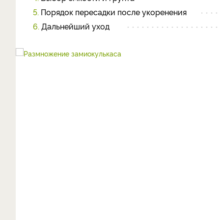
5.
Порядок пересадки после укоренения
6.
Дальнейший уход