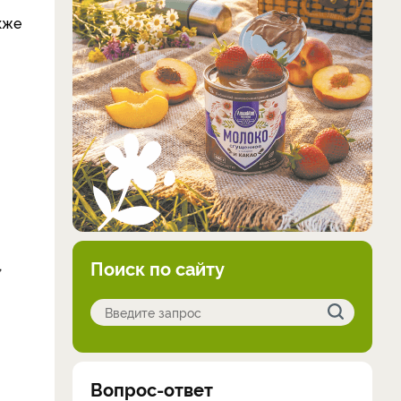
кже
,
Поиск по сайту
Вопрос-ответ