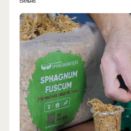
сильно.