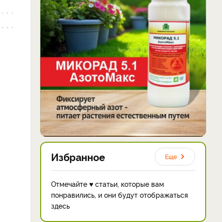
Избранное
Еще
Отмечайте ♥ статьи, которые вам
понравились, и они будут отображаться
здесь