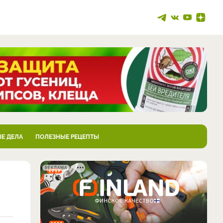
Е ДЕЛА
ПОЛЕЗНЫЕ РЕЦЕПТЫ
РЕКЛАМА