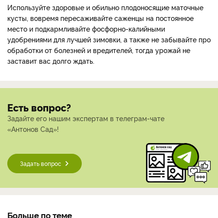
Используйте здоровые и обильно плодоносящие маточные
кусты, вовремя пересаживайте саженцы на постоянное
место и подкармливайте фосфорно-калийными
удобрениями для лучшей зимовки, а также не забывайте про
обработки от болезней и вредителей, тогда урожай не
заставит вас долго ждать.
Есть вопрос?
Задайте его нашим экспертам в телеграм-чате
«Антонов Сад»!
Задать вопрос
Больше по теме