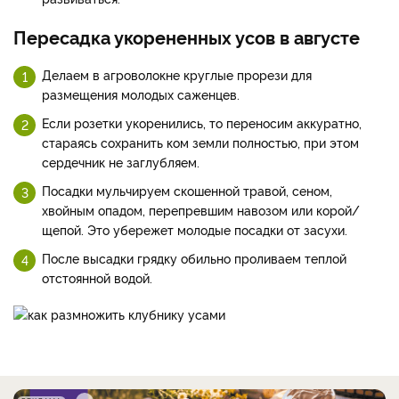
Пересадка укорененных усов в августе
Делаем в агроволокне круглые прорези для
размещения молодых саженцев.
Если розетки укоренились, то переносим аккуратно,
стараясь сохранить ком земли полностью, при этом
сердечник не заглубляем.
Посадки мульчируем скошенной травой, сеном,
хвойным опадом, перепревшим навозом или корой/
щепой. Это убережет молодые посадки от засухи.
После высадки грядку обильно проливаем теплой
отстоянной водой.