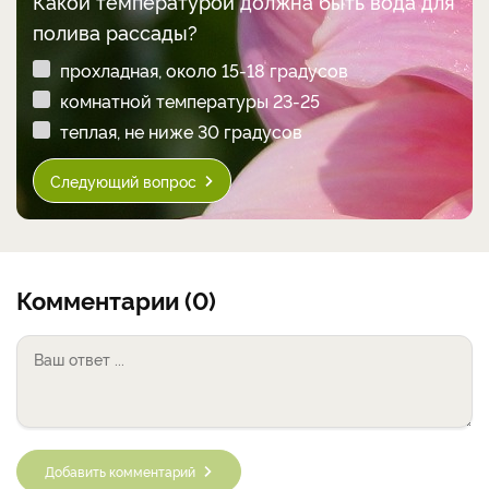
Какой температурой должна быть вода для
полива рассады?
прохладная, около 15-18 градусов
комнатной температуры 23-25
теплая, не ниже 30 градусов
Следующий вопрос
Комментарии (0)
Добавить комментарий