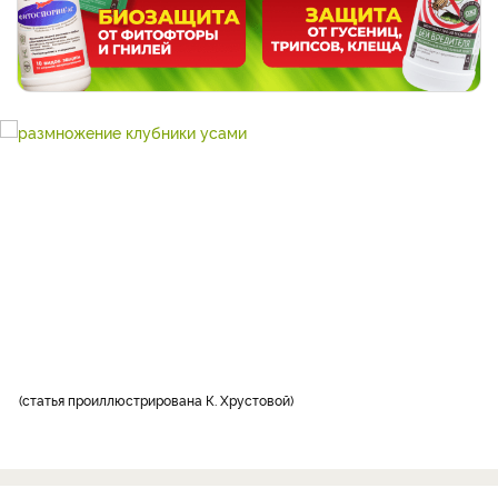
статья проиллюстрирована К. Хрустовой