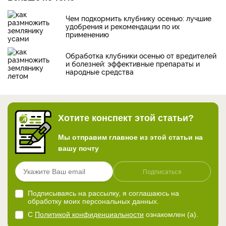
Чем подкормить клубнику осенью: лучшие
удобрения и рекомендации по их
применению
Обработка клубники осенью от вредителей
и болезней: эффективные препараты и
народные средства
Хотите конспект этой статьи?
Мы отправим главное из этой статьи на
вашу почту
Подписаться
Подписываясь на рассылку, я соглашаюсь на
обработку моих персональных данных.
С
Политикой конфиденциальности
ознакомлен (а).