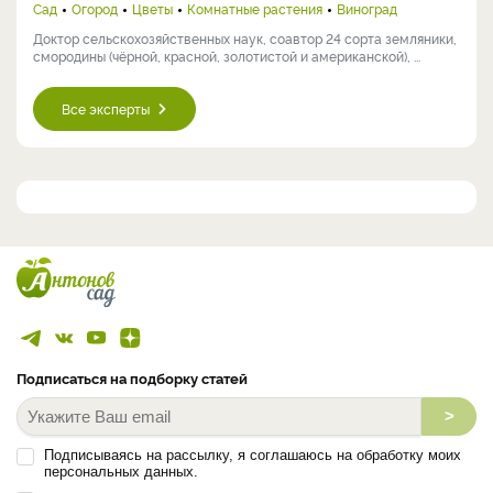
Сад
Огород
Цветы
Комнатные растения
Виноград
Доктор сельскохозяйственных наук, соавтор 24 сорта земляники,
смородины (чёрной, красной, золотистой и американской), ...
Все эксперты
Подписаться на подборку статей
>
Подписываясь на рассылку, я соглашаюсь на обработку моих
персональных данных.