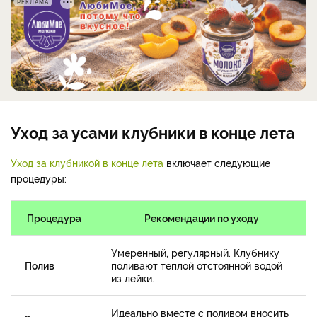
РЕКЛАМА
Уход за усами клубники в конце лета
Уход за клубникой в конце лета
включает следующие
процедуры:
Процедура
Рекомендации по уходу
Умеренный, регулярный. Клубнику
Полив
поливают теплой отстоянной водой
из лейки.
Идеально вместе с поливом вносить