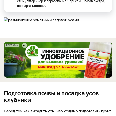
стимуляторы корнеобразования (Корневин, Рибав экстра,
препарат RooTopiA).
РЕКЛАМА
Подготовка почвы и посадка усов
клубники
Перед тем как высадить усы, необходимо подготовить грунт