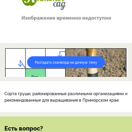
Разгадать сканворд на дачную тему
Сорта груши, районированные различными организациями и
рекомендованные для выращивания в Приморском крае.
Есть вопрос?