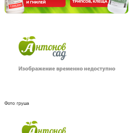
Фото: груша