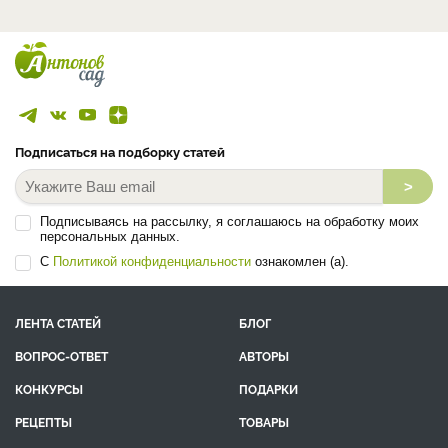
Подписаться на подборку статей
>
Подписываясь на рассылку, я соглашаюсь на обработку моих
персональных данных.
С
Политикой конфиденциальности
ознакомлен (а).
ЛЕНТА СТАТЕЙ
БЛОГ
ВОПРОС-ОТВЕТ
АВТОРЫ
КОНКУРСЫ
ПОДАРКИ
РЕЦЕПТЫ
ТОВАРЫ