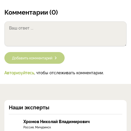
Комментарии (0)
Добавить комментарий
Авторизуйтесь
, чтобы отслеживать комментарии.
Наши эксперты
Хромов Николай Владимирович
Россия, Мичуринск