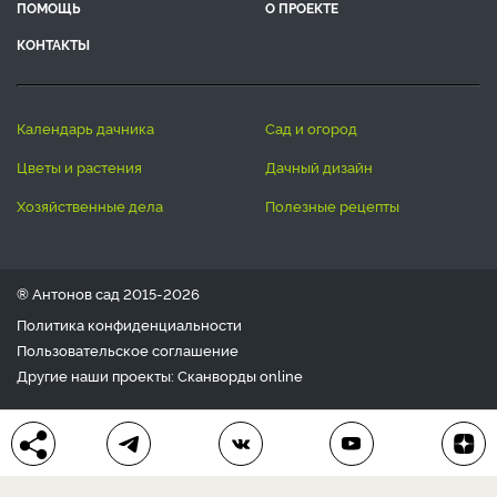
ПОМОЩЬ
О ПРОЕКТЕ
КОНТАКТЫ
календарь дачника
сад и огород
цветы и растения
дачный дизайн
хозяйственные дела
полезные рецепты
® Антонов сад 2015-2026
Политика конфиденциальности
Пользовательское соглашение
Другие наши проекты:
Сканворды
online
Любое использование материала допускается только с
письменного согласия редакции