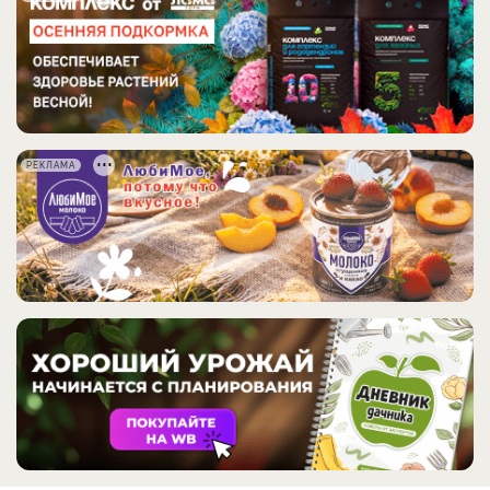
РЕКЛАМА