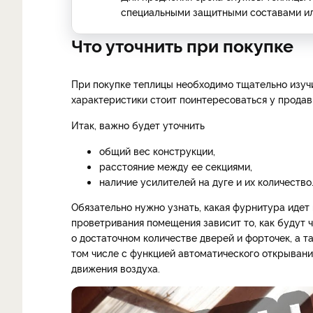
специальными защитными составами ил
Что уточнить при покупке
При покупке теплицы необходимо тщательно изучи
характеристики стоит поинтересоваться у продав
Итак, важно будет уточнить
общий вес конструкции,
расстояние между ее секциями,
наличие усилителей на дуге и их количество
Обязательно нужно узнать, какая фурнитура идет 
проветривания помещения зависит то, как будут 
о достаточном количестве дверей и форточек, а 
том числе с функцией автоматического открывания
движения воздуха.