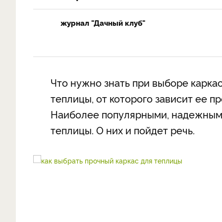
журнал "Дачный клуб"
Что нужно знать при выборе карка
теплицы, от которого зависит ее пр
Наиболее популярными, надежным
теплицы. О них и пойдет речь.