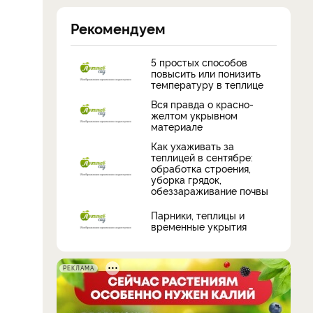
Рекомендуем
5 простых способов
повысить или понизить
температуру в теплице
Вся правда о красно-
желтом укрывном
материале
Как ухаживать за
теплицей в сентябре:
обработка строения,
уборка грядок,
обеззараживание почвы
Парники, теплицы и
временные укрытия
РЕКЛАМА