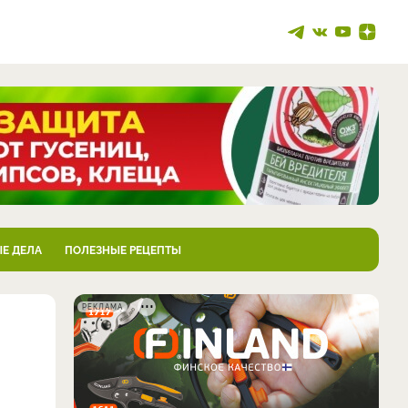
Е ДЕЛА
ПОЛЕЗНЫЕ РЕЦЕПТЫ
РЕКЛАМА