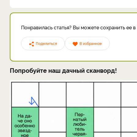
Понравилась статья? Вы можете сохранить ее в 
Поделиться
В избранное
Попробуйте наш дачный сканворд!