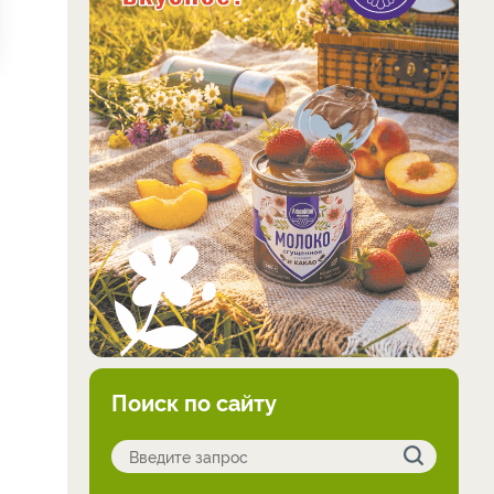
Поиск по сайту