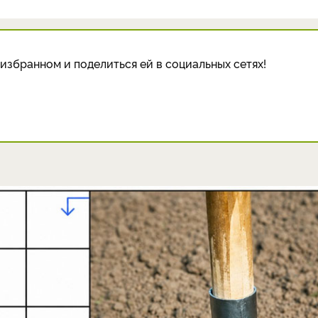
избранном и поделиться ей в социальных сетях!