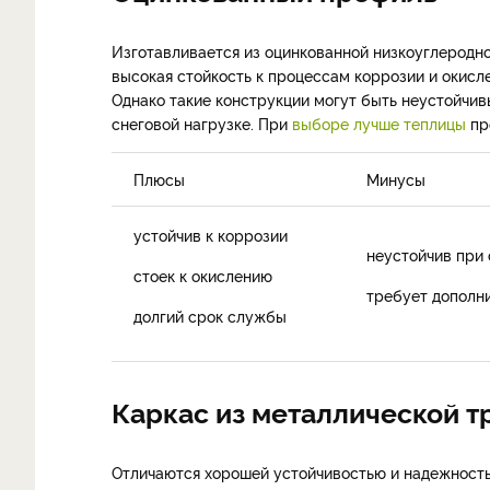
Изготавливается из оцинкованной низкоуглеродно
высокая стойкость к процессам коррозии и окислен
Однако такие конструкции могут быть неустойчив
снеговой нагрузке. При
выборе лучше теплицы
пр
Плюсы
Минусы
устойчив к коррозии
неустойчив при
стоек к окислению
требует дополн
долгий срок службы
Каркас из металлической т
Отличаются хорошей устойчивостью и надежностью