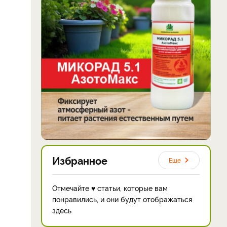
Избранное
Еще
Отмечайте ♥ статьи, которые вам
понравились, и они будут отображаться
здесь