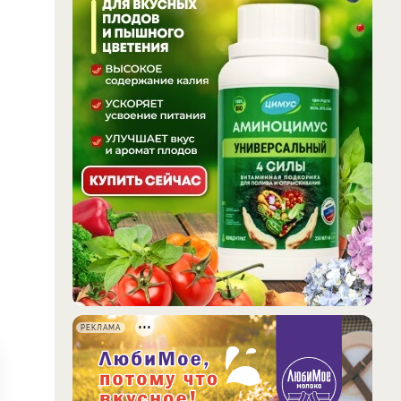
РЕКЛАМА