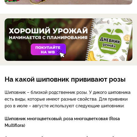
На какой шиповник прививают розы
Шиповник – близкой родственник розы. У дикого шиповника
есть виды, которые имеют разные свойства. Для прививки
роз в июле – августе используют следующие шиповники:
Шиповник многоцветковый, роза многоцветковая (Rosa
Multiflora)