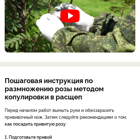
Пошаговая инструкция по
размножению розы методом
копулировки в расщеп
Перед началом работ вымыть руки и обеззаразить
прививочный нож. Затем следуйте рекомендациям о том,
как посадить привитую розу:
1. Подготовьте привой