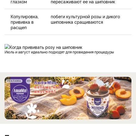
глазком
пересаживают ее на шиповник
Копулировка,
побеги культурной розы и дикого
прививка в
шиповника сращиваются
расщеп
Июль и август идеально подходят для проведения процедуры
РЕКЛАМА