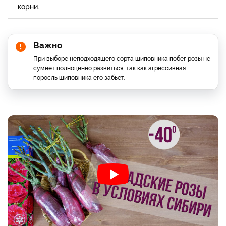
корни.
Важно
При выборе неподходящего сорта шиповника побег розы не
сумеет полноценно развиться, так как агрессивная
поросль шиповника его забьет.