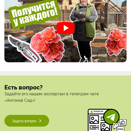
Есть вопрос?
Задайте его нашим экспертам в телеграм-чате
«Антонов Сад»!
Задать вопрос