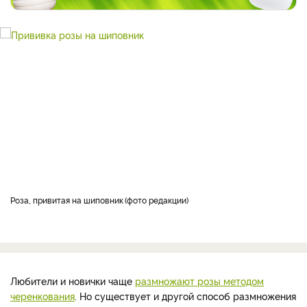
Роза, привитая на шиповник
фото редакции
Любители и новички чаще
размножают розы методом
черенкования
. Но существует и другой способ размножения