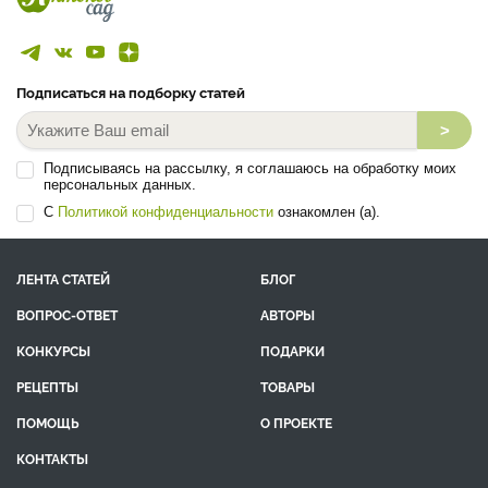
Подписаться на подборку статей
>
Подписываясь на рассылку, я соглашаюсь на обработку моих
персональных данных.
С
Политикой конфиденциальности
ознакомлен (а).
ЛЕНТА СТАТЕЙ
БЛОГ
ВОПРОС-ОТВЕТ
АВТОРЫ
КОНКУРСЫ
ПОДАРКИ
РЕЦЕПТЫ
ТОВАРЫ
ПОМОЩЬ
О ПРОЕКТЕ
КОНТАКТЫ