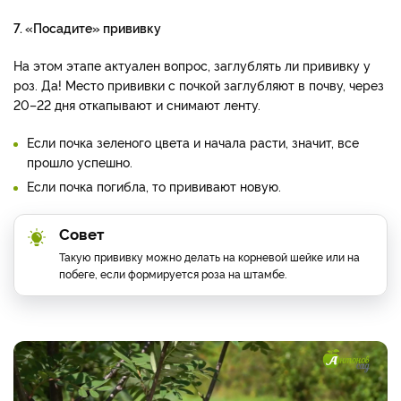
7. «Посадите» прививку
На этом этапе актуален вопрос, заглублять ли прививку у
роз. Да! Место прививки с почкой заглубляют в почву, через
20–22 дня откапывают и снимают ленту.
Если почка зеленого цвета и начала расти, значит, все
прошло успешно.
Если почка погибла, то прививают новую.
Совет
Такую прививку можно делать на корневой шейке или на
побеге, если формируется роза на штамбе.