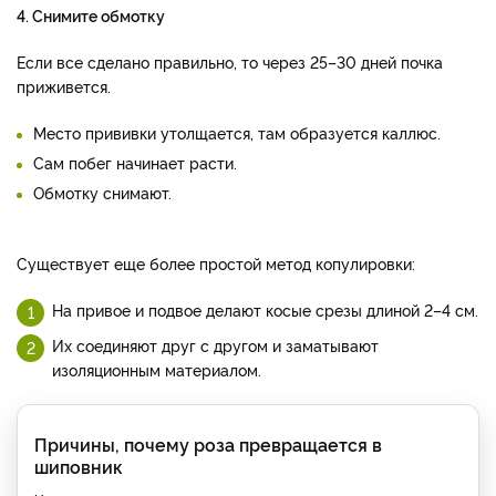
4. Снимите обмотку
Если все сделано правильно, то через 25–30 дней почка
приживется.
Место прививки утолщается, там образуется каллюс.
Сам побег начинает расти.
Обмотку снимают.
Существует еще более простой метод копулировки:
На привое и подвое делают косые срезы длиной 2–4 см.
Их соединяют друг с другом и заматывают
изоляционным материалом.
Причины, почему роза превращается в
шиповник