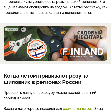
– прививка культурного сорта розы на дикий шиповник. Его
еще называют окулировка на подвой. В статье расскажу, как
проводится летняя прививка роз на шиповник летом.
РЕКЛАМА
Когда летом прививают розу на
шиповник в регионах России
Проводить данную процедуру можно весной, в летний
период и зимой.
Весна и лето хорошо подходят для
размножения роз
. Зима –