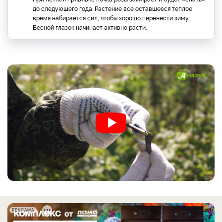
до следующего года. Растение все оставшееся теплое
время набирается сил, чтобы хорошо перенести зиму.
Весной глазок начинает активно расти.
РЕКЛАМА