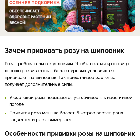
Зачем прививать розу на шиповник
Роза требовательна к условиям. Чтобы нежная красавица
хорошо развивалась в более суровых условиях, ее
прививают на шиповник. Так прихотливое растение
получает дополнительные силы.
У сортовой розы повышается устойчивость к изменчивой
погоде.
Привитая роза меньше болеет, быстрее растет, рано
зацветает и реже вымерзает.
Особенности прививки розы на шиповник