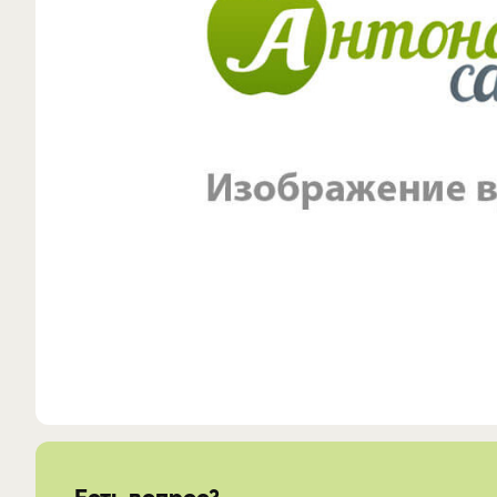
Есть вопрос?