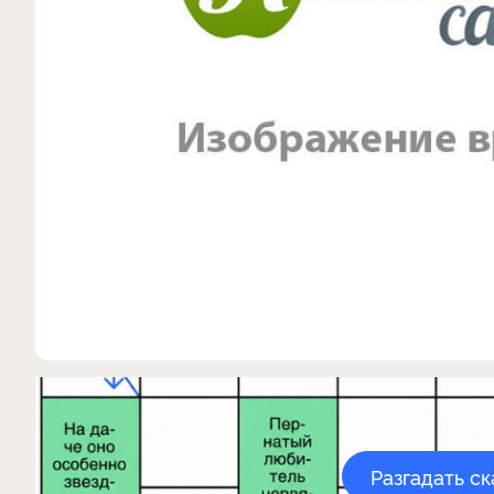
Разгадать с