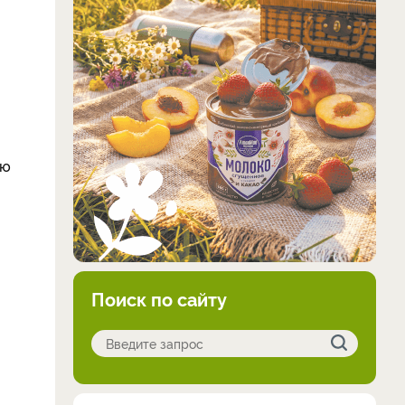
ью
Поиск по сайту