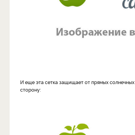
И еще эта сетка защищает от прямых солнечных 
сторону: