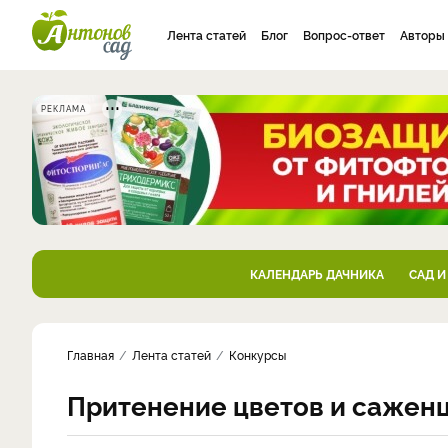
Лента статей
Блог
Вопрос-ответ
Авторы
РЕКЛАМА
КАЛЕНДАРЬ ДАЧНИКА
САД И
Главная
Лента статей
Конкурсы
Притенение цветов и сажен