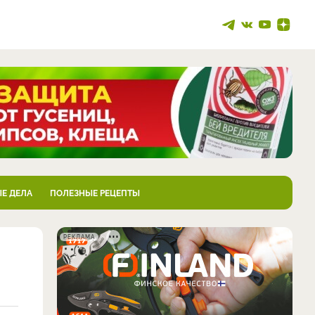
Е ДЕЛА
ПОЛЕЗНЫЕ РЕЦЕПТЫ
РЕКЛАМА