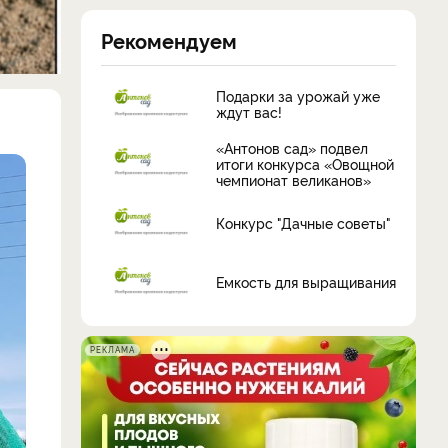
Рекомендуем
Подарки за урожай уже
ждут вас!
«Антонов сад» подвел
итоги конкурса «Овощной
чемпионат великанов»
Конкурс "Дачные советы"
Емкость для выращивания
РЕКЛАМА