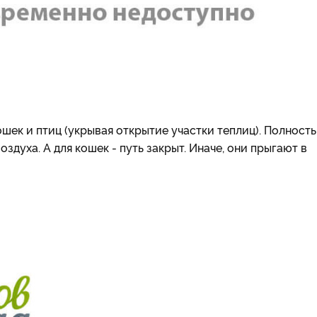
ошек и птиц (укрывая открытие участки теплиц). Полност
оздуха. А для кошек - путь закрыт. Иначе, они прыгают в