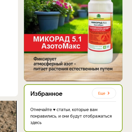
Избранное
Еще
Отмечайте ♥ статьи, которые вам
понравились, и они будут отображаться
здесь