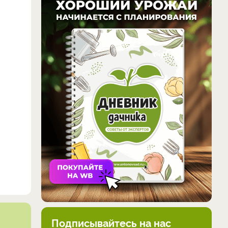
Подписывайтесь на нас