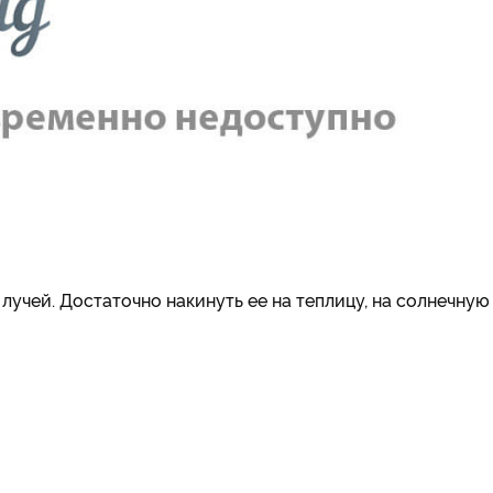
лучей. Достаточно накинуть ее на теплицу, на солнечную