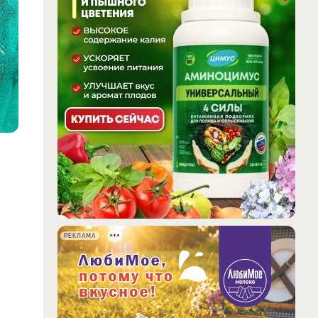
РЕКЛАМА