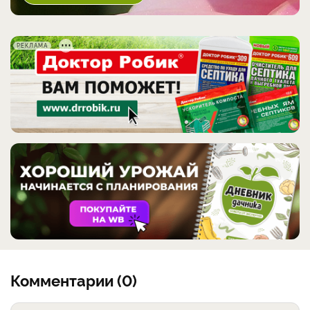
РЕКЛАМА
Комментарии (0)