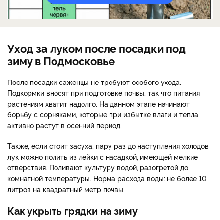
Уход за луком после посадки под
зиму в Подмосковье
После посадки саженцы не требуют особого ухода.
Подкормки вносят при подготовке почвы, так что питания
растениям хватит надолго. На данном этапе начинают
борьбу с сорняками, которые при избытке влаги и тепла
активно растут в осенний период.
Также, если стоит засуха, пару раз до наступления холодов
лук можно полить из лейки с насадкой, имеющей мелкие
отверствия. Поливают культуру водой, разогретой до
комнатной температуры. Норма расхода воды: не более 10
литров на квадратный метр почвы.
Как укрыть грядки на зиму