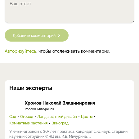
Добавить комментарий
Авторизуйтесь
, чтобы отслеживать комментарии.
Наши эксперты
Хромов Николай Владимирович
Россия, Мичуринск
Сад
Огород
Ландшафтный дизайн
Цветы
Комнатные растения
Виноград
Ученый-агроном с 30+ лет практики. Кандидат с.-х. наук, старший
научный сотрудник ФНЦ им. И.В. Мичурина, ...