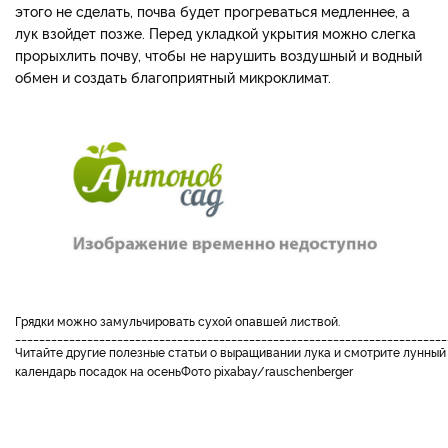
этого не сделать, почва будет прогреваться медленнее, а
лук взойдет позже. Перед укладкой укрытия можно слегка
прорыхлить почву, чтобы не нарушить воздушный и водный
обмен и создать благоприятный микроклимат.
грядки можно замульчировать сухой опавшей листвой.
________________________________________________________________________
Читайте другие полезные статьи о выращивании лука и смотрите лунный
календарь посадок на осень
Фото pixabay/rauschenberger