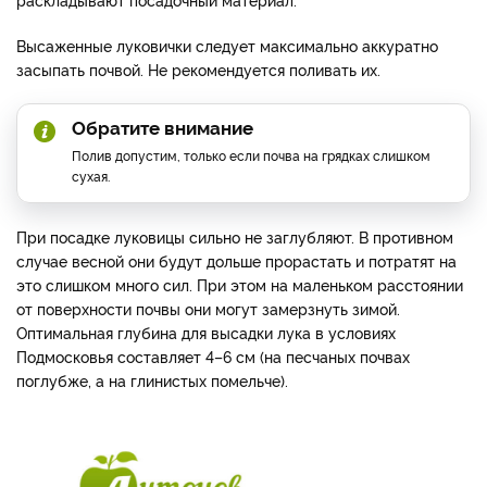
Высаженные луковички следует максимально аккуратно
засыпать почвой. Не рекомендуется поливать их.
Обратите внимание
Полив допустим, только если почва на грядках слишком
сухая.
При посадке луковицы сильно не заглубляют. В противном
случае весной они будут дольше прорастать и потратят на
это слишком много сил. При этом на маленьком расстоянии
от поверхности почвы они могут замерзнуть зимой.
Оптимальная глубина для высадки лука в условиях
Подмосковья составляет 4–6 см (на песчаных почвах
поглубже, а на глинистых помельче).