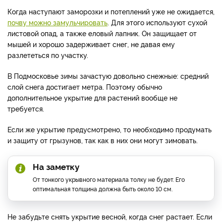
Когда наступают заморозки и потеплений уже не ожидается,
почву можно замульчировать
. Для этого используют сухой
листовой опад, а также еловый лапник. Он защищает от
мышей и хорошо задерживает снег, не давая ему
разлететься по участку.
В Подмосковье зимы зачастую довольно снежные: средний
слой снега достигает метра. Поэтому обычно
дополнительное укрытие для растений вообще не
требуется.
Если же укрытие предусмотрено, то необходимо продумать
и защиту от грызунов, так как в них они могут зимовать.
На заметку
От тонкого укрывного материала толку не будет. Его
оптимальная толщина должна быть около 10 см.
Не забудьте снять укрытие весной, когда снег растает. Если