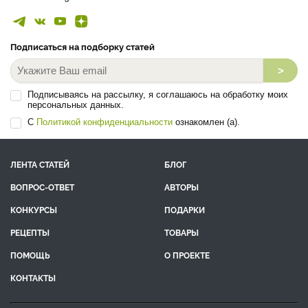
Подписаться на подборку статей
>
Подписываясь на рассылку, я соглашаюсь на обработку моих
персональных данных.
С
Политикой конфиденциальности
ознакомлен (а).
ЛЕНТА СТАТЕЙ
БЛОГ
ВОПРОС-ОТВЕТ
АВТОРЫ
КОНКУРСЫ
ПОДАРКИ
РЕЦЕПТЫ
ТОВАРЫ
ПОМОЩЬ
О ПРОЕКТЕ
КОНТАКТЫ