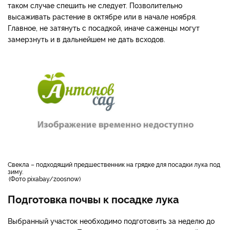
таком случае спешить не следует. Позволительно
высаживать растение в октябре или в начале ноября.
Главное, не затянуть с посадкой, иначе саженцы могут
замерзнуть и в дальнейшем не дать всходов.
свекла – подходящий предшественник на грядке для посадки лука под
зиму.
Фото pixabay/zoosnow
Подготовка почвы к посадке лука
Выбранный участок необходимо подготовить за неделю до