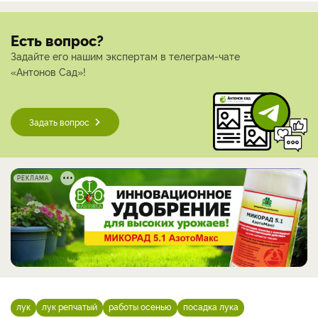
Есть вопрос?
Задайте его нашим экспертам в телеграм-чате
«Антонов Сад»!
Задать вопрос
РЕКЛАМА
лук
лук репчатый
работы осенью
посадка лука