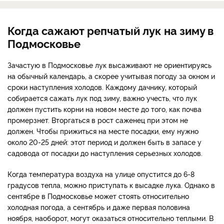
Когда сажают репчатый лук на зиму в
Подмосковье
Зачастую в Подмосковье лук высаживают не ориентируясь
на обычный календарь, а скорее учитывая погоду за окном и
сроки наступления холодов. Каждому дачнику, который
собирается сажать лук под зиму, важно учесть, что лук
должен пустить корни на новом месте до того, как почва
промерзнет. Вторгаться в рост саженец при этом не
должен. Чтобы прижиться на месте посадки, ему нужно
около 20-25 дней: этот период и должен быть в запасе у
садовода от посадки до наступления серьезных холодов.
Когда температура воздуха на улице опустится до 6-8
градусов тепла, можно приступать к высадке лука. Однако в
сентябре в Подмосковье может стоять относительно
холодная погода, а сентябрь и даже первая половина
ноября, наоборот, могут оказаться относительно теплыми. В