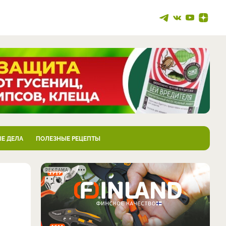
Е ДЕЛА
ПОЛЕЗНЫЕ РЕЦЕПТЫ
РЕКЛАМА