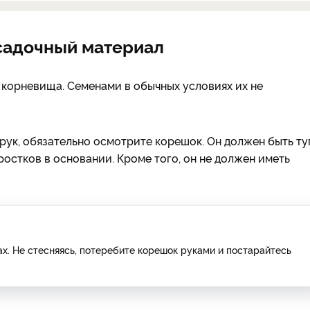
осадочный материал
корневища. Семенами в обычных условиях их не
рук, обязательно осмотрите корешок. Он должен быть ту
ростков в основании. Кроме того, он не должен иметь
ах. Не стесняясь, потеребите корешок руками и постарайтесь