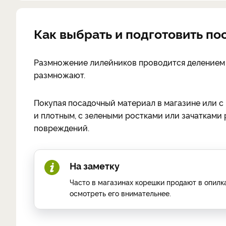
Как выбрать и подготовить п
Размножение лилейников проводится делением 
размножают.
Покупая посадочный материал в магазине или с 
и плотным, с зелеными ростками или зачатками 
повреждений.
На заметку
Часто в магазинах корешки продают в опилк
осмотреть его внимательнее.