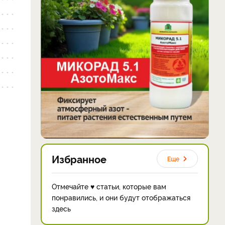
Избранное
Еще
Отмечайте ♥ статьи, которые вам
понравились, и они будут отображаться
здесь