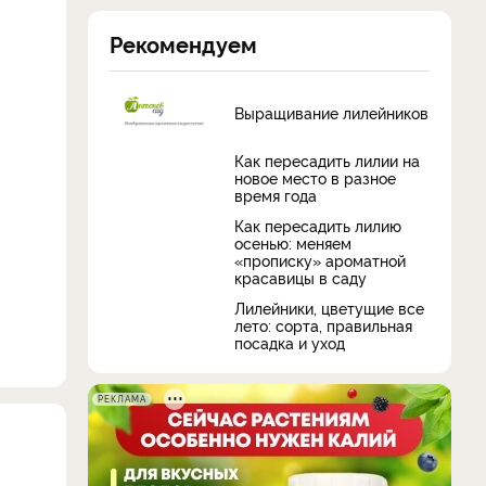
Рекомендуем
Выращивание лилейников
Как пересадить лилии на
новое место в разное
время года
Как пересадить лилию
осенью: меняем
«прописку» ароматной
красавицы в саду
Лилейники, цветущие все
лето: сорта, правильная
посадка и уход
РЕКЛАМА