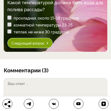
Какой температурой должна быть вода для
полива рассады?
прохладная, около 15-18 градусов
комнатной температуры 23-25
теплая, не ниже 30 градусов
Следующий вопрос
Комментарии (3)
Добавить комментарий