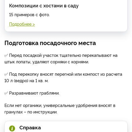
Композиции с хостами в саду
15 примеров с фото.
Подробнее >
Подготовка посадочного места
✅ Перед посадкой участок тщательно перекапывают на
штык лопаты, удаляют сорняки с корнями.
✅ Под перекопку вносят перегной или компост из расчета
10 л (ведро) на 1 кв. м.
✅ Разравнивают граблями.
Если нет органики, универсальные удобрения вносят в
гранулах – по инструкции.
Справка