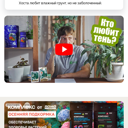
Хоста любит влажный грунт, но не заболоченный.
РЕКЛАМА