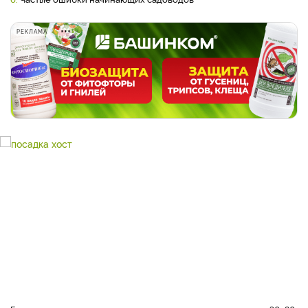
РЕКЛАМА