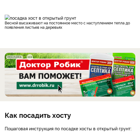
Весной высаживают на постоянное место с наступлением тепла до
появления листьев на деревьях
РЕКЛАМА
Как посадить хосту
Пошаговая инструкция по посадке хосты в открытый грунт: