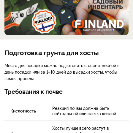
Подготовка грунта для хосты
Место для посадки можно подготовить с осени, весной в
день посадки или за 1–10 дней до высадки хосты, чтобы
земля просела.
Требования к почве
Реакция почвы должна быть
Кислотность
нейтральной или слегка кислой.
Хосты лучше
всего растут
в