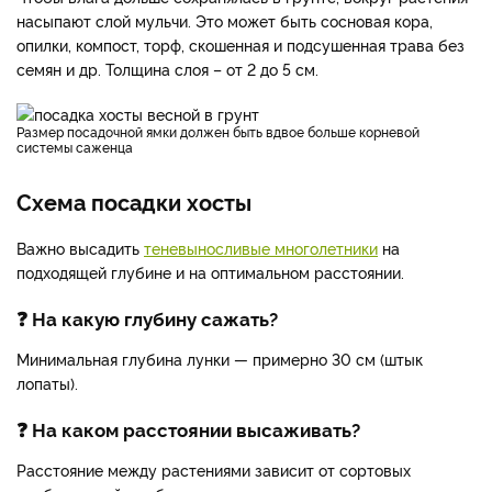
насыпают слой мульчи. Это может быть сосновая кора,
опилки, компост, торф, скошенная и подсушенная трава без
семян и др. Толщина слоя – от 2 до 5 см.
Размер посадочной ямки должен быть вдвое больше корневой
системы саженца
Схема посадки хосты
Важно высадить
теневыносливые многолетники
на
подходящей глубине и на оптимальном расстоянии.
❓ На какую глубину сажать?
Минимальная глубина лунки — примерно 30 см (штык
лопаты).
❓ На каком расстоянии высаживать?
Расстояние между растениями зависит от сортовых