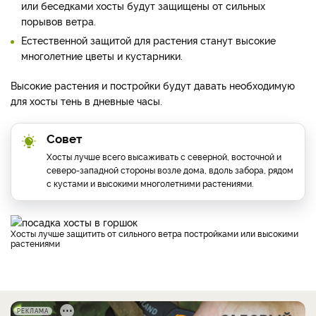
или беседками хосты будут защищены от сильных
порывов ветра.
Естественной защитой для растения станут высокие
многолетние цветы и кустарники.
Высокие растения и постройки будут давать необходимую
для хосты тень в дневные часы.
Совет
Хосты лучше всего высаживать с северной, восточной и
северо-западной стороны возле дома, вдоль забора, рядом
с кустами и высокими многолетними растениями.
Хосты лучше защитить от сильного ветра постройками или высокими
растениями
РЕКЛАМА