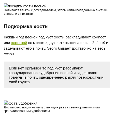
Поливают лейкой с дождевателем, чтобы капли попадали на листья и
смывали с них пыль
Подкормка хосты
Каждый год весной под куст хосты раскладывают компост
или
перегной
не моложе двух лет (толщина слоя – 2–4 см) и
заделывают его в почву. Этого бывает достаточно на весь
сезон.
Если нет органики, то под куст рассыпают
гранулированное удобрение весной и заделывают
гранулы в почву, одновременно рыхля поверхностный
слой грунта.
Достаточно подкормить кустик один раз за сезон органикой или
гранулированным удобрением