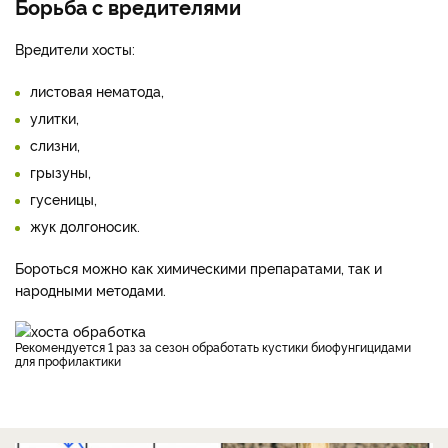
Борьба с вредителями
Вредители хосты:
листовая нематода,
улитки,
слизни,
грызуны,
гусеницы,
жук долгоносик.
Бороться можно как химическими препаратами, так и
народными методами.
Рекомендуется 1 раз за сезон обработать кустики биофунгицидами
для профилактики