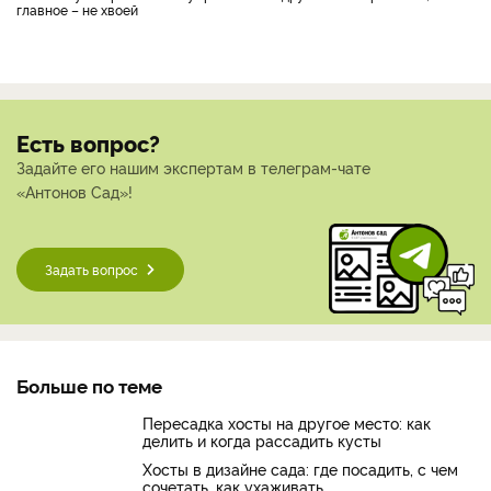
главное – не хвоей
Есть вопрос?
Задайте его нашим экспертам в телеграм-чате
«Антонов Сад»!
Задать вопрос
Больше по теме
Пересадка хосты на другое место: как
делить и когда рассадить кусты
Хосты в дизайне сада: где посадить, с чем
сочетать, как ухаживать