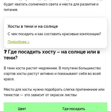
будет хватать солнечного света и места для развития и
питания.
Хосты в тени и на солнце
С чем посадить и как составить красивые композиции?
Подробнее >
❓ Где посадить хосту – на солнце или в
тени?
В тени хоста растет медленнее. В полутени большинство
сортов хосты растут активно и показывают себя во всей
красе.
Место для хосты нужно подобрать слегка притененное или
тенистое — это зависит от окрасок листвы
Цвет
Где посадить