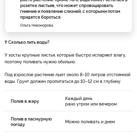
розетке листьев, что может спровоцировать
гниение и появление слизней, с которыми потом
придется бороться.
Ольга Никонорова
❓
Сколько лить воды?
У хосты крупные листья, которые быстро испаряют влагу,
поэтому поливать нужно обильно.
Под взрослое растение льют около 8–10 литров отстоянной
воды. Грунт должен пропитаться до 10–12 см в глубину.
Каждый день
Полив в жару
рано утром или вечером
Полив в пасмурную
Можно поливать и днем
погоду