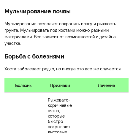
Мульчирование почвы
Мульчирование позволяет сохранить влагу и рыхлость
грунта. Мульчировать под хостами можно разными
материалами. Все зависит от возможностей и дизайна
участка.
Борьба с болезнями
Хоста заболевает редко, но иногда это все же случается
Болезнь
Признаки
Лечение
Рыжевато-
коричневые
пятна,
которые
быстро
покрывают
листовые