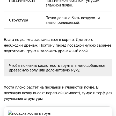
Питательность
питательной, богатой гумусом,
влажной почве.
Почва должна быть воздухо- и
Структура
влагопроницаемой.
Влага не должна застаиваться в корнях. Для этого
необходим дренаж. Поэтому перед посадкой нужно заранее
подготовить грунт и заложить дренажный слой.
Чтобы понизить кислотность грунта, в него добавляют
древесную золу или доломитовую муку.
Хоста плохо растет на песчаной и глинистой почве. В
песчаную почву вносят перегной (компост), гумус и торф для
улучшения структуры.