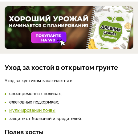
Уход за хостой в открытом грунте
Уход за кустиком заключается в:
своевременных поливах;
ежегодных подкормках;
мульчировании почвы
;
защите от болезней и вредителей.
Полив хосты