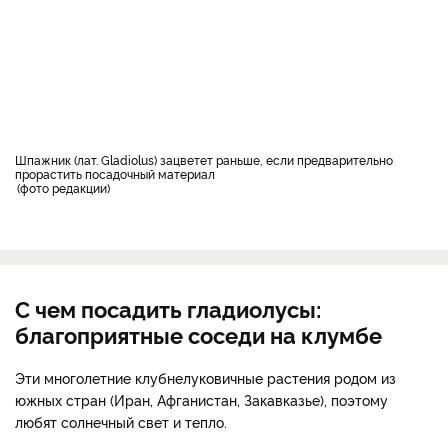
Шпажник (лат. Gladiolus) зацветет раньше, если предварительно
прорастить посадочный материал
фото редакции
С чем посадить гладиолусы:
благоприятные соседи на клумбе
Эти многолетние клубнелуковичные растения родом из
южных стран (Иран, Афганистан, Закавказье), поэтому
любят солнечный свет и тепло.