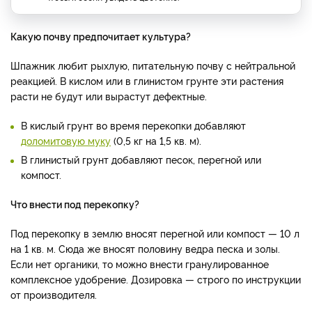
Какую почву предпочитает культура?
Шпажник любит рыхлую, питательную почву с нейтральной
реакцией. В кислом или в глинистом грунте эти растения
расти не будут или вырастут дефектные.
В кислый грунт во время перекопки добавляют
доломитовую муку
(0,5 кг на 1,5 кв. м).
В глинистый грунт добавляют песок, перегной или
компост.
Что внести под перекопку?
Под перекопку в землю вносят перегной или компост — 10 л
на 1 кв. м. Сюда же вносят половину ведра песка и золы.
Если нет органики, то можно внести гранулированное
комплексное удобрение. Дозировка — строго по инструкции
от производителя.