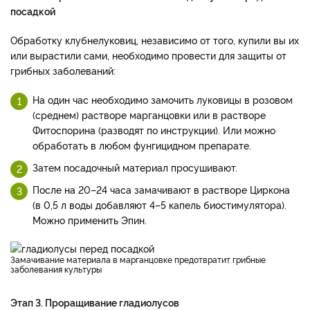
посадкой
Обработку клубнелуковиц, независимо от того, купили вы их
или вырастили сами, необходимо провести для защиты от
грибных заболеваний:
На один час необходимо замочить луковицы в розовом
(среднем) растворе марганцовки или в растворе
Фитоспорина (разводят по инструкции). Или можно
обработать в любом фунгицидном препарате.
Затем посадочный материал просушивают.
После на 20–24 часа замачивают в растворе Циркона
(в 0,5 л воды добавляют 4–5 капель биостимулятора).
Можно применить Эпин.
Замачивание материала в марганцовке предотвратит грибные
заболевания культуры
Этап 3. Проращивание гладиолусов