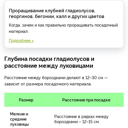
Проращивание клубней гладиолусов,
георгинов, бегонии, калл и других цветов
Когда, зачем и как правильно проращивать посадочный
материал.
Подробнее >
Глубина посадки гладиолусов и
расстояние между луковицами
Расстояние между бороздками делают в 12–30 см —
зависит от размера посадочного материала.
Размер
Расстояние при посадке
Мелкие и
Расстояние в рядках между
средние
бороздками – 12–15 см.
луковицы