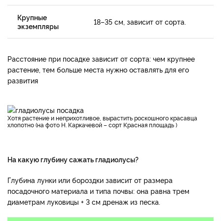
Крупные
18–35 см, зависит от сорта.
экземпляры
Расстояние при посадке зависит от сорта: чем крупнее
растение, тем больше места нужно оставлять для его
развития
Хотя растение и неприхотливое, вырастить роскошного красавца
хлопотно (на фото Н. Каркачевой – сорт Красная площадь )
На какую глубину сажать гладиолусы?
Глубина лунки или бороздки зависит от размера
посадочного материала и типа почвы: она равна трем
диаметрам луковицы + 3 см дренаж из песка.