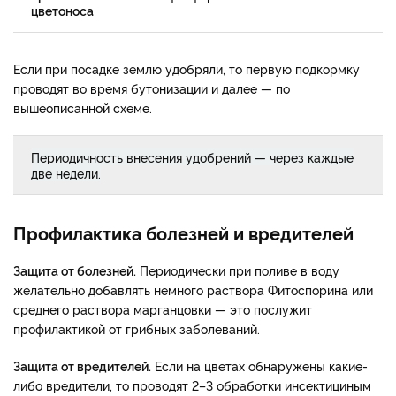
цветоноса
Если при посадке землю удобряли, то первую подкормку
проводят во время бутонизации и далее — по
вышеописанной схеме.
Периодичность внесения удобрений — через каждые
две недели.
Профилактика болезней и вредителей
Защита от болезней.
Периодически при поливе в воду
желательно добавлять немного раствора Фитоспорина или
среднего раствора марганцовки — это послужит
профилактикой от грибных заболеваний.
Защита от вредителей.
Если на цветах обнаружены какие-
либо вредители, то проводят 2–3 обработки инсектициным