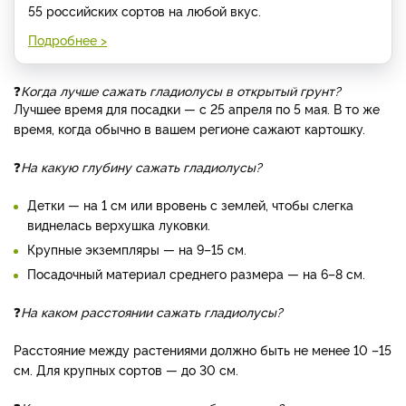
55 российских сортов на любой вкус.
Подробнее >
❓
Когда лучше сажать гладиолусы в открытый грунт?
Лучшее время для посадки — с 25 апреля по 5 мая. В то же
время, когда обычно в вашем регионе сажают картошку.
❓
На какую глубину сажать гладиолусы?
Детки — на 1 см или вровень с землей, чтобы слегка
виднелась верхушка луковки.
Крупные экземпляры — на 9–15 см.
Посадочный материал среднего размера — на 6–8 см.
❓
На каком расстоянии сажать гладиолусы?
Расстояние между растениями должно быть не менее 10 –15
см. Для крупных сортов — до 30 см.