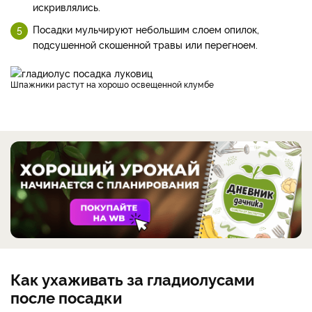
искривлялись.
Посадки мульчируют небольшим слоем опилок,
подсушенной скошенной травы или перегноем.
Шпажники растут на хорошо освещенной клумбе
Как ухаживать за гладиолусами
после посадки