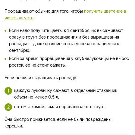
Проращивают обычно для того, чтобы
получить цветение в
июле–августе
.
Если надо получить цветы к 1 сентября, их высаживают
сразу в грунт без проращивания и без выращивания
рассады — даже поздние сорта успевают зацвести к
сентябрю,
Если за время проращивания у клубнелуковицы не вырос
росток, ее не стоит сажать.
Если решили выращивать рассаду:
каждую луковичку сажают в отдельный стаканчик
объем не менее 0,5 л,
потом с комом земли переваливают в грунт.
Она быстро приживется, если не были повреждены
корешки.