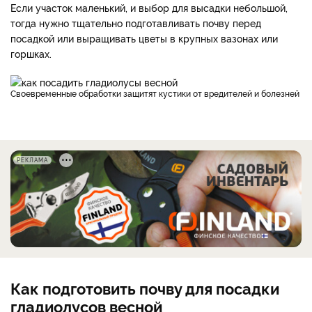
Если участок маленький, и выбор для высадки небольшой,
тогда нужно тщательно подготавливать почву перед
посадкой или выращивать цветы в крупных вазонах или
горшках.
Своевременные обработки защитят кустики от вредителей и болезней
РЕКЛАМА
Как подготовить почву для посадки
гладиолусов весной