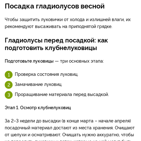
Посадка гладиолусов весной
Чтобы защитить луковички от холода и излишней влаги, их
рекомендуют высаживать на приподнятой грядке.
Гладиолусы перед посадкой: как
подготовить клубнелуковицы
Подготовьте луковицы
— три основных этапа:
Проверка состояния луковиц.
Замачивание луковиц.
Проращивание материала перед высадкой.
Этап 1. Осмотр клубнелуковиц
За 2–3 недели до высадки (в конце марта – начале апреля)
посадочный материал достают из места хранения. Очищают
от шелухи и осматривают. Очищать нужно аккуратно, чтобы