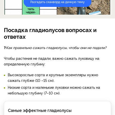
Разгадать сканворд на дачную тему
Посадка гладиолусов вопросах и
ответах
❓
Как правильно сажать гладиолусы, чтобы они не падали?
Чтобы растения не падали, важно сажать луковицу на
определенную глубину:
Высокорослые сорта и крупные экземпляры нужно
сажать глубже (10 –15 см).
Низкие сорта и маленькие луковки можно сажать на
небольшую глубину (7–10 см).
Самые эффектные гладиолусы