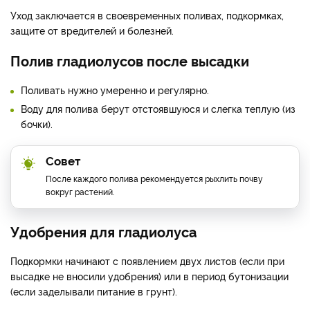
Уход заключается в своевременных поливах, подкормках,
защите от вредителей и болезней.
Полив гладиолусов после высадки
Поливать нужно умеренно и регулярно.
Воду для полива берут отстоявшуюся и слегка теплую (из
бочки).
Совет
После каждого полива рекомендуется рыхлить почву
вокруг растений.
Удобрения для гладиолуса
Подкормки начинают с появлением двух листов (если при
высадке не вносили удобрения) или в период бутонизации
(если заделывали питание в грунт).