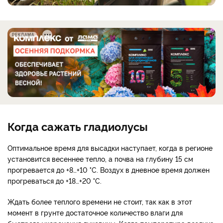
РЕКЛАМА
Когда сажать гладиолусы
Оптимальное время для высадки наступает, когда в регионе
установится весеннее тепло, а почва на глубину 15 см
прогревается до +8…+10 °С. Воздух в дневное время должен
прогреваться до +18…+20 °С.
Ждать более теплого времени не стоит, так как в этот
момент в грунте достаточное количество влаги для