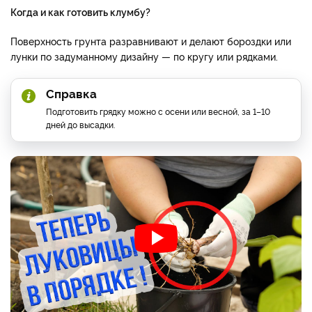
Когда и как готовить клумбу?
Поверхность грунта разравнивают и делают бороздки или
лунки по задуманному дизайну — по кругу или рядками.
Справка
Подготовить грядку можно с осени или весной, за 1–10
дней до высадки.