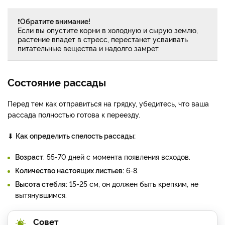
❗
Обратите внимание!
Если вы опустите корни в холодную и сырую землю,
растение впадет в стресс, перестанет усваивать
питательные вещества и надолго замрет.
Состояние рассады
Перед тем как отправиться на грядку, убедитесь, что ваша
рассада полностью готова к переезду.
⬇
Как определить спелость рассады:
Возраст
: 55-70 дней с момента появления всходов.
Количество настоящих листьев:
6-8.
Высота стебля:
15-25 см, он должен быть крепким, не
вытянувшимся.
Совет