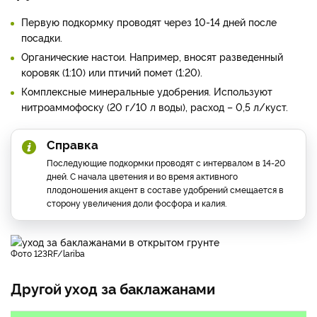
Первую подкормку проводят через 10-14 дней после
посадки.
Органические настои. Например, вносят разведенный
коровяк (1:10) или птичий помет (1:20).
Комплексные минеральные удобрения. Используют
нитроаммофоску (20 г/10 л воды), расход – 0,5 л/куст.
Справка
Последующие подкормки проводят с интервалом в 14-20
дней. С начала цветения и во время активного
плодоношения акцент в составе удобрений смещается в
сторону увеличения доли фосфора и калия.
фото 123RF/lariba
Другой уход за баклажанами