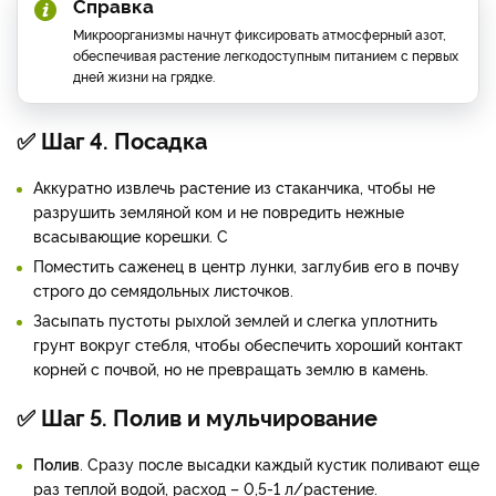
Справка
Микроорганизмы начнут фиксировать атмосферный азот,
обеспечивая растение легкодоступным питанием с первых
дней жизни на грядке.
✅ Шаг 4. Посадка
Аккуратно извлечь растение из стаканчика, чтобы не
разрушить земляной ком и не повредить нежные
всасывающие корешки. С
Поместить саженец в центр лунки, заглубив его в почву
строго до семядольных листочков.
Засыпать пустоты рыхлой землей и слегка уплотнить
грунт вокруг стебля, чтобы обеспечить хороший контакт
корней с почвой, но не превращать землю в камень.
✅ Шаг 5. Полив и мульчирование
Полив
. Сразу после высадки каждый кустик поливают еще
раз теплой водой, расход – 0,5-1 л/растение.