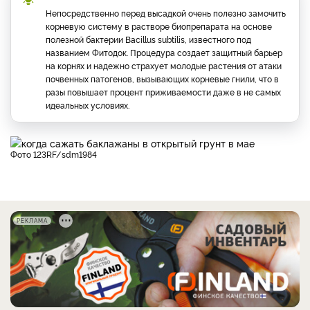
Непосредственно перед высадкой очень полезно замочить
корневую систему в растворе биопрепарата на основе
полезной бактерии Bacillus subtilis, известного под
названием Фитодок. Процедура создает защитный барьер
на корнях и надежно страхует молодые растения от атаки
почвенных патогенов, вызывающих корневые гнили, что в
разы повышает процент приживаемости даже в не самых
идеальных условиях.
фото 123RF/sdm1984
РЕКЛАМА