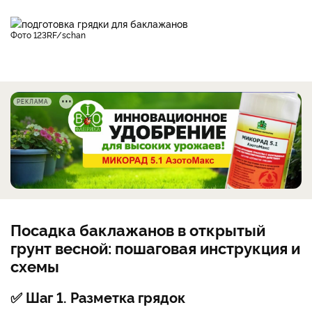
фото 123RF/schan
РЕКЛАМА
Посадка баклажанов в открытый
грунт весной: пошаговая инструкция и
схемы
✅ Шаг 1. Разметка грядок