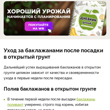
Уход за баклажанами после посадки
в открытый грунт
Дальнейший успех выращивания баклажанов в открытом
грунте целиком зависит от качества и своевременности
ухода в первые недели после пересадки.
Полив баклажанов в открытом грунте
В течение первой недели после высадки
баклажаны
поливают
умеренно, строго под корень, избегая
попадания капель на листья.