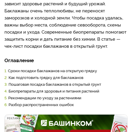
зависит здоровье растений и будущий урожай.
Баклажаны очень теплолюбивы, не переносят
заморозков и холодной земли. Чтобы посадка удалась,
важны выбор места, соблюдение севооборота, схемы
посадки и ухода. Современные биопрепараты помогают
защитить корни и дать питание без химии. В статье —
чек-лист посадки баклажанов в открытый грунт.
Оглавление
1.
Сроки посадки баклажанов на открытую грядку
2.
Как подготовить грядку для баклажанов
3.
Пошаговая посадка баклажанов в открытый грунт
4.
Биопрепараты для здоровья и питания растений
5.
Рекомендации по уходу за растениями
6.
Разбор распространенных ошибок
РЕКЛАМА