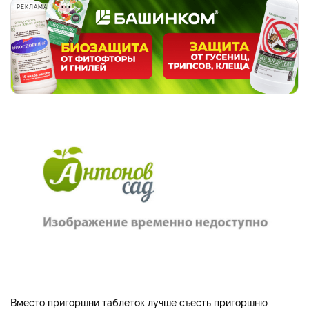
РЕКЛАМА
Вместо пригоршни таблеток лучше съесть пригоршню