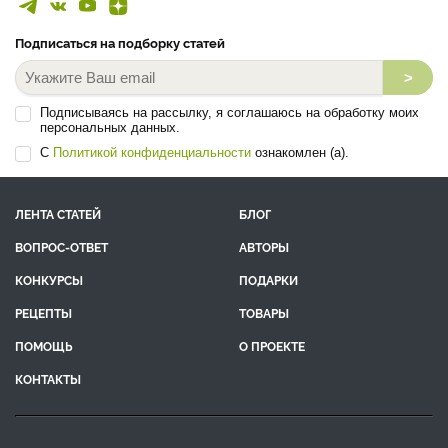
Подписаться на подборку статей
>
Подписываясь на рассылку, я соглашаюсь на обработку моих
персональных данных.
С
Политикой конфиденциальности
ознакомлен (а).
ЛЕНТА СТАТЕЙ
БЛОГ
ВОПРОС-ОТВЕТ
АВТОРЫ
КОНКУРСЫ
ПОДАРКИ
РЕЦЕПТЫ
ТОВАРЫ
ПОМОЩЬ
О ПРОЕКТЕ
КОНТАКТЫ