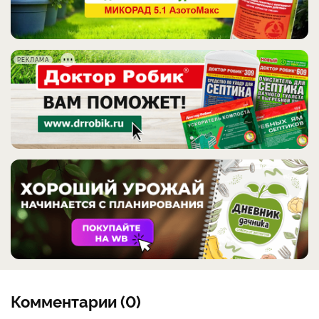
РЕКЛАМА
Комментарии (0)