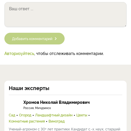
Добавить комментарий
Авторизуйтесь
, чтобы отслеживать комментарии.
Наши эксперты
Хромов Николай Владимирович
Россия, Мичуринск
Сад
Огород
Ландшафтный дизайн
Цветы
Комнатные растения
Виноград
Ученый-агроном с 30+ лет практики. Кандидат с.-х. наук, старший