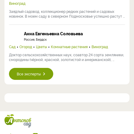
Виноград
Заядлый садовод, коллекционер редких растений и садовых
новинок. В моем саду в северном Подмосковье успешно растут ...
Анна Евгеньевна Соловьева
Россия, Бердск
Сад
Огород
Цветы
Комнатные растения
Виноград
Доктор сельскохозяйственных наук, соавтор 24 сорта земляники,
смородины (чёрной, красной, золотистой и американской), ...
Все эксперты