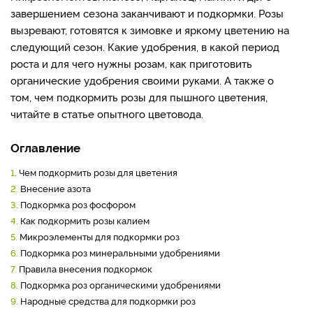
завершением сезона заканчивают и подкормки. Розы
вызревают, готовятся к зимовке и яркому цветению на
следующий сезон. Какие удобрения, в какой период
роста и для чего нужны розам, как приготовить
органические удобрения своими руками. А также о
том, чем подкормить розы для пышного цветения,
читайте в статье опытного цветовода.
Оглавление
1.
Чем подкормить розы для цветения
2.
Внесение азота
3.
Подкормка роз фосфором
4.
Как подкормить розы калием
5.
Микроэлементы для подкормки роз
6.
Подкормка роз минеральными удобрениями
7.
Правила внесения подкормок
8.
Подкормка роз органическими удобрениями
9.
Народные средства для подкормки роз