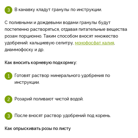
В канавку кладут гранулы по инструкции.
С поливными и дождевыми водами гранулы будут
постепенно растворяться, отдавая питательные вещества
розам порционно.
Таким способом вносят множество
удобрений: кальциевую селитру,
монофосфат калия
,
диаммофоску и др.
Как вносить корневую подкормку:
Готовят раствор минерального удобрения по
инструкции.
Розарий поливают чистой водой.
После вносят раствор удобрений под корень.
Как опрыскивать розы по листу