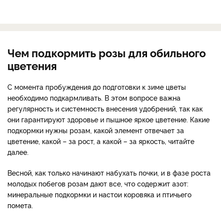
Чем подкормить розы для обильного
цветения
С момента пробуждения до подготовки к зиме цветы
необходимо подкармливать. В этом вопросе важна
регулярность и системность внесения удобрений, так как
они гарантируют здоровье и пышное яркое цветение. Какие
подкормки нужны розам, какой элемент отвечает за
цветение, какой – за рост, а какой – за яркость, читайте
далее.
Весной, как только начинают набухать почки, и в фазе роста
молодых побегов розам дают все, что содержит азот:
минеральные подкормки и настои коровяка и птичьего
помета.