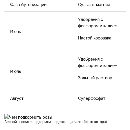
Фаза бутонизации
Сульфат магния
Удобрения с
фосфором и калием
Июнь
Настой коровяка
Удобрения с
фосфором и калием
Июль
Зольный раствор
Август
Суперфосфат
Весной вносите подкормки, содержащие азот (фото автора)