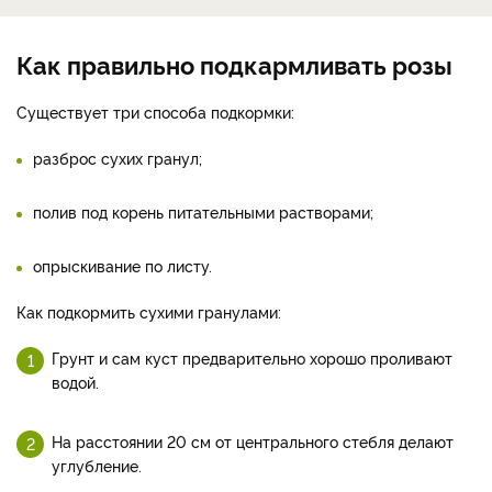
Как правильно подкармливать розы
Существует три способа подкормки:
разброс сухих гранул;
полив под корень питательными растворами;
опрыскивание по листу.
Как подкормить сухими гранулами:
Грунт и сам куст предварительно хорошо проливают
водой.
На расстоянии 20 см от центрального стебля делают
углубление.