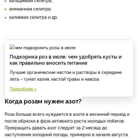
кальциевая селитра;
аммиачная селитра;
калиевая селитра и др.
Подкормка роз в июле: чем удобрять кусты и
как правильно вносить питание
Лучшие органические настои и растворы в середине
лета – гумат калия, настой травы и навоза
Подробнее >
Когда розам нужен азот?
Роза больше всего нуждается в азоте в весенний период и
после обрезки в фазе активного роста молодых побегов.
Прекращать давать азот следует за 2 месяца до
наступления холодной погоды, примерно в начале августа.