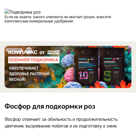
Если не знаете, какого элемента не хватает розам, внесите
комплексные минеральные удобрения
РЕКЛАМА
Фосфор для подкормки роз
Фосфор отвечает за обильность и продолжительность
цветения, вызревание побегов и их подготовку к зиме.