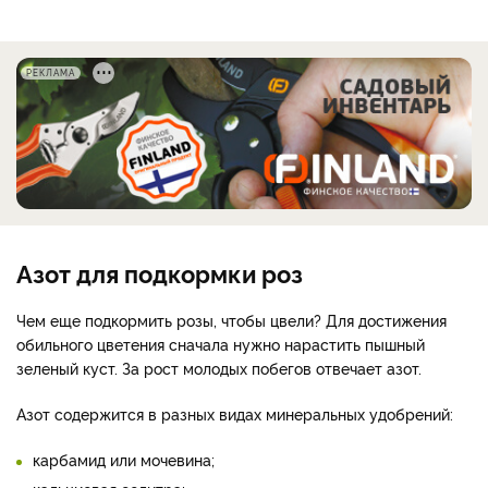
РЕКЛАМА
Азот для подкормки роз
Чем еще подкормить розы, чтобы цвели? Для достижения
обильного цветения сначала нужно нарастить пышный
зеленый куст. За рост молодых побегов отвечает азот.
Азот содержится в разных видах минеральных удобрений:
карбамид или мочевина;