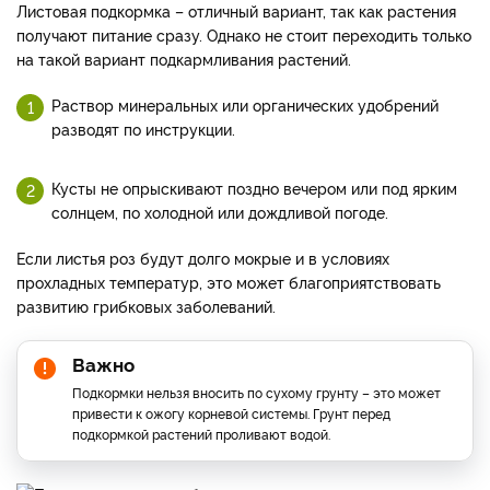
Листовая подкормка – отличный вариант, так как растения
получают питание сразу. Однако не стоит переходить только
на такой вариант подкармливания растений.
Раствор минеральных или органических удобрений
разводят по инструкции.
Кусты не опрыскивают поздно вечером или под ярким
солнцем, по холодной или дождливой погоде.
Если листья роз будут долго мокрые и в условиях
прохладных те
мператур, это может благоприятствовать
развитию грибковых заболеваний.
Важно
Подкормки нельзя вносить по сухому грунту – это может
привести к ожогу корневой системы. Грунт перед
подкормкой растений проливают водой.