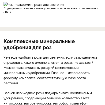
Подкормки можно вносить под корень или опрыскивать растения по
листу
Комплексные минеральные
удобрения для роз
Чем еще удобрить розы для цветения, если затрудняетесь
определить, какого именно элемента розам не хватает?
Можно подкармливать розарий комплексными
минеральными удобрениями. Главное – использовать
формулу комплекса, соответствующую фазе роста
растения.
Весной необходимо розы подкармливать комплексным
удобрением, содержащим большое количество азота:
нитрофоска, нитроаммофоска, нитрофос, плантафол