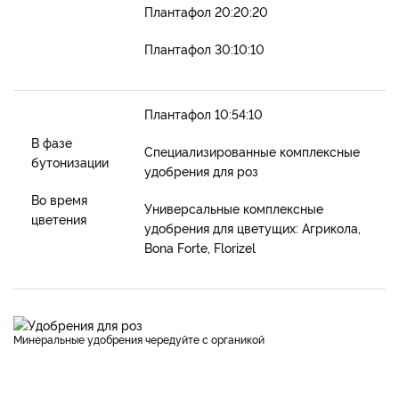
Плантафол 20:20:20
Плантафол 30:10:10
Плантафол 10:54:10
В фазе
Специализированные комплексные
бутонизации
удобрения для роз
Во время
Универсальные комплексные
цветения
удобрения для цветущих: Агрикола,
Bona Forte, Florizel
Минеральные удобрения чередуйте с органикой