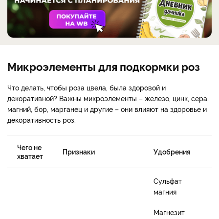
Микроэлементы для подкормки роз
Что делать, чтобы роза цвела, была здоровой и
декоративной? Важны микроэлементы – железо, цинк, сера,
магний, бор, марганец и другие – они влияют на здоровье и
декоративность роз.
Чего не
Признаки
Удобрения
хватает
Сульфат
магния
Магнезит