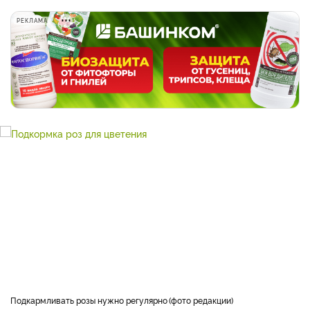
РЕКЛАМА
Подкармливать розы нужно регулярно
фото редакции