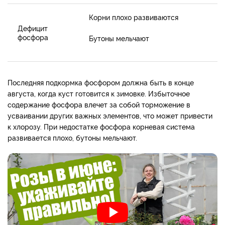
Корни плохо развиваются
Дефицит
фосфора
Бутоны мельчают
Последняя подкормка фосфором должна быть в конце
августа, когда куст готовится к зимовке.
Избыточное
содержание фосфора влечет за собой торможение в
усваивании других важных элементов, что может привести
к хлорозу. При недостатке фосфора корневая система
развивается плохо, бутоны мельчают.