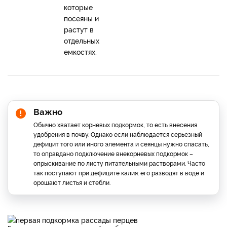
которые
посеяны и
растут в
отдельных
емкостях.
Важно
Обычно хватает корневых подкормок, то есть внесения
удобрения в почву. Однако если наблюдается серьезный
дефицит того или иного элемента и сеянцы нужно спасать,
то оправдано подключение внекорневых подкормок –
опрыскивание по листу питательными растворами. Часто
так поступают при дефиците калия: его разводят в воде и
орошают листья и стебли.