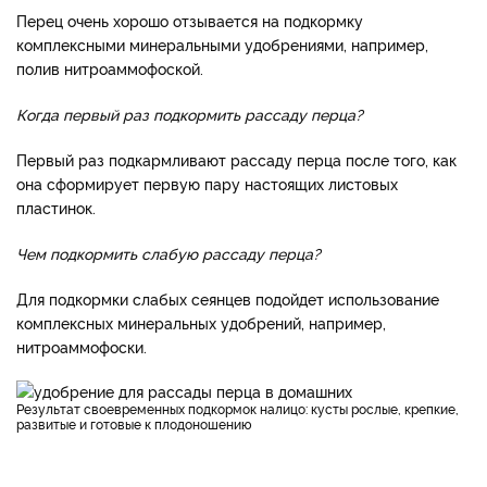
Перец очень хорошо отзывается на подкормку
комплексными минеральными удобрениями, например,
полив нитроаммофоской.
Когда первый раз подкормить рассаду перца?
Первый раз подкармливают рассаду перца после того, как
она сформирует первую пару настоящих листовых
пластинок.
Чем подкормить слабую рассаду перца?
Для подкормки слабых сеянцев подойдет использование
комплексных минеральных удобрений, например,
нитроаммофоски.
Результат своевременных подкормок налицо: кусты рослые, крепкие,
развитые и готовые к плодоношению