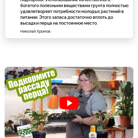
богатого полезными веществами грунта полностью
удовлетворяет потребности молодых растений в
питании. Этого запаса достаточно вплоть до
высадки перца на постоянное место.
Николай Хромов