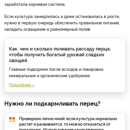
заработала корневая система.
Если культура замедлилась и даже остановилась в росте,
нужно в первую очередь обеспечить правильное питание,
наладить освещение и равномерный полив.
Как, чем и сколько поливать рассаду перца,
чтобы получить богатый урожай сладких
овощей
Главные подкормки после всходов и пикировки:
минеральные и органические удобрения.
Подробнее >
Нужно ли подкармливать перец?
Проверено лично мной: если культура нормально
растет и развивается, то можно отказаться от
подкормок. Использование качественного,