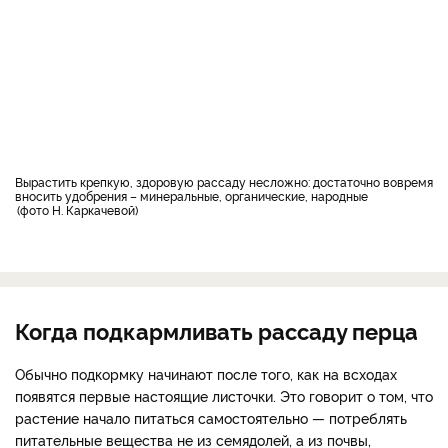
Вырастить крепкую, здоровую рассаду несложно: достаточно вовремя
вносить удобрения – минеральные, органические, народные
фото Н. Каркачевой
Когда подкармливать рассаду перца
Обычно подкормку начинают после того, как на всходах
появятся первые настоящие листочки. Это говорит о том, что
растение начало питаться самостоятельно — потреблять
питательные вещества не из семядолей, а из почвы,