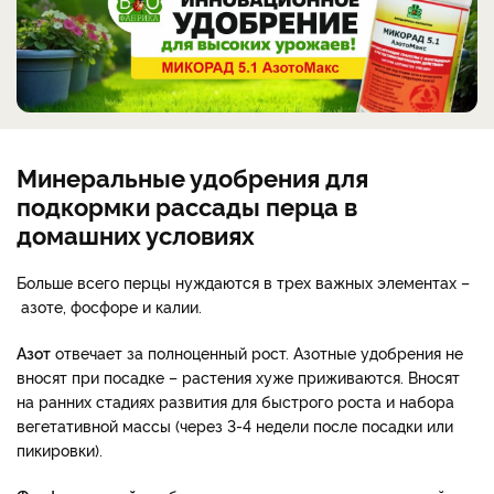
Минеральные удобрения для
подкормки рассады перца в
домашних условиях
Больше всего перцы нуждаются в трех важных элементах –
азоте, фосфоре и калии.
Азот
отвечает за полноценный рост. Азотные удобрения не
вносят при посадке – растения хуже приживаются. Вносят
на ранних стадиях развития для быстрого роста и набора
вегетативной массы (через 3-4 недели после посадки или
пикировки).