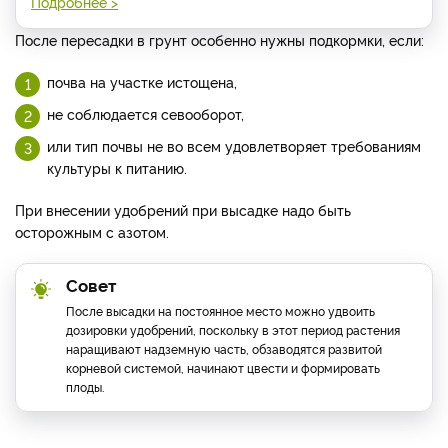
Подробнее >
После пересадки в грунт особенно нужны подкормки, если:
почва на участке истощена,
не соблюдается севооборот,
или тип почвы не во всем удовлетворяет требованиям
культуры к питанию.
При внесении удобрений при высадке надо быть
осторожным с азотом.
Совет
После высадки на постоянное место можно удвоить
дозировки удобрений, поскольку в этот период растения
наращивают надземную часть, обзаводятся развитой
корневой системой, начинают цвести и формировать
плоды.