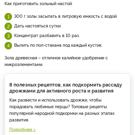
Как приготовить зольный настой:
300 г золы засыпать в литровую емкость с водой.
Дать настояться сутки.
Концентрат разбавить в 10 раз.
Вылить по пол-стакана под каждый кустик.
Зола древесная – отличное калийное удобрение с
микроэлементами.
8 полезных рецептов, как подкормить рассаду
дрожжами для активного роста и развития
Как развести и использовать дрожжи, чтобы
порадовать любимые перцы? Топовые рецепты
популярной народной подкормки на разных этапах
развития.
Подробнее >