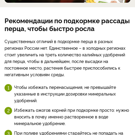
Рекомендации по подкормке рассады
перца, чтобы быстро росла
Существенных отличий в подкормке перца в разных
регионах России нет. Единственное – в холодных регионах
стоит увеличить на треть количество калийных удобрений
для перца, чтобы в дальнейшем, после высадки на
постоянное место, растения быстрее приспособились к
негативным условиям среды.
Чтобы избежать перенасыщения, не превышайте
указанные в инструкции дозировки минеральных
удобрений.
Избежать ожогов корней при подкормке просто: нужно
вносить в почву именно растворенное в воде
минеральное удобрение.
При поливе удобрениями старайтесь не попадать на