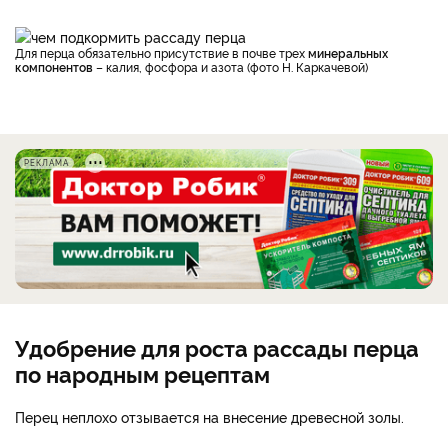
Для перца обязательно присутствие в почве трех
минеральных
компонентов
– калия, фосфора и азота (фото Н. Каркачевой)
РЕКЛАМА
Удобрение для роста рассады перца
по народным рецептам
Перец неплохо отзывается на внесение древесной золы.