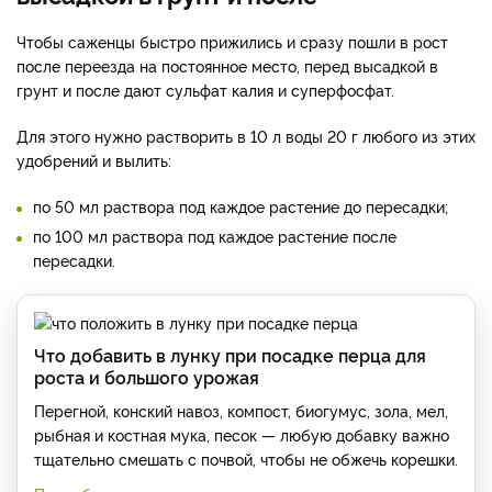
Чтобы саженцы быстро прижились и сразу пошли в рост
после переезда на постоянное место, перед высадкой в
грунт и после дают сульфат калия и суперфосфат.
Для этого нужно растворить в 10 л воды 20 г любого из этих
удобрений и вылить:
по 50 мл раствора под каждое растение до пересадки;
по 100 мл раствора под каждое растение после
пересадки.
Что добавить в лунку при посадке перца для
роста и большого урожая
Перегной, конский навоз, компост, биогумус, зола, мел,
рыбная и костная мука, песок — любую добавку важно
тщательно смешать с почвой, чтобы не обжечь корешки.