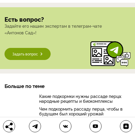
Есть вопрос?
Задайте его нашим экспертам в телеграм-чате
«Антонов Сад»!
Задать вопрос
Больше по теме
Какие подкормки нужны рассаде перца:
народные рецепты и биокомплексы
Чем подкормить рассаду перца, чтобы в
будущем был хороший урожай