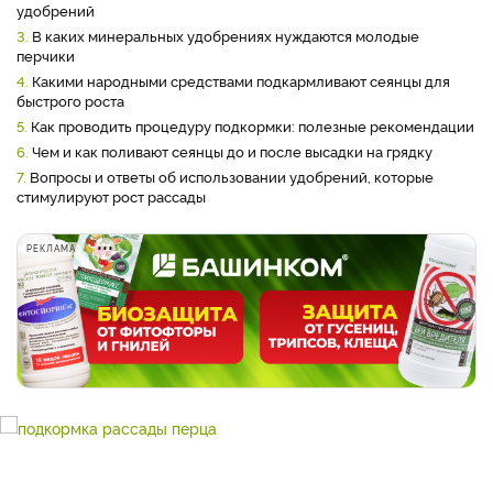
удобрений
3.
В каких минеральных удобрениях нуждаются молодые
перчики
4.
Какими народными средствами подкармливают сеянцы для
быстрого роста
5.
Как проводить процедуру подкормки: полезные рекомендации
6.
Чем и как поливают сеянцы до и после высадки на грядку
7.
Вопросы и ответы об использовании удобрений, которые
стимулируют рост рассады
РЕКЛАМА