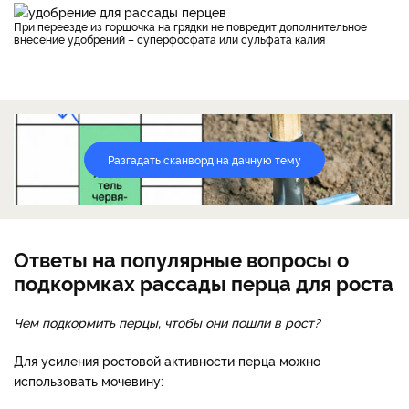
При переезде из горшочка на грядки не повредит дополнительное
внесение удобрений – суперфосфата или сульфата калия
Разгадать сканворд на дачную тему
Ответы на популярные вопросы о
подкормках рассады перца для роста
Чем подкормить перцы, чтобы они пошли в рост?
Для усиления ростовой активности перца можно
использовать мочевину: