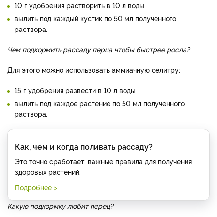
10 г удобрения растворить в 10 л воды
вылить под каждый кустик по 50 мл полученного
раствора.
Чем подкормить рассаду перца чтобы быстрее росла?
Для этого можно использовать аммиачную селитру:
15 г удобрения развести в 10 л воды
вылить под каждое растение по 50 мл полученного
раствора.
Как, чем и когда поливать рассаду?
Это точно сработает: важные правила для получения
здоровых растений.
Подробнее >
Какую подкормку любит перец?