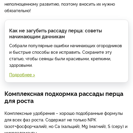
неполноценному развитию, поэтому вносить их нужно
обязательно!
Как не загубить рассаду перца: советы
начинающим дачникам
Собрали популярные ошибки начинающих огородников
и быстрые способы все исправить. Сохраните эту
статью, чтобы сеянцы были красивыми, крепкими,
здоровыми.
Подробнее >
Комплексная подкормка рассады перца
для роста
Комплексные удобрения – хорошо подобранные формулы
для всех фаз роста. Содержат не только NPK
(азот+фосфор+калий), но Ca (кальций), Mg (магний), S (серу) и
микроэлементы.