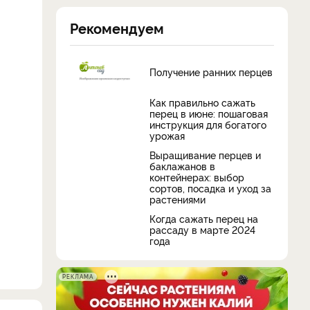
Рекомендуем
Получение ранних перцев
Как правильно сажать
перец в июне: пошаговая
инструкция для богатого
урожая
Выращивание перцев и
баклажанов в
контейнерах: выбор
сортов, посадка и уход за
растениями
Когда сажать перец на
рассаду в марте 2024
года
РЕКЛАМА