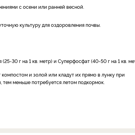
ениями с осени или ранней весной.
точную культуру для оздоровления почвы.
5-30 г на 1 кв. метр) и Суперфосфат (40-50 г на 1 кв. ме
 компостом и золой или кладут их прямо в лунку при
, тем меньше потребуется летом подкормок.