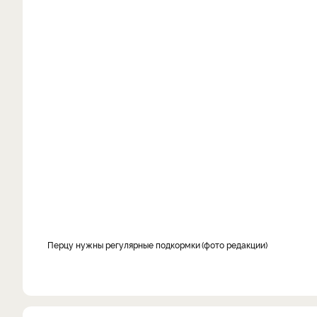
Перцу нужны регулярные подкормки
фото редакции