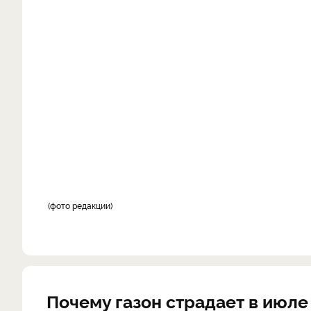
фото редакции
Почему газон страдает в июле 