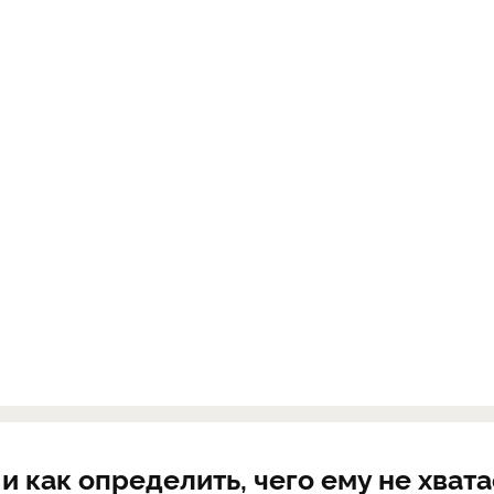
и как определить, чего ему не хвата