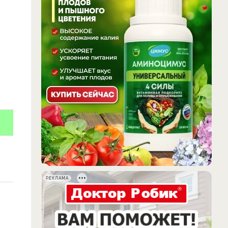
РЕКЛАМА