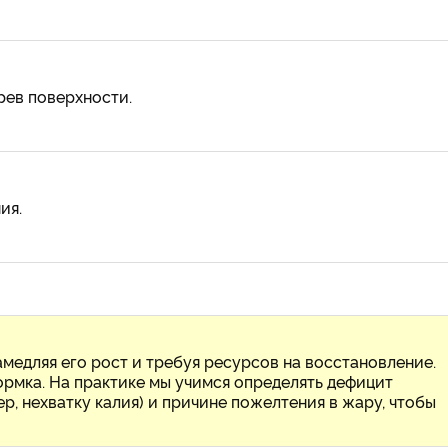
рев поверхности.
ия.
медляя его рост и требуя ресурсов на восстановление.
рмка. На практике мы учимся определять дефицит
, нехватку калия) и причине пожелтения в жару, чтобы