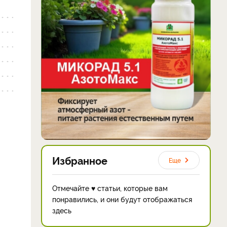
Избранное
Еще
Отмечайте ♥ статьи, которые вам
понравились, и они будут отображаться
здесь