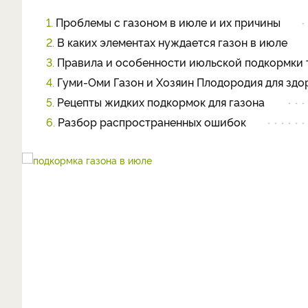
1.
Проблемы с газоном в июле и их причины
2.
В каких элементах нуждается газон в июле
3.
Правила и особенности июльской подкормки 
4.
Гуми-Оми Газон и Хозяин Плодородия для здор
5.
Рецепты жидких подкормок для газона
6.
Разбор распространенных ошибок