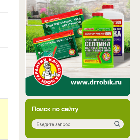
Поиск по сайту