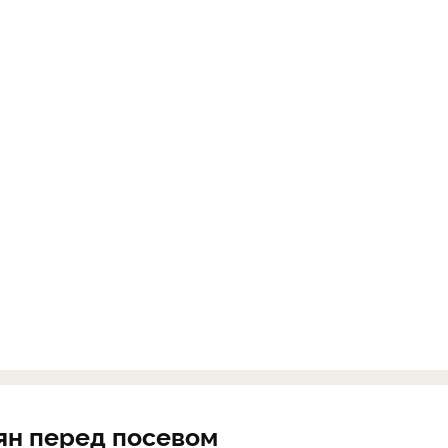
ян перед посевом