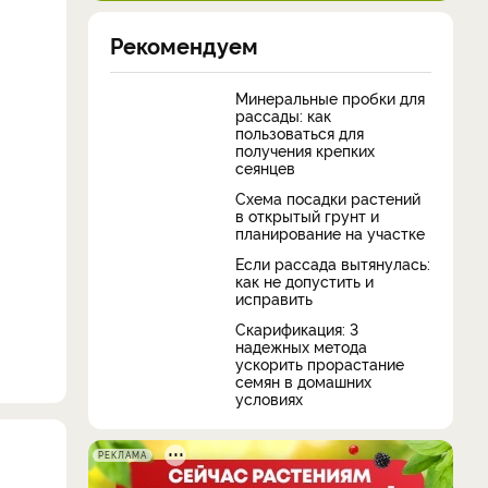
Рекомендуем
Минеральные пробки для
рассады: как
пользоваться для
получения крепких
сеянцев
Схема посадки растений
в открытый грунт и
планирование на участке
Если рассада вытянулась:
как не допустить и
исправить
Скарификация: 3
надежных метода
ускорить прорастание
семян в домашних
условиях
РЕКЛАМА