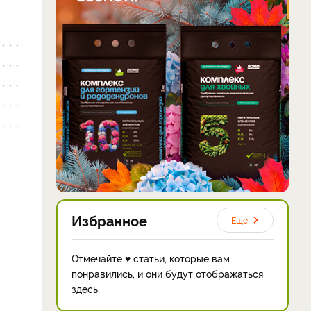
Избранное
Еще
Отмечайте ♥ статьи, которые вам
понравились, и они будут отображаться
здесь