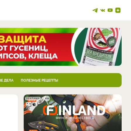
Е ДЕЛА
ПОЛЕЗНЫЕ РЕЦЕПТЫ
РЕКЛАМА