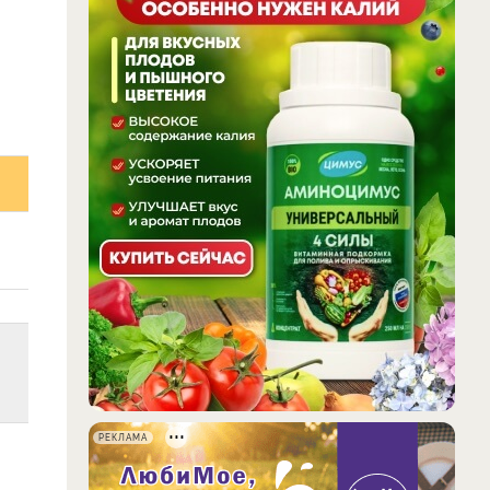
РЕКЛАМА