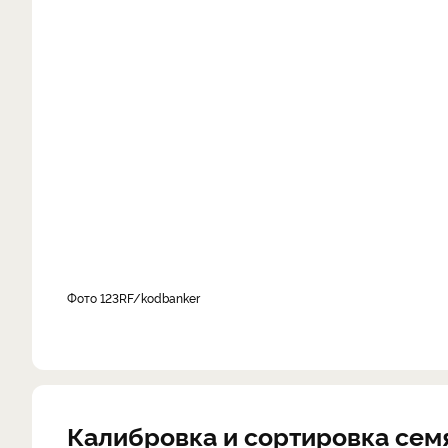
фото 123RF/kodbanker
Калибровка и сортировка сем