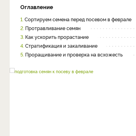
Оглавление
1.
Сортируем семена перед посевом в феврале
2.
Протравливание семян
3.
Как ускорить прорастание
4.
Стратификация и закаливание
5.
Проращивание и проверка на всхожесть