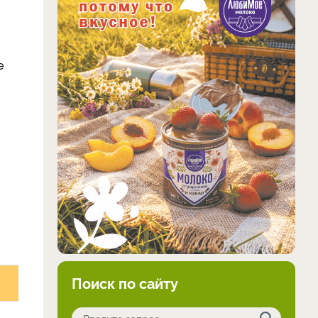
е
Поиск по сайту