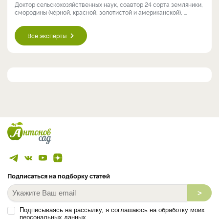
Доктор сельскохозяйственных наук, соавтор 24 сорта земляники,
смородины (чёрной, красной, золотистой и американской), ...
Все эксперты
Подписаться на подборку статей
>
Подписываясь на рассылку, я соглашаюсь на обработку моих
персональных данных.