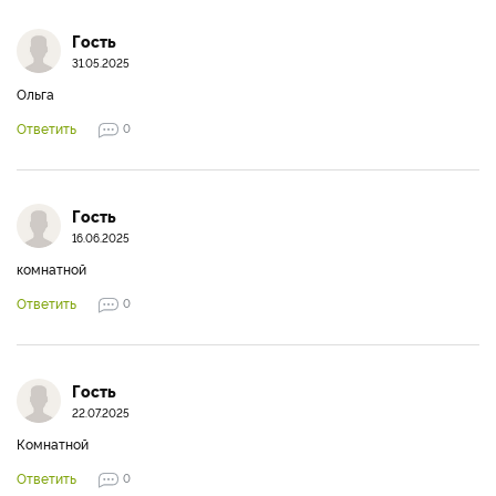
Гость
31.05.2025
Ольга
Ответить
0
Гость
16.06.2025
комнатной
Ответить
0
Гость
22.07.2025
Комнатной
Ответить
0