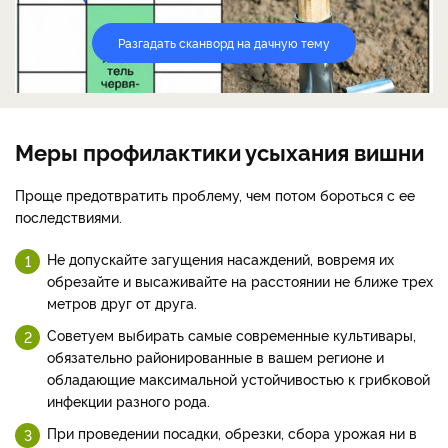
Разгадать сканворд на дачную тему
Меры профилактики усыхания вишни
Проще предотвратить проблему, чем потом бороться с ее
последствиями.
Не допускайте загущения насаждений, вовремя их
обрезайте и высаживайте на расстоянии не ближе трех
метров друг от друга.
Советуем выбирать самые современные культивары,
обязательно районированные в вашем регионе и
обладающие максимальной устойчивостью к грибковой
инфекции разного рода.
При проведении посадки, обрезки, сбора урожая ни в