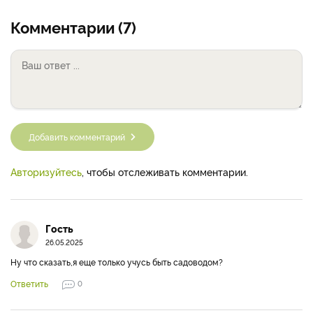
Комментарии (7)
Добавить комментарий
Авторизуйтесь
, чтобы отслеживать комментарии.
Гость
26.05.2025
Ну что сказать,я еще только учусь быть садоводом?
Ответить
0