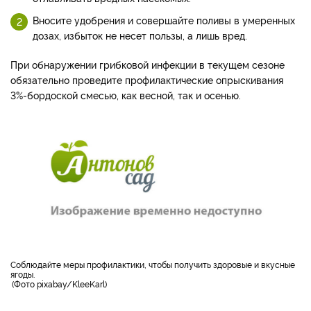
Вносите удобрения и совершайте поливы в умеренных
дозах, избыток не несет пользы, а лишь вред.
При обнаружении грибковой инфекции в текущем сезоне
обязательно проведите профилактические опрыскивания
3%-бордоской смесью, как весной, так и осенью.
Соблюдайте меры профилактики, чтобы получить здоровые и вкусные
ягоды.
Фото pixabay/KleeKarl
_____________________________________________________________