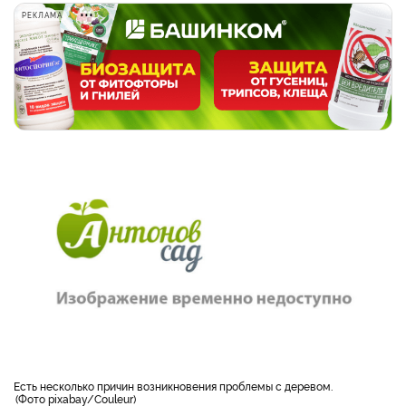
РЕКЛАМА
Есть несколько причин возникновения проблемы с деревом.
Фото pixabay/Couleur