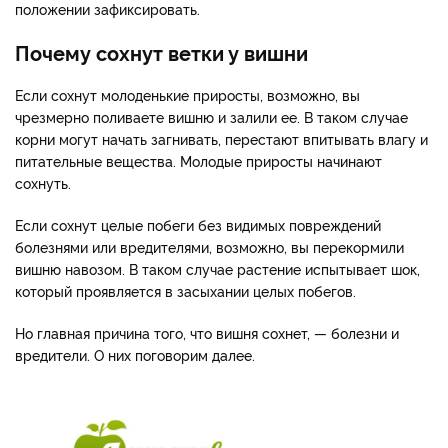
положении зафиксировать.
Почему сохнут ветки у вишни
Если сохнут молоденькие приросты, возможно, вы
чрезмерно поливаете вишню и залили ее. В таком случае
корни могут начать загнивать, перестают впитывать влагу и
питательные вещества. Молодые приросты начинают
сохнуть.
Если сохнут целые побеги без видимых повреждений
болезнями или вредителями, возможно, вы перекормили
вишню навозом. В таком случае растение испытывает шок,
который проявляется в засыхании целых побегов.
Но главная причина того, что вишня сохнет, — болезни и
вредители. О них поговорим далее.