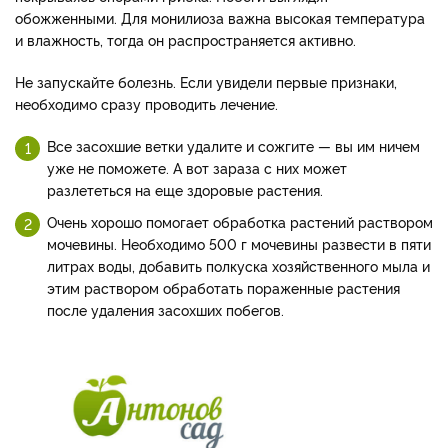
обожженными. Для монилиоза важна высокая температура
и влажность, тогда он распространяется активно.
Не запускайте болезнь. Если увидели первые признаки,
необходимо сразу проводить лечение.
Все засохшие ветки удалите и сожгите — вы им ничем
уже не поможете. А вот зараза с них может
разлететься на еще здоровые растения.
Очень хорошо помогает обработка растений раствором
мочевины. Необходимо 500 г мочевины развести в пяти
литрах воды, добавить полкуска хозяйственного мыла и
этим раствором обработать пораженные растения
после удаления засохших побегов.