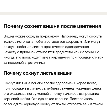
Почему сохнет вишня после цветения
Вишня может сохнуть по-разному. Например, могут сохнуть
только листочки, а побеги оставаться здоровым. Или могут
сохнуть побеги и листья практически одновременно.
Зачастую причиной становятся вредители или болезни, но
иногда это происходит из-за нарушений при посадке или из-
за неверной агротехники.
Почему сохнут листья вишни
Сохнут листья, а побеги вполне здоровые? Скорее всего,
при посадке вы сильно заглубили саженец, корневая шейка
его оказалась погруженной в почву, началось выпревание
корневой шейки. Отсюда такое явление. Постарайтесь
освободить корневую шейку от почвы, откопать ее и в таком