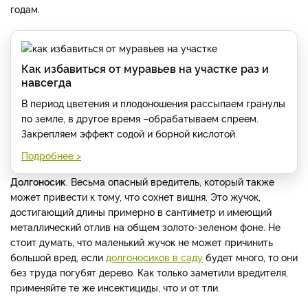
годам.
Как избавиться от муравьев на участке раз и
навсегда
В период цветения и плодоношения рассыпаем гранулы
по земле, в другое время –обрабатываем спреем.
Закрепляем эффект содой и борной кислотой.
Подробнее >
Долгоносик
. Весьма опасный вредитель, который также
может привести к тому, что сохнет вишня. Это жучок,
достигающий длины примерно в сантиметр и имеющий
металлический отлив на общем золото-зеленом фоне. Не
стоит думать, что маленький жучок не может причинить
большой вред, если
долгоносиков в саду
будет много, то они
без труда погубят дерево. Как только заметили вредителя,
применяйте те же инсектициды, что и от тли.