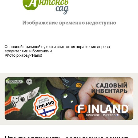
Основной причиной сухости считается поражение дерева
вредителями и болезнями.
Фото pixabay/Hans
РЕКЛАМА