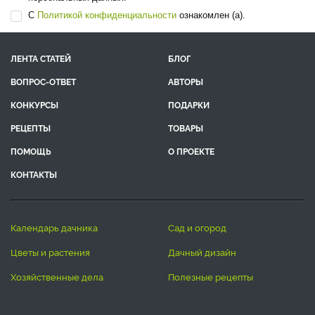
С
Политикой конфиденциальности
ознакомлен (а).
ЛЕНТА СТАТЕЙ
БЛОГ
ВОПРОС-ОТВЕТ
АВТОРЫ
КОНКУРСЫ
ПОДАРКИ
РЕЦЕПТЫ
ТОВАРЫ
ПОМОЩЬ
О ПРОЕКТЕ
КОНТАКТЫ
календарь дачника
сад и огород
цветы и растения
дачный дизайн
хозяйственные дела
полезные рецепты