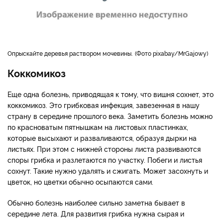
Опрыскайте деревья раствором мочевины.
Фото pixabay/MrGajowy
Коккомикоз
Еще одна болезнь, приводящая к тому, что вишня сохнет, это
коккомикоз. Это грибковая инфекция, завезенная в нашу
страну в середине прошлого века. Заметить болезнь можно
по красноватым пятнышкам на листовых пластинках,
которые высыхают и разваливаются, образуя дырки на
листьях. При этом с нижней стороны листа развиваются
споры грибка и разлетаются по участку. Побеги и листья
сохнут. Такие нужно удалять и сжигать. Может засохнуть и
цветок, но цветки обычно осыпаются сами.
Обычно болезнь наиболее сильно заметна бывает в
середине лета. Для развития грибка нужна сырая и