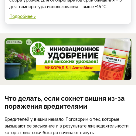
дня, температура использования – выше +15 °C.
Подробнее >
РЕКЛАМА
Что делать, если сохнет вишня из-за
поражения вредителями
Вредителей у вишни немало. Поговорим о тех, которые
вызывают ее засыхание и в результате жизнедеятельности
которых листочки быстро начинают вянуть.