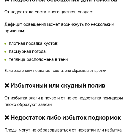
От недостатка света много цветков опадает.
Дефицит освещения может возникнуть по нескольким
причинам:
плотная посадка кустов;
пасмурная погода;
теплица расположена в тени.
Если растениям не хватает света, они сбрасывают цветки
❌ Избыточный или скудный полив
От избытка влаги в почве и от не ее недостатка помидоры
плохо образуют завязи.
❌ Недостаток либо избыток подкормок
Плоды могут не образовываться от нехватки или избытка