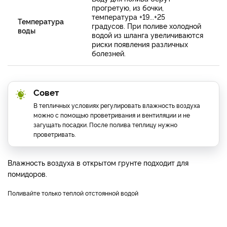
прогретую, из бочки,
температура +19...+25
Температура
градусов. При поливе холодной
воды
водой из шланга увеличиваются
риски появления различных
болезней.
Совет
В тепличных условиях регулировать влажность воздуха
можно с помощью проветривания и вентиляции и не
загущать посадки. После полива теплицу нужно
проветривать.
Влажность воздуха в открытом грунте подходит для
помидоров.
Поливайте только теплой отстоянной водой