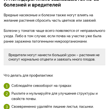
болезней и вредителей
Вредные насекомые и болезни также могут влиять на
желание растения сбросить часть цветков или завязей.
Болезни у томатов чаще всего появляются от неправильного
ухода. Либо в том случае, если почва на участке уже была
ранее заражена патогенными микроорганизмами.
Вредители могут нанести большой урон – растения не
смогут нормально отцвети и завязать много плодов.
Что делать для профилактики:
Соблюдайте севооборот на грядках
Рыхлите и мульчируйте для улучшения структуры и
свойств почвы.
Своевременно удаляйте лишние листья, пасынки.