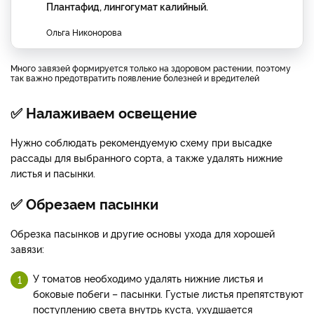
Плантафид, лингогумат калийный.
Ольга Никонорова
Много завязей формируется только на здоровом растении, поэтому
так важно предотвратить появление болезней и вредителей
✅ Налаживаем освещение
Нужно соблюдать рекомендуемую схему при высадке
рассады для выбранного сорта, а также удалять нижние
листья и пасынки.
✅ Обрезаем пасынки
Обрезка пасынков и другие основы ухода для хорошей
завязи:
У томатов необходимо удалять нижние листья и
боковые побеги – пасынки. Густые листья препятствуют
поступлению света внутрь куста, ухудшается