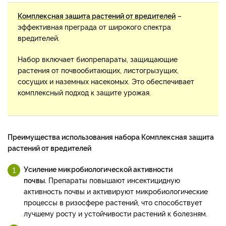
Комплексная защита растений от вредителей
–
эффективная преграда от широкого спектра
вредителей.
Набор включает биопрепараты, защищающие
растения от почвообитающих, листогрызущих,
сосущих и наземных насекомых. Это обеспечивает
комплексный подход к защите урожая.
Преимущества использования набора Комплексная защита
растений от вредителей
Усиление микробиологической активности
почвы.
Препараты повышают инсектицидную
активность почвы и активируют микробиологические
процессы в ризосфере растений, что способствует
лучшему росту и устойчивости растений к болезням.