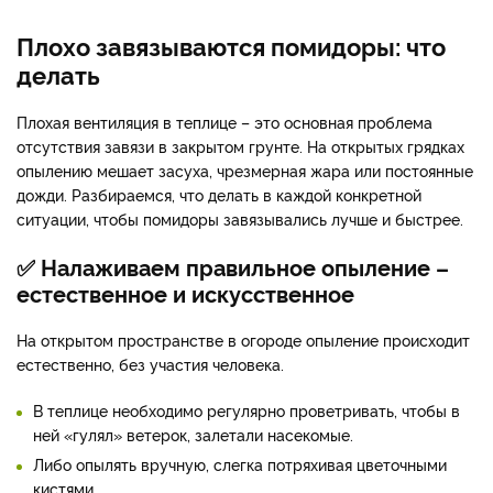
Плохо завязываются помидоры: что
делать
Плохая вентиляция в теплице – это основная проблема
отсутствия завязи в закрытом грунте. На открытых грядках
опылению мешает засуха, чрезмерная жара или постоянные
дожди. Разбираемся, что делать в каждой конкретной
ситуации, чтобы помидоры завязывались лучше и быстрее.
✅ Налаживаем правильное опыление –
естественное и искусственное
На открытом пространстве в огороде опыление происходит
естественно, без участия человека.
В теплице необходимо регулярно проветривать, чтобы в
ней «гулял» ветерок, залетали насекомые.
Либо опылять вручную, слегка потряхивая цветочными
кистями.