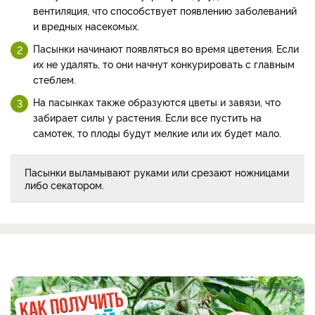
вентиляция, что способствует появлению заболеваний
и вредных насекомых.
Пасынки начинают появляться во время цветения. Если
их не удалять, то они начнут конкурировать с главным
стеблем.
На пасынках также образуются цветы и завязи, что
забирает силы у растения. Если все пустить на
самотек, то плоды будут мелкие или их будет мало.
Пасынки выламывают руками или срезают ножницами
либо секатором.