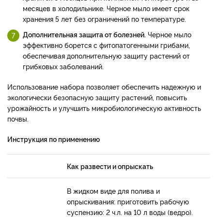
месяцев в холодильнике. Черное мыло имеет срок
хранения 5 лет без ограничений по температуре.
Дополнительная защита от болезней.
Черное мыло
эффективно борется с фитопатогенными грибами,
обеспечивая дополнительную защиту растений от
грибковых заболеваний.
Использование набора позволяет обеспечить надежную и
экологически безопасную защиту растений, повысить
урожайность и улучшить микробиологическую активность
почвы.
Инструкция по применению
Как развести и опрыскать
В жидком виде для полива и
опрыскивания: приготовить рабочую
суспензию: 2 ч.л. на 10 л воды (ведро).