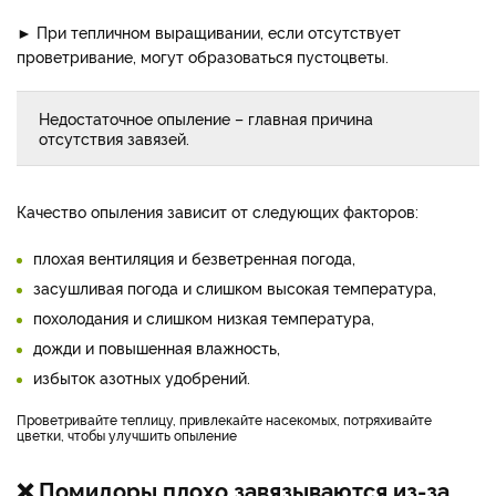
► При тепличном выращивании, если отсутствует
проветривание, могут образоваться пустоцветы.
Недостаточное опыление – главная причина
отсутствия завязей.
Качество опыления зависит от следующих факторов:
плохая вентиляция и безветренная погода,
засушливая погода и слишком высокая температура,
похолодания и слишком низкая температура,
дожди и повышенная влажность,
избыток азотных удобрений.
Проветривайте теплицу, привлекайте насекомых, потряхивайте
цветки, чтобы улучшить опыление
❌ Помидоры плохо завязываются из-за