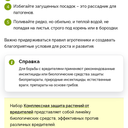
Избегайте загущенных посадок – это рассадник для
патогенов.
Поливайте редко, но обильно, и теплой водой, не
попадая на листья, строго под корень или в бороздки.
Важно придерживаться правил агротехники и создавать
благоприятные условия для роста и развития.
Справка
Для борьбы с вредителями применяют рекомендованные
инсектициды или биологические средства защиты:
биопрепараты, природные инсектициды, естественные
враги, препараты на основе грибов.
Набор
Комплексная защита растений от
вредителей
представляет собой линейку
биологических средств, эффективных против
различных вредителей.