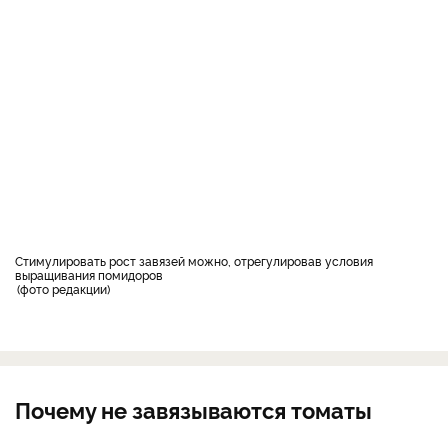
Стимулировать рост завязей можно, отрегулировав условия
выращивания помидоров
фото редакции
Почему не завязываются томаты