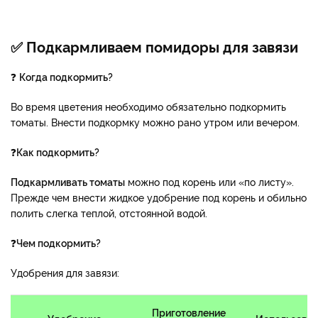
✅ Подкармливаем помидоры для завязи
❓
Когда подкормить?
Во время цветения необходимо обязательно подкормить
томаты. Внести подкормку можно рано утром или вечером.
❓
Как подкормить?
Подкармливать томаты
можно под корень или «по листу».
Прежде чем внести жидкое удобрение под корень и обильно
полить слегка теплой, отстоянной водой.
❓
Чем подкормить?
Удобрения для завязи:
Приготовление