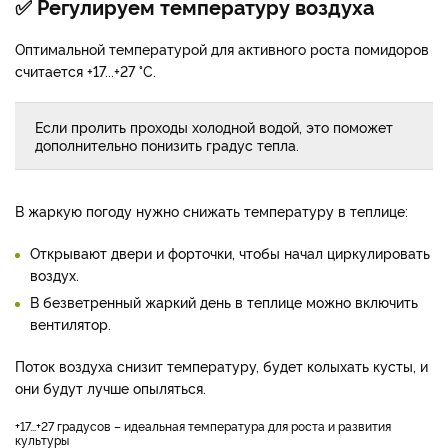
✅ Регулируем температуру воздуха
Оптимальной температурой для активного роста помидоров
считается +17...+27 °С.
Если пролить проходы холодной водой, это поможет
дополнительно понизить градус тепла.
В жаркую погоду нужно снижать температуру в теплице:
Открывают двери и форточки, чтобы начал циркулировать
воздух.
В безветренный жаркий день в теплице можно включить
вентилятор.
Поток воздуха снизит температуру, будет колыхать кусты, и
они будут лучше опыляться.
+17...+27 градусов – идеальная температура для роста и развития
культуры