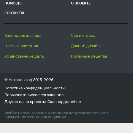
ПОМОЩЬ
О ПРОЕКТЕ
КОНТАКТЫ
календарь дачника
сад и огород
цветы и растения
дачный дизайн
хозяйственные дела
полезные рецепты
® Антонов сад 2015-2026
Политика конфиденциальности
Пользовательское соглашение
Другие наши проекты:
Сканворды
online
Любое использование материала допускается только с
письменного согласия редакции