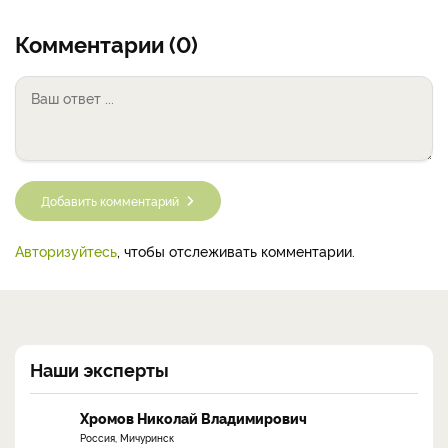
Комментарии (0)
Добавить комментарий
Авторизуйтесь
, чтобы отслеживать комментарии.
Наши эксперты
Хромов Николай Владимирович
Россия, Мичуринск