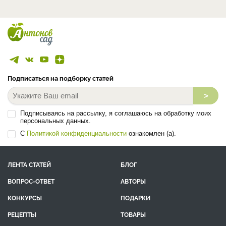
Подписаться на подборку статей
>
Подписываясь на рассылку, я соглашаюсь на обработку моих
персональных данных.
С
Политикой конфиденциальности
ознакомлен (а).
ЛЕНТА СТАТЕЙ
БЛОГ
ВОПРОС-ОТВЕТ
АВТОРЫ
КОНКУРСЫ
ПОДАРКИ
РЕЦЕПТЫ
ТОВАРЫ