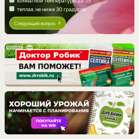
комнатной температуры 23-25
теплая, не ниже 30 градусов
Следующий вопрос
РЕКЛАМА