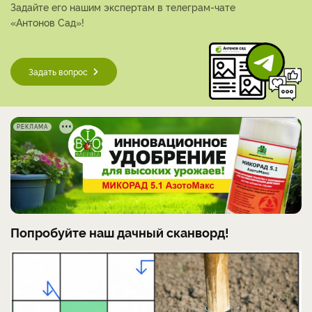
Задайте его нашим экспертам в телеграм-чате
«Антонов Сад»!
Задать вопрос
РЕКЛАМА
Попробуйте наш дачный сканворд!