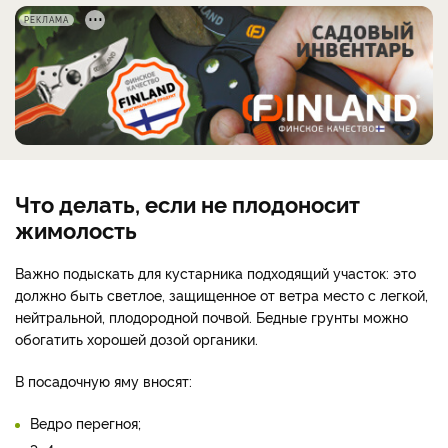
РЕКЛАМА
Что делать, если не плодоносит
жимолость
Важно подыскать для кустарника подходящий участок: это
должно быть светлое, защищенное от ветра место с легкой,
нейтральной, плодородной почвой. Бедные грунты можно
обогатить хорошей дозой органики.
В посадочную яму вносят:
Ведро перегноя;