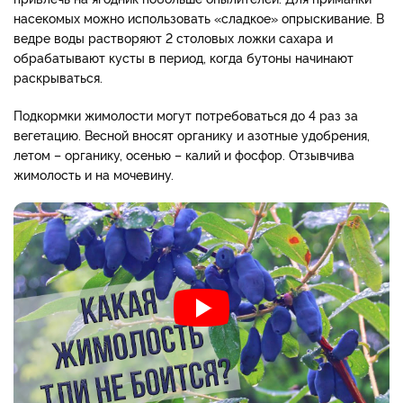
насекомых можно использовать «сладкое» опрыскивание. В
ведре воды растворяют 2 столовых ложки сахара и
обрабатывают кусты в период, когда бутоны начинают
раскрываться.
Подкормки жимолости могут потребоваться до 4 раз за
вегетацию. Весной вносят органику и азотные удобрения,
летом – органику, осенью – калий и фосфор. Отзывчива
жимолость и на мочевину.