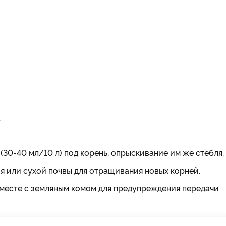
.
30-40 мл/10 л) под корень, опрыскивание им же стебля.
 или сухой почвы для отращивания новых корней.
месте с земляным комом для предупреждения передачи