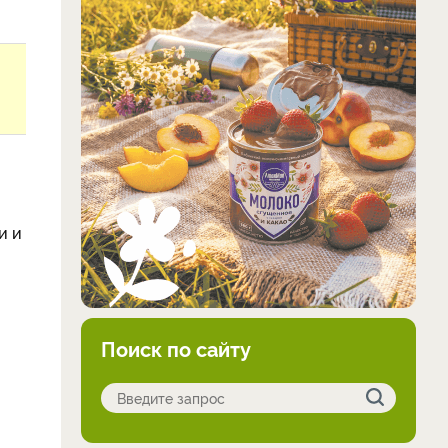
и и
Поиск по сайту