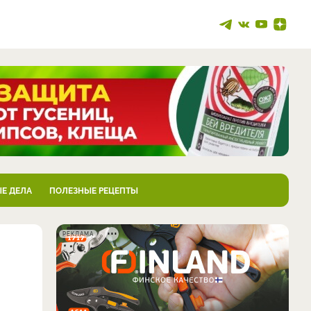
Е ДЕЛА
ПОЛЕЗНЫЕ РЕЦЕПТЫ
РЕКЛАМА