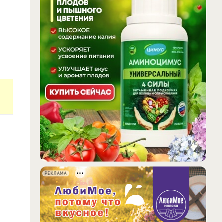
РЕКЛАМА