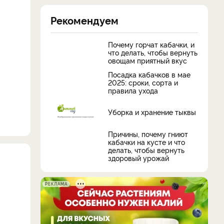
Рекомендуем
Почему горчат кабачки, и
что делать, чтобы вернуть
овощам приятный вкус
Посадка кабачков в мае
2025: сроки, сорта и
правила ухода
Уборка и хранение тыквы
Причины, почему гниют
кабачки на кусте и что
делать, чтобы вернуть
здоровый урожай
РЕКЛАМА