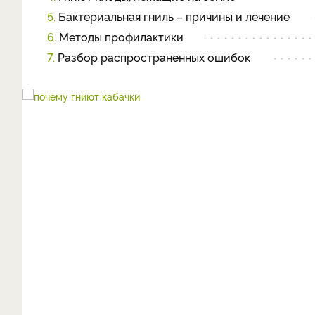
5.
Бактериальная гниль – причины и лечение
6.
Методы профилактики
7.
Разбор распространенных ошибок