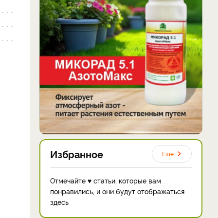
Избранное
Еще
Отмечайте ♥ статьи, которые вам
понравились, и они будут отображаться
здесь